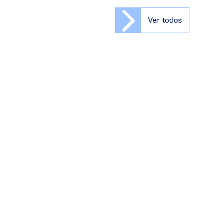
Ver todos