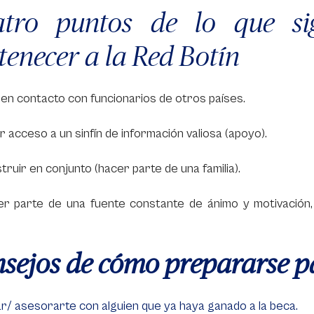
tro puntos de lo que sig
tenecer a la Red Botín
en contacto con funcionarios de otros países.
r acceso a un sinfín de información valiosa (apoyo).
truir en conjunto (hacer parte de una familia).
er parte de una fuente constante de ánimo y motivación, 
sejos de cómo prepararse p
r/ asesorarte con alguien que ya haya ganado a la beca.