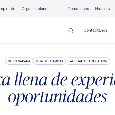
mpleado
Organizaciones
Donaciones
Noticias
Contáctanos
SELLO SABANA
VIDA DEL CAMPUS
FACULTAD DE EDUCACIÓN
a llena de experi
oportunidades