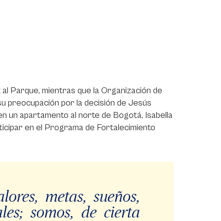
k al Parque, mientras que la Organización de
su preocupación por la decisión de Jesús
n un apartamento al norte de Bogotá, Isabella
rticipar en el Programa de Fortalecimiento
lores, metas, sueños,
ales; somos, de cierta