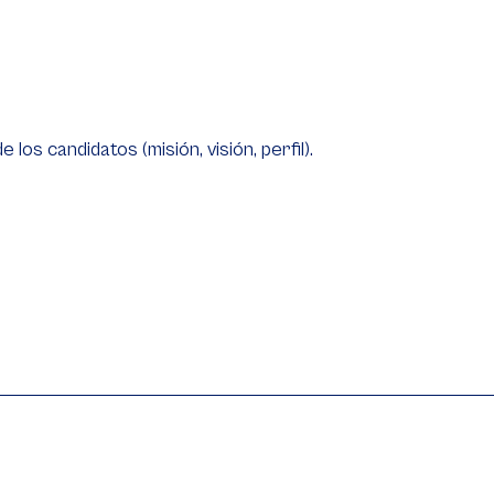
los candidatos (misión, visión, perfil).