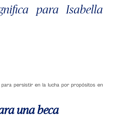
nifica para Isabella
para persistir en la lucha por propósitos en
ara una beca