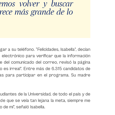
mos volver y buscar
rece más grande de lo
 a su teléfono. “Felicidades, Isabella”, decían
 electrónico para verificar que la información
e del comunicado del correo, revisó la página
o es irreal”. Entre más de 6.315 candidatos de
adas para participar en el programa. Su madre
iantes de la Universidad, de todo el país y de
de que se veía tan lejana la meta, siempre me
de mí”, señaló Isabella.