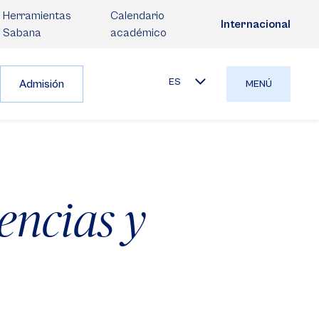
Herramientas
Calendario
Internacional
Sabana
académico
ES
Admisión
MENÚ
encias y