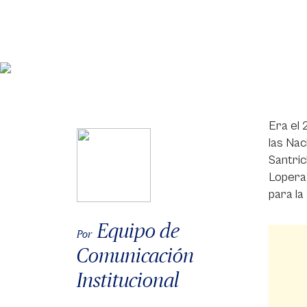
Era el 
las Nac
Santric
Lopera 
para la
Equipo de
Por
Comunicación
Institucional