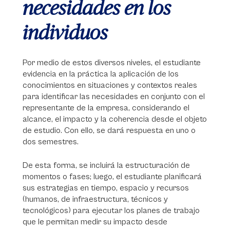
necesidades en los
individuos
Por medio de estos diversos niveles, el estudiante
evidencia en la práctica la aplicación de los
conocimientos en situaciones y contextos reales
para identificar las necesidades en conjunto con el
representante de la empresa, considerando el
alcance, el impacto y la coherencia desde el objeto
de estudio. Con ello, se dará respuesta en uno o
dos semestres.
De esta forma, se incluirá la estructuración de
momentos o fases; luego, el estudiante planificará
sus estrategias en tiempo, espacio y recursos
(humanos, de infraestructura, técnicos y
tecnológicos) para ejecutar los planes de trabajo
que le permitan medir su impacto desde