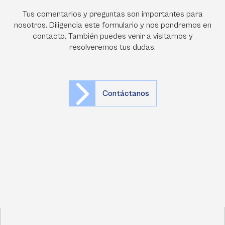
Tus comentarios y preguntas son importantes para
nosotros. Diligencia este formulario y nos pondremos en
contacto. También puedes venir a visitarnos y
resolveremos tus dudas.
Contáctanos