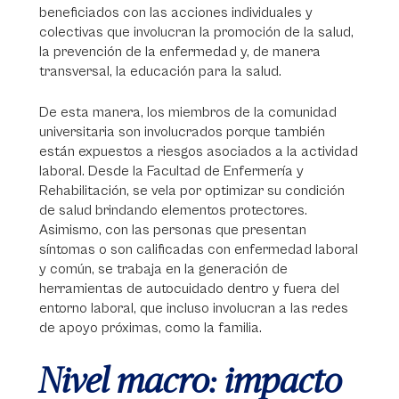
beneficiados con las acciones individuales y
colectivas que involucran la promoción de la salud,
la prevención de la enfermedad y, de manera
transversal, la educación para la salud.
De esta manera, los miembros de la comunidad
universitaria son involucrados porque también
están expuestos a riesgos asociados a la actividad
laboral. Desde la Facultad de Enfermería y
Rehabilitación, se vela por optimizar su condición
de salud brindando elementos protectores.
Asimismo, con las personas que presentan
síntomas o son calificadas con enfermedad laboral
y común, se trabaja en la generación de
herramientas de autocuidado dentro y fuera del
entorno laboral, que incluso involucran a las redes
de apoyo próximas, como la familia.
Nivel macro: impacto