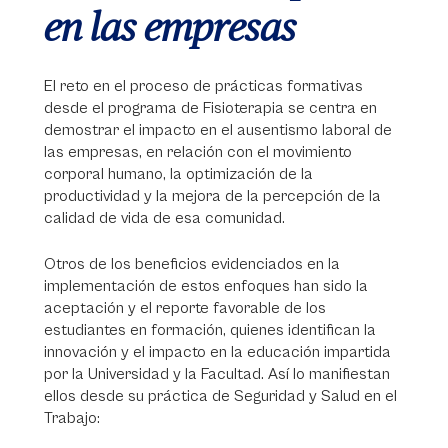
en las empresas
El reto en el proceso de prácticas formativas
desde el programa de Fisioterapia se centra en
demostrar el impacto en el ausentismo laboral de
las empresas, en relación con el movimiento
corporal humano, la optimización de la
productividad y la mejora de la percepción de la
calidad de vida de esa comunidad.
Otros de los beneficios evidenciados en la
implementación de estos enfoques han sido la
aceptación y el reporte favorable de los
estudiantes en formación, quienes identifican la
innovación y el impacto en la educación impartida
por la Universidad y la Facultad. Así lo manifiestan
ellos desde su práctica de Seguridad y Salud en el
Trabajo: