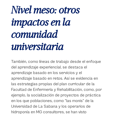
Nivel meso: otros
impactos en la
comunidad
universitaria
También, como líneas de trabajo desde el enfoque
del aprendizaje experiencial, se destaca el
aprendizaje basado en los servicios y el
aprendizaje basado en retos. Así se evidencia en
las estrategias propias del plan curricular de la
Facultad de Enfermería y Rehabilitación, como, por
ejemplo, la socialización de proyectos de práctica
en los que poblaciones, como “las monis” de la
Universidad de La Sabana y los operarios de
hidroponía en MG consultores, se han visto