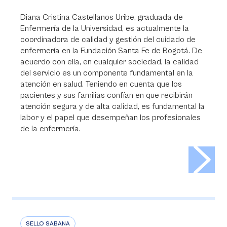
Diana Cristina Castellanos Uribe, graduada de
Enfermería de la Universidad, es actualmente la
coordinadora de calidad y gestión del cuidado de
enfermería en la Fundación Santa Fe de Bogotá. De
acuerdo con ella, en cualquier sociedad, la calidad
del servicio es un componente fundamental en la
atención en salud. Teniendo en cuenta que los
pacientes y sus familias confían en que recibirán
atención segura y de alta calidad, es fundamental la
labor y el papel que desempeñan los profesionales
de la enfermería.
>
SELLO SABANA