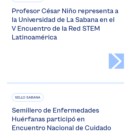
Profesor César Niño representa a
la Universidad de La Sabana en el
V Encuentro de la Red STEM
Latinoamérica
>
SELLO SABANA
Semillero de Enfermedades
Huérfanas participó en
Encuentro Nacional de Cuidado