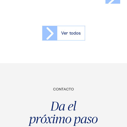
Ver todos
CONTACTO
Da el
próximo paso