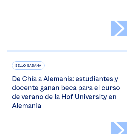
>
SELLO SABANA
De Chía a Alemania: estudiantes y
docente ganan beca para el curso
de verano de la Hof University en
Alemania
>