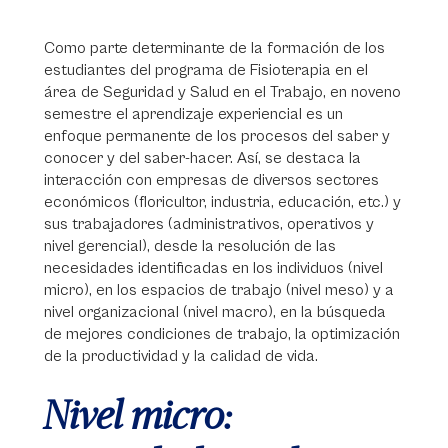
Como parte determinante de la formación de los
estudiantes del programa de Fisioterapia en el
área de Seguridad y Salud en el Trabajo, en noveno
semestre el aprendizaje experiencial es un
enfoque permanente de los procesos del saber y
conocer y del saber-hacer. Así, se destaca la
interacción con empresas de diversos sectores
económicos (floricultor, industria, educación, etc.) y
sus trabajadores (administrativos, operativos y
nivel gerencial), desde la resolución de las
necesidades identificadas en los individuos (nivel
micro), en los espacios de trabajo (nivel meso) y a
nivel organizacional (nivel macro), en la búsqueda
de mejores condiciones de trabajo, la optimización
de la productividad y la calidad de vida.
Nivel micro: