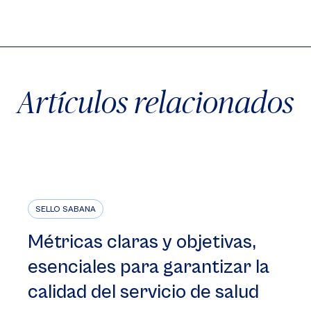
X
Facebook
WhatsApp
Artículos relacionados
SELLO SABANA
Métricas claras y objetivas,
esenciales para garantizar la
calidad del servicio de salud