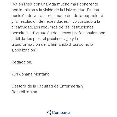
"Va en línea con una vida mucho más coherente
con la misión y la visión de la Universidad. Es esa
posición de ver al ser humano desde la capacidad
y la resolución de necesidades, involucrando a la
creatividad. Los recursos de las instituciones
permiten la formación de nuevos profesionales con
habilidades para el próximo siglo y la
transformación de la humanidad, así como la
globalización".
Redacción:
Yuri Johana Montaño
Gestora de la Facultad de Enfermería y
Rehabilitación
Compartir