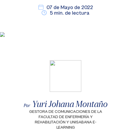
07 de Mayo de 2022
5 min. de lectura
Yuri Johana Montaño
Por
GESTORA DE COMUNICACIONES DE LA
FACULTAD DE ENFERMERÍA Y
REHABILITACIÓN Y UNISABANA E-
LEARNING