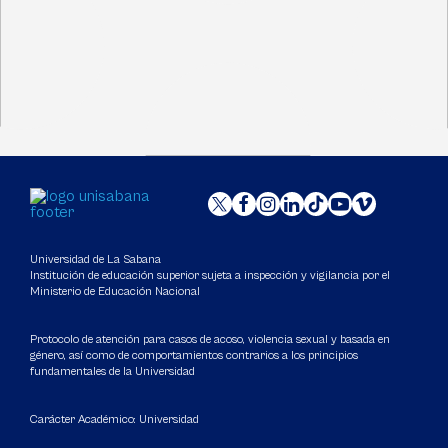
Universidad de La Sabana
Institución de educación superior sujeta a inspección y vigilancia por el
Ministerio de Educación Nacional
Protocolo de atención para casos de acoso, violencia sexual y basada en
género, así como de comportamientos contrarios a los principios
fundamentales de la Universidad
Carácter Académico: Universidad