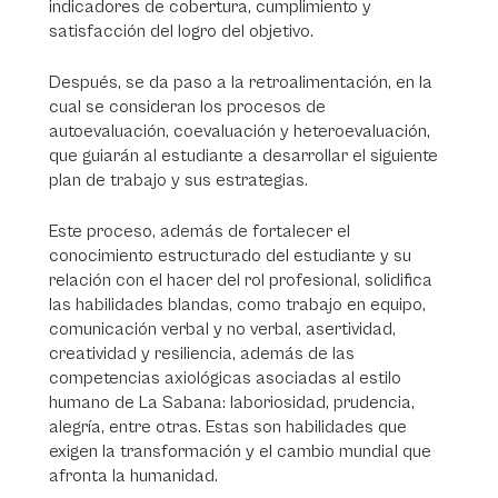
indicadores de cobertura, cumplimiento y
satisfacción del logro del objetivo.
Después, se da paso a la retroalimentación, en la
cual se consideran los procesos de
autoevaluación, coevaluación y heteroevaluación,
que guiarán al estudiante a desarrollar el siguiente
plan de trabajo y sus estrategias.
Este proceso, además de fortalecer el
conocimiento estructurado del estudiante y su
relación con el hacer del rol profesional, solidifica
las habilidades blandas, como trabajo en equipo,
comunicación verbal y no verbal, asertividad,
creatividad y resiliencia, además de las
competencias axiológicas asociadas al estilo
humano de La Sabana: laboriosidad, prudencia,
alegría, entre otras. Estas son habilidades que
exigen la transformación y el cambio mundial que
afronta la humanidad.