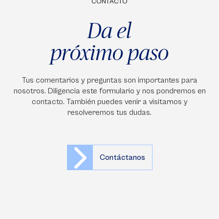
CONTACTO
Da el
próximo paso
Tus comentarios y preguntas son importantes para
nosotros. Diligencia este formulario y nos pondremos en
contacto. También puedes venir a visitarnos y
resolveremos tus dudas.
Contáctanos