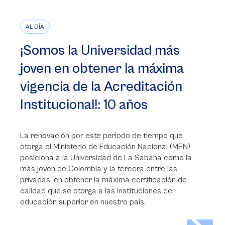
AL DÍA
¡Somos la Universidad más
joven en obtener la máxima
vigencia de la Acreditación
Institucional!: 10 años
La renovación por este periodo de tiempo que
otorga el Ministerio de Educación Nacional (MEN)
posiciona a la Universidad de La Sabana como la
más joven de Colombia y la tercera entre las
privadas, en obtener la máxima certificación de
calidad que se otorga a las instituciones de
educación superior en nuestro país.
>