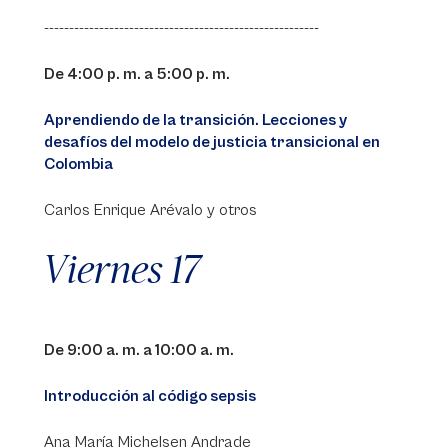
-------------------------------------------------------
De 4:00 p. m. a 5:00 p. m.
Aprendiendo de la transición. Lecciones y
desafíos del modelo de justicia transicional en
Colombia
Carlos Enrique Arévalo y otros
Viernes 17
De 9:00 a. m. a 10:00 a. m.
Introducción al código sepsis
Ana María Michelsen Andrade