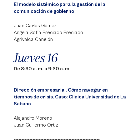
El modelo sistémico para la gestión de la
comunicación de gobierno
Juan Carlos Gómez
Ángela Sofía Preciado Preciado
Agrivalca Canelón
Jueves 16
De 8:30 a. m. a 9:30 a. m.
Dirección empresarial. Cómo navegar en
tiempos de crisis. Caso: Clínica Universidad de La
Sabana
Alejandro Moreno
Juan Guillermo Ortiz
-------------------------------------------------------