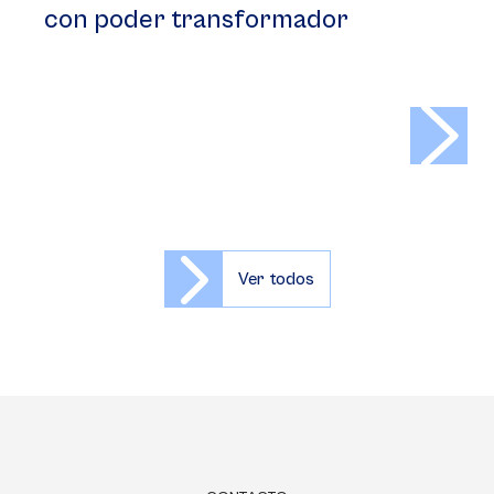
con poder transformador
>
Ver todos