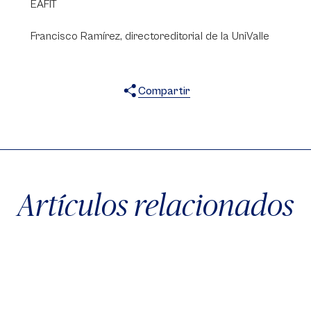
EAFIT
Francisco Ramírez, directoreditorial de la UniValle
Compartir
X
Facebook
WhatsApp
Artículos relacionados