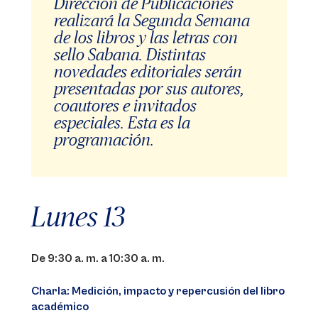
Dirección de Publicaciones
realizará la Segunda Semana
de los libros y las letras con
sello Sabana. Distintas
novedades editoriales serán
presentadas por sus autores,
coautores e invitados
especiales. Esta es la
programación.
Lunes 13
De 9:30 a. m. a 10:30 a. m.
Charla: Medición, impacto y repercusión del libro
académico