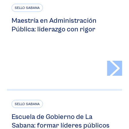
SELLO SABANA
Maestría en Administración
Pública: liderazgo con rigor
>
SELLO SABANA
Escuela de Gobierno de La
Sabana: formar líderes públicos