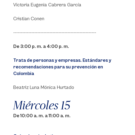
Victoria Eugenia Cabrera García
Cristian Conen
-------------------------------------------------------
De 3:00 p. m. a 4:00 p. m.
Trata de personas y empresas. Estándares y
recomendaciones para su prevención en
Colombia
Beatriz Luna Mónica Hurtado
Miércoles 15
De 10:00 a. m. a 11:00 a. m.