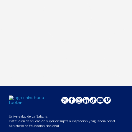
Universidad de La Sabana
Institución de educación superior sujeta a inspección y vigilancia por el
Ministerio de Educación Nacional