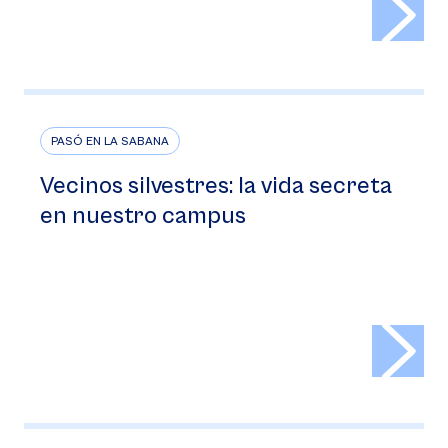
PASÓ EN LA SABANA
Vecinos silvestres: la vida secreta
en nuestro campus
>