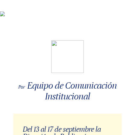
Equipo de Comunicación
Por
Institucional
Del 13 al 17 de septiembre la