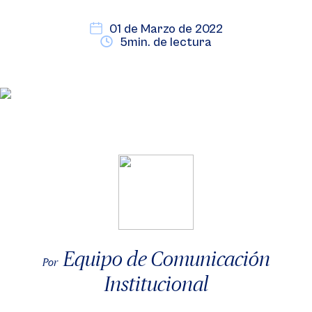
01 de Marzo de 2022
5min. de lectura
Equipo de Comunicación
Por
Institucional