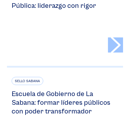
Pública: liderazgo con rigor
>
SELLO SABANA
Escuela de Gobierno de La
Sabana: formar líderes públicos
con poder transformador