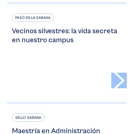
PASÓ EN LA SABANA
Vecinos silvestres: la vida secreta
en nuestro campus
>
SELLO SABANA
Maestría en Administración