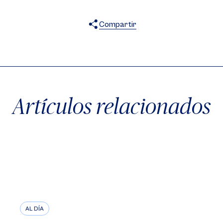
Compartir
X
Facebook
WhatsApp
Artículos relacionados
AL DÍA