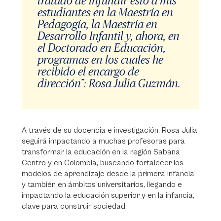
tratado de infundir esto a mis
estudiantes en la Maestría en
Pedagogía, la Maestría en
Desarrollo Infantil y, ahora, en
el Doctorado en Educación,
programas en los cuales he
recibido el encargo de
dirección”: Rosa Julia Guzmán.
A través de su docencia e investigación, Rosa Julia
seguirá impactando a muchas profesoras para
transformar la educación en la región Sabana
Centro y en Colombia, buscando fortalecer los
modelos de aprendizaje desde la primera infancia
y también en ámbitos universitarios, llegando e
impactando la educación superior y en la infancia,
clave para construir sociedad.