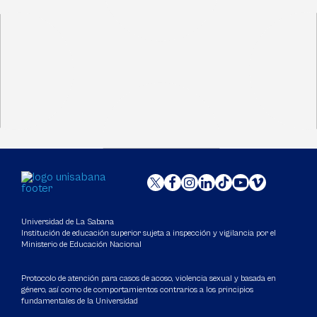
Universidad de La Sabana
Institución de educación superior sujeta a inspección y vigilancia por el
Ministerio de Educación Nacional
Protocolo de atención para casos de acoso, violencia sexual y basada en
género, así como de comportamientos contrarios a los principios
fundamentales de la Universidad