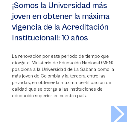
¡Somos la Universidad más
joven en obtener la máxima
vigencia de la Acreditación
Institucional!: 10 años
La renovación por este periodo de tiempo que
otorga el Ministerio de Educación Nacional (MEN)
posiciona a la Universidad de La Sabana como la
más joven de Colombia y la tercera entre las
privadas, en obtener la máxima certificación de
calidad que se otorga a las instituciones de
educación superior en nuestro país.
>