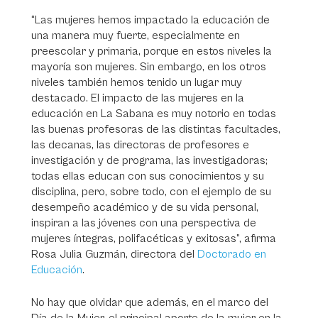
“Las mujeres hemos impactado la educación de
una manera muy fuerte, especialmente en
preescolar y primaria, porque en estos niveles la
mayoría son mujeres. Sin embargo, en los otros
niveles también hemos tenido un lugar muy
destacado. El impacto de las mujeres en la
educación en La Sabana es muy notorio en todas
las buenas profesoras de las distintas facultades,
las decanas, las directoras de profesores e
investigación y de programa, las investigadoras;
todas ellas educan con sus conocimientos y su
disciplina, pero, sobre todo, con el ejemplo de su
desempeño académico y de su vida personal,
inspiran a las jóvenes con una perspectiva de
mujeres íntegras, polifacéticas y exitosas”, afirma
Rosa Julia Guzmán, directora del
Doctorado en
Educación
.
No hay que olvidar que además, en el marco del