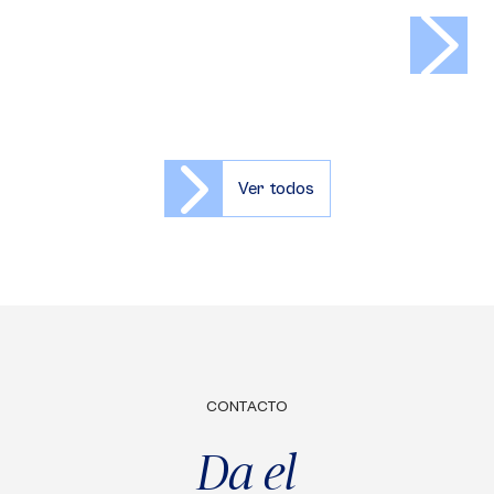
>
Ver todos
CONTACTO
Da el