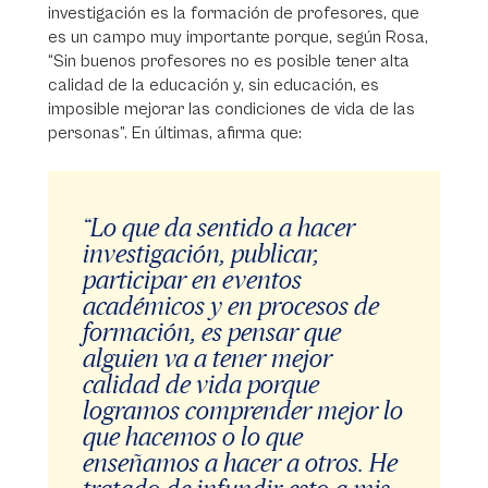
investigación es la formación de profesores, que
es un campo muy importante porque, según Rosa,
“Sin buenos profesores no es posible tener alta
calidad de la educación y, sin educación, es
imposible mejorar las condiciones de vida de las
personas”. En últimas, afirma que:
“Lo que da sentido a hacer
investigación, publicar,
participar en eventos
académicos y en procesos de
formación, es pensar que
alguien va a tener mejor
calidad de vida porque
logramos comprender mejor lo
que hacemos o lo que
enseñamos a hacer a otros. He