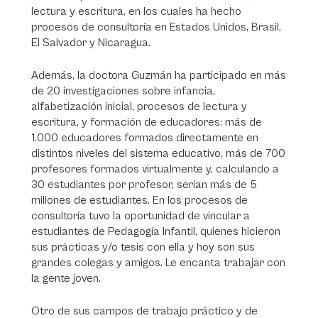
lectura y escritura, en los cuales ha hecho
procesos de consultoría en Estados Unidos, Brasil,
El Salvador y Nicaragua.
Además, la doctora Guzmán ha participado en más
de 20 investigaciones sobre infancia,
alfabetización inicial, procesos de lectura y
escritura, y formación de educadores: más de
1.000 educadores formados directamente en
distintos niveles del sistema educativo, más de 700
profesores formados virtualmente y, calculando a
30 estudiantes por profesor, serían más de 5
millones de estudiantes. En los procesos de
consultoría tuvo la oportunidad de vincular a
estudiantes de Pedagogía Infantil, quienes hicieron
sus prácticas y/o tesis con ella y hoy son sus
grandes colegas y amigos. Le encanta trabajar con
la gente joven.
Otro de sus campos de trabajo práctico y de