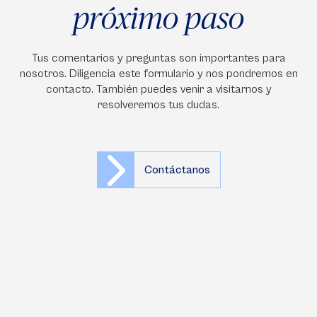
próximo paso
Tus comentarios y preguntas son importantes para
nosotros. Diligencia este formulario y nos pondremos en
contacto. También puedes venir a visitarnos y
resolveremos tus dudas.
Contáctanos