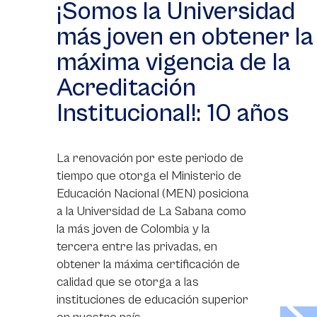
¡Somos la Universidad
más joven en obtener la
máxima vigencia de la
Acreditación
Institucional!: 10 años
La renovación por este periodo de
tiempo que otorga el Ministerio de
Educación Nacional (MEN) posiciona
a la Universidad de La Sabana como
la más joven de Colombia y la
tercera entre las privadas, en
obtener la máxima certificación de
calidad que se otorga a las
instituciones de educación superior
>