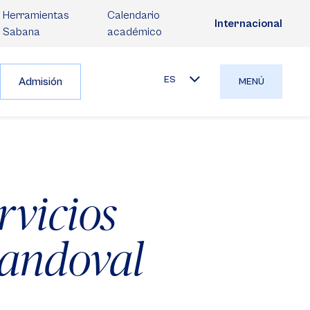
Herramientas
Calendario
Internacional
Sabana
académico
ES
Admisión
MENÚ
rvicios
Sandoval