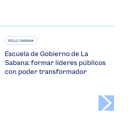
SELLO SABANA
Escuela de Gobierno de La
Sabana: formar líderes públicos
con poder transformador
>