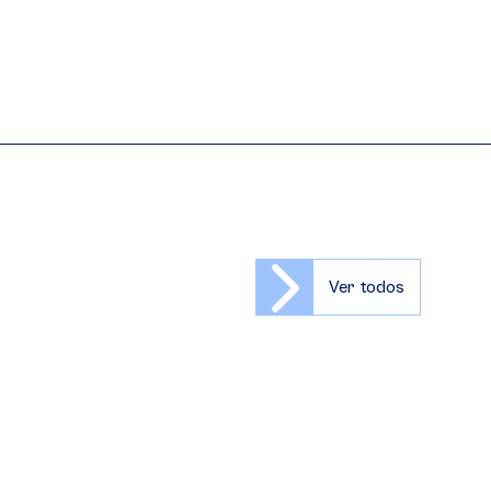
Ver todos