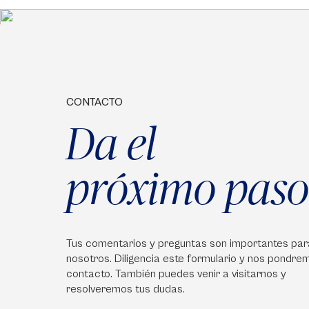
CONTACTO
Da el
próximo paso
Tus comentarios y preguntas son importantes par
nosotros. Diligencia este formulario y nos pondre
contacto. También puedes venir a visitarnos y
resolveremos tus dudas.