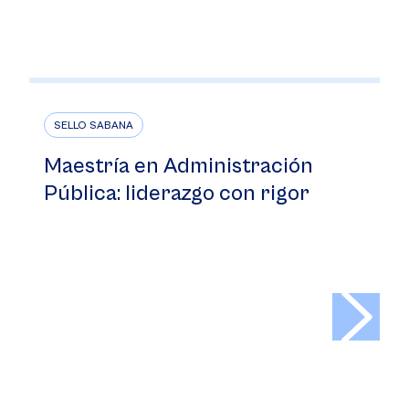
SELLO SABANA
Maestría en Administración
Pública: liderazgo con rigor
>