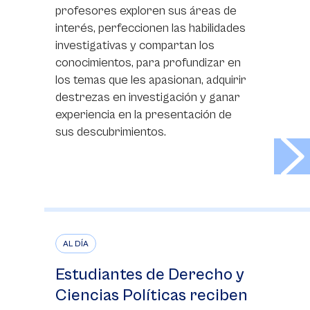
profesores exploren sus áreas de
interés, perfeccionen las habilidades
investigativas y compartan los
conocimientos, para profundizar en
los temas que les apasionan, adquirir
destrezas en investigación y ganar
experiencia en la presentación de
sus descubrimientos.
>
AL DÍA
Estudiantes de Derecho y
Ciencias Políticas reciben