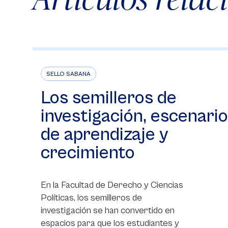
SELLO SABANA
Los semilleros de
investigación, escenario
de aprendizaje y
crecimiento
En la Facultad de Derecho y Ciencias
Políticas, los semilleros de
investigación se han convertido en
espacios para que los estudiantes y