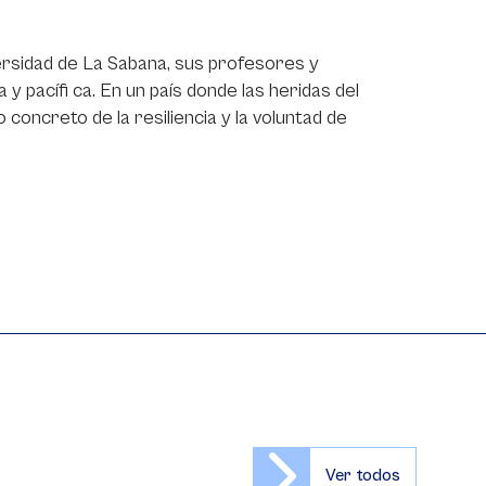
versidad de La Sabana, sus profesores y
 y pacífi ca. En un país donde las heridas del
 concreto de la resiliencia y la voluntad de
Ver todos