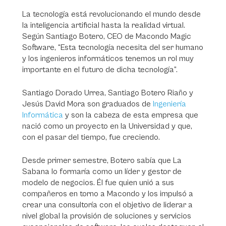
La tecnología está revolucionando el mundo desde
la inteligencia artificial hasta la realidad virtual.
Según Santiago Botero, CEO de Macondo Magic
Software, “Esta tecnología necesita del ser humano
y los ingenieros informáticos tenemos un rol muy
importante en el futuro de dicha tecnología”.
Santiago Dorado Urrea, Santiago Botero Riaño y
Jesús David Mora son graduados de
Ingeniería
Informática
y son la cabeza de esta empresa que
nació como un proyecto en la Universidad y que,
con el pasar del tiempo, fue creciendo.
Desde primer semestre, Botero sabía que La
Sabana lo formaría como un líder y gestor de
modelo de negocios. Él fue quien unió a sus
compañeros en torno a Macondo y los impulsó a
crear una consultoría con el objetivo de liderar a
nivel global la provisión de soluciones y servicios