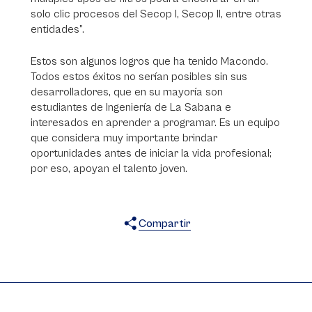
solo clic procesos del Secop I, Secop II, entre otras
entidades”.
Estos son algunos logros que ha tenido Macondo.
Todos estos éxitos no serían posibles sin sus
desarrolladores, que en su mayoría son
estudiantes de Ingeniería de La Sabana e
interesados en aprender a programar. Es un equipo
que considera muy importante brindar
oportunidades antes de iniciar la vida profesional;
por eso, apoyan el talento joven.
Compartir
X
Facebook
WhatsApp