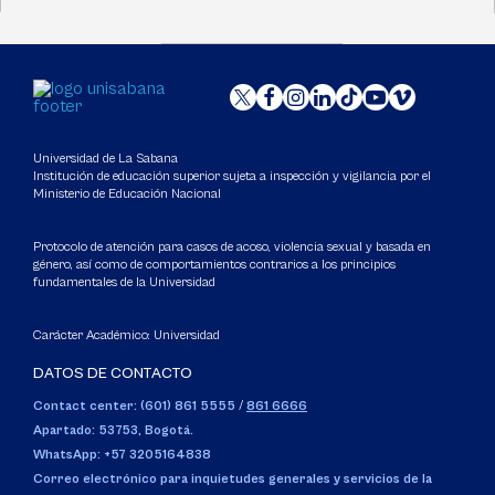
Universidad de La Sabana
Institución de educación superior sujeta a inspección y vigilancia por el
Ministerio de Educación Nacional
Protocolo de atención para casos de acoso, violencia sexual y basada en
género, así como de comportamientos contrarios a los principios
fundamentales de la Universidad
Carácter Académico: Universidad
DATOS DE CONTACTO
Contact center: (601) 861 5555
/
861 6666
Apartado: 53753, Bogotá.
WhatsApp: +57 3205164838
Correo electrónico para inquietudes generales y servicios de la