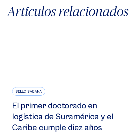
Artículos relacionados
SELLO SABANA
El primer doctorado en
logística de Suramérica y el
Caribe cumple diez años