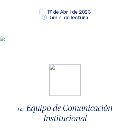
17 de Abril de 2023
5min. de lectura
Equipo de Comunicación
Por
Institucional