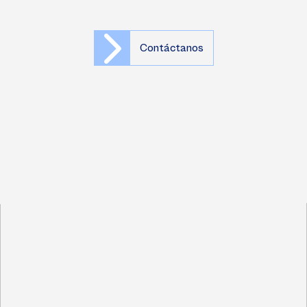
Contáctanos