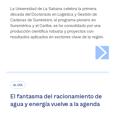
La Universidad de La Sabana celebra la primera
década del Doctorado en Logística y Gestión de
Cadenas de Suministro, el programa pionero en
Suramérica y el Caribe, se ha consolidado por una
producción científica robusta y proyectos con
resultados aplicados en sectores clave de la región.
>
AL DÍA
El fantasma del racionamiento de
agua y energía vuelve a la agenda