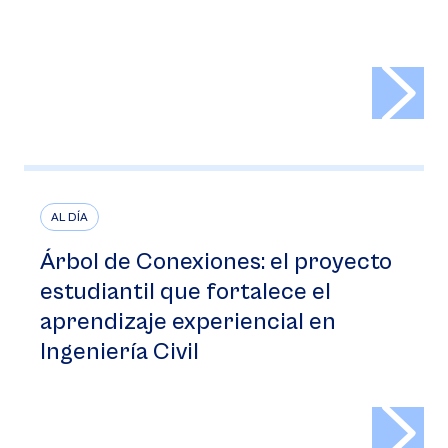
>
AL DÍA
Árbol de Conexiones: el proyecto
estudiantil que fortalece el
aprendizaje experiencial en
Ingeniería Civil
>