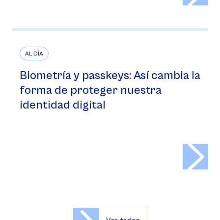
AL DÍA
Biometría y passkeys: Así cambia la
forma de proteger nuestra
identidad digital
>