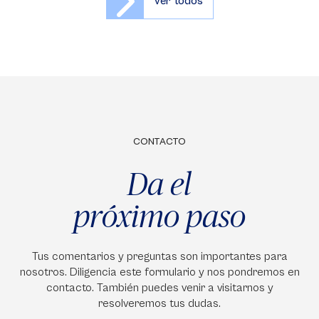
Ver todos
CONTACTO
Da el
próximo paso
Tus comentarios y preguntas son importantes para
nosotros. Diligencia este formulario y nos pondremos en
contacto. También puedes venir a visitarnos y
resolveremos tus dudas.