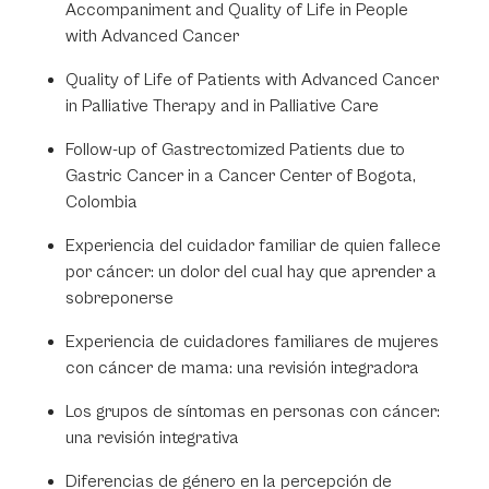
Accompaniment and Quality of Life in People
with Advanced Cancer
Quality of Life of Patients with Advanced Cancer
in Palliative Therapy and in Palliative Care
Follow-up of Gastrectomized Patients due to
Gastric Cancer in a Cancer Center of Bogota,
Colombia
Experiencia del cuidador familiar de quien fallece
por cáncer: un dolor del cual hay que aprender a
sobreponerse
Experiencia de cuidadores familiares de mujeres
con cáncer de mama: una revisión integradora
Los grupos de síntomas en personas con cáncer:
una revisión integrativa
Diferencias de género en la percepción de