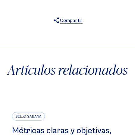
Compartir
X
Facebook
WhatsApp
Artículos relacionados
SELLO SABANA
Métricas claras y objetivas,