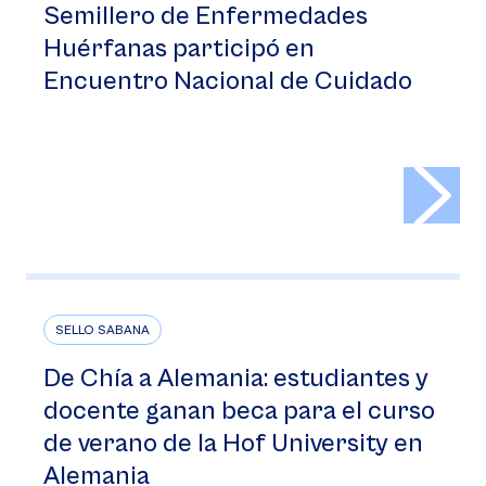
Semillero de Enfermedades
Huérfanas participó en
Encuentro Nacional de Cuidado
>
SELLO SABANA
De Chía a Alemania: estudiantes y
docente ganan beca para el curso
de verano de la Hof University en
Alemania