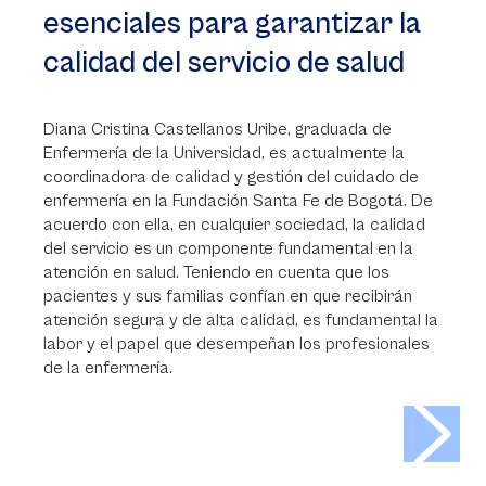
esenciales para garantizar la
calidad del servicio de salud
Diana Cristina Castellanos Uribe, graduada de
Enfermería de la Universidad, es actualmente la
coordinadora de calidad y gestión del cuidado de
enfermería en la Fundación Santa Fe de Bogotá. De
acuerdo con ella, en cualquier sociedad, la calidad
del servicio es un componente fundamental en la
atención en salud. Teniendo en cuenta que los
pacientes y sus familias confían en que recibirán
atención segura y de alta calidad, es fundamental la
labor y el papel que desempeñan los profesionales
de la enfermería.
>