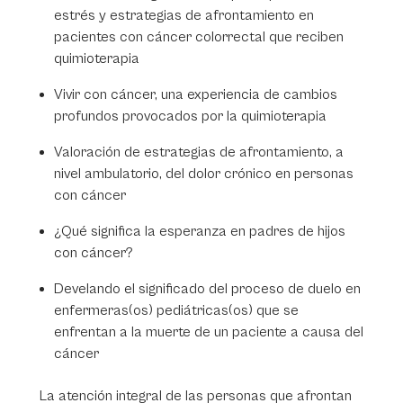
estrés y estrategias de afrontamiento en
pacientes con cáncer colorrectal que reciben
quimioterapia
Vivir con cáncer, una experiencia de cambios
profundos provocados por la quimioterapia
Valoración de estrategias de afrontamiento, a
nivel ambulatorio, del dolor crónico en personas
con cáncer
¿Qué significa la esperanza en padres de hijos
con cáncer?
Develando el significado del proceso de duelo en
enfermeras(os) pediátricas(os) que se
enfrentan a la muerte de un paciente a causa del
cáncer
La atención integral de las personas que afrontan