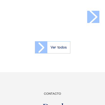
>
Ver todos
CONTACTO