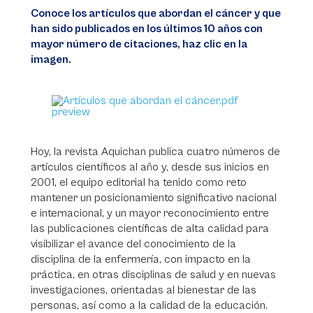
Conoce los artículos que abordan el cáncer y que
han sido publicados en los últimos 10 años con
mayor número de citaciones, haz clic en la
imagen.
Hoy, la revista Aquichan publica cuatro números de
artículos científicos al año y, desde sus inicios en
2001, el equipo editorial ha tenido como reto
mantener un posicionamiento significativo nacional
e internacional, y un mayor reconocimiento entre
las publicaciones científicas de alta calidad para
visibilizar el avance del conocimiento de la
disciplina de la enfermería, con impacto en la
práctica, en otras disciplinas de salud y en nuevas
investigaciones, orientadas al bienestar de las
personas, así como a la calidad de la educación.