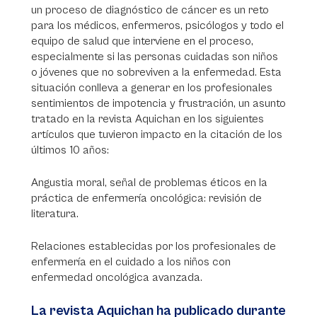
un proceso de diagnóstico de cáncer es un reto
para los médicos, enfermeros, psicólogos y todo el
equipo de salud que interviene en el proceso,
especialmente si las personas cuidadas son niños
o jóvenes que no sobreviven a la enfermedad. Esta
situación conlleva a generar en los profesionales
sentimientos de impotencia y frustración, un asunto
tratado en la revista Aquichan en los siguientes
artículos que tuvieron impacto en la citación de los
últimos 10 años:
Angustia moral, señal de problemas éticos en la
práctica de enfermería oncológica: revisión de
literatura.
Relaciones establecidas por los profesionales de
enfermería en el cuidado a los niños con
enfermedad oncológica avanzada.
La revista Aquichan ha publicado durante