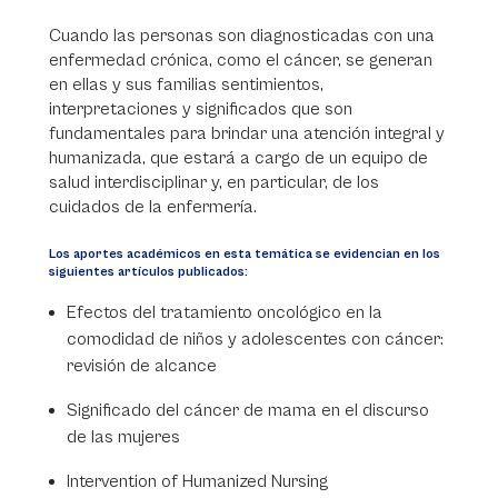
Cuando las personas son diagnosticadas con una
enfermedad crónica, como el cáncer, se generan
en ellas y sus familias sentimientos,
interpretaciones y significados que son
fundamentales para brindar una atención integral y
humanizada, que estará a cargo de un equipo de
salud interdisciplinar y, en particular, de los
cuidados de la enfermería.
Los aportes académicos en esta temática se evidencian en los
siguientes artículos publicados:
Efectos del tratamiento oncológico en la
comodidad de niños y adolescentes con cáncer:
revisión de alcance
Significado del cáncer de mama en el discurso
de las mujeres
Intervention of Humanized Nursing