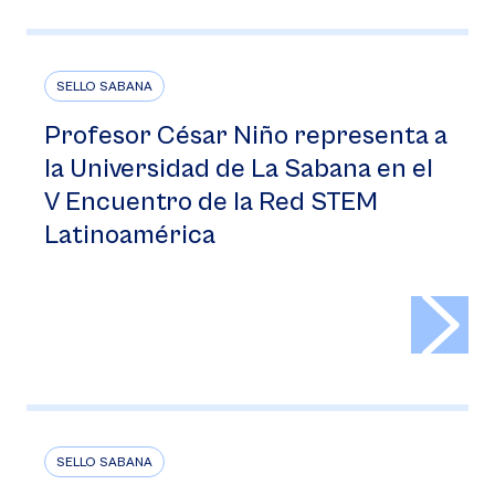
SELLO SABANA
Profesor César Niño representa a
la Universidad de La Sabana en el
V Encuentro de la Red STEM
Latinoamérica
>
SELLO SABANA