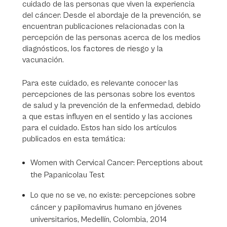
cuidado de las personas que viven la experiencia
del cáncer. Desde el abordaje de la prevención, se
encuentran publicaciones relacionadas con la
percepción de las personas acerca de los medios
diagnósticos, los factores de riesgo y la
vacunación.
Para este cuidado, es relevante conocer las
percepciones de las personas sobre los eventos
de salud y la prevención de la enfermedad, debido
a que estas influyen en el sentido y las acciones
para el cuidado. Estos han sido los artículos
publicados en esta temática:
Women with Cervical Cancer: Perceptions about
the Papanicolau Test
Lo que no se ve, no existe: percepciones sobre
cáncer y papilomavirus humano en jóvenes
universitarios, Medellín, Colombia, 2014