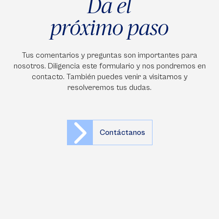
Da el
próximo paso
Tus comentarios y preguntas son importantes para
nosotros. Diligencia este formulario y nos pondremos en
contacto. También puedes venir a visitarnos y
resolveremos tus dudas.
Contáctanos