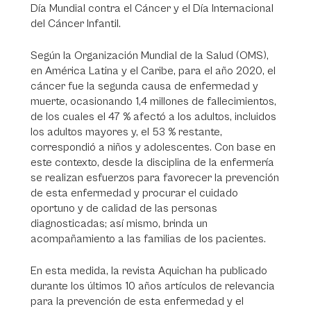
Día Mundial contra el Cáncer y el Día Internacional
del Cáncer Infantil.
Según la Organización Mundial de la Salud (OMS),
en América Latina y el Caribe, para el año 2020, el
cáncer fue la segunda causa de enfermedad y
muerte, ocasionando 1,4 millones de fallecimientos,
de los cuales el 47 % afectó a los adultos, incluidos
los adultos mayores y, el 53 % restante,
correspondió a niños y adolescentes. Con base en
este contexto, desde la disciplina de la enfermería
se realizan esfuerzos para favorecer la prevención
de esta enfermedad y procurar el cuidado
oportuno y de calidad de las personas
diagnosticadas; así mismo, brinda un
acompañamiento a las familias de los pacientes.
En esta medida, la revista Aquichan ha publicado
durante los últimos 10 años artículos de relevancia
para la prevención de esta enfermedad y el