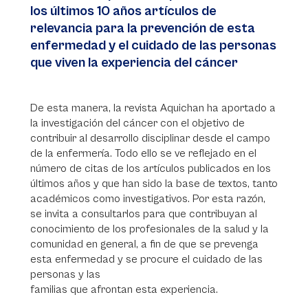
los últimos 10 años artículos de
relevancia para la prevención de esta
enfermedad y el cuidado de las personas
que viven la experiencia del cáncer
De esta manera, la revista Aquichan ha aportado a
la investigación del cáncer con el objetivo de
contribuir al desarrollo disciplinar desde el campo
de la enfermería. Todo ello se ve reflejado en el
número de citas de los artículos publicados en los
últimos años y que han sido la base de textos, tanto
académicos como investigativos. Por esta razón,
se invita a consultarlos para que contribuyan al
conocimiento de los profesionales de la salud y la
comunidad en general, a fin de que se prevenga
esta enfermedad y se procure el cuidado de las
personas y las
familias que afrontan esta experiencia.