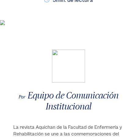
5min. de lectura
Equipo de Comunicación
Por
Institucional
La revista Aquichan de la Facultad de Enfermería y
Rehabilitación se une a las conmemoraciones del