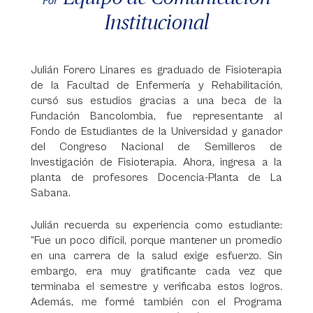
Por
Institucional
Julián Forero Linares es graduado de Fisioterapia
de la Facultad de Enfermería y Rehabilitación,
cursó sus estudios gracias a una beca de la
Fundación Bancolombia, fue representante al
Fondo de Estudiantes de la Universidad y ganador
del Congreso Nacional de Semilleros de
Investigación de Fisioterapia. Ahora, ingresa a la
planta de profesores Docencia-Planta de La
Sabana.
Julián recuerda su experiencia como estudiante:
“Fue un poco difícil, porque mantener un promedio
en una carrera de la salud exige esfuerzo. Sin
embargo, era muy gratificante cada vez que
terminaba el semestre y verificaba estos logros.
Además, me formé también con el Programa