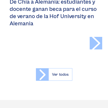
De Chía a Alemania: estudiantes y
docente ganan beca para el curso
de verano de la Hof University en
Alemania
>
Ver todos