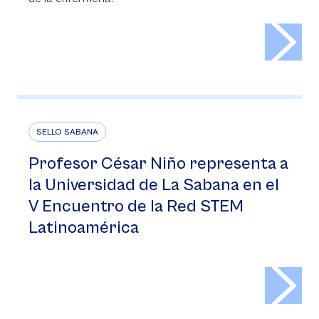
>
SELLO SABANA
Profesor César Niño representa a
la Universidad de La Sabana en el
V Encuentro de la Red STEM
Latinoamérica
>