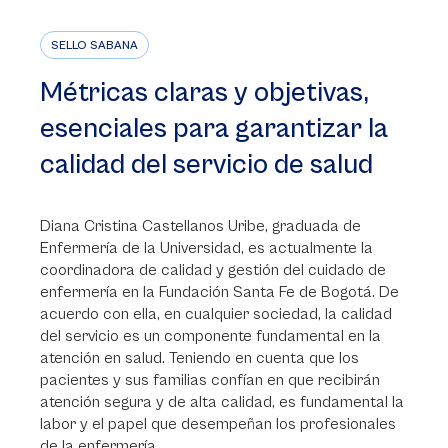
SELLO SABANA
Métricas claras y objetivas,
esenciales para garantizar la
calidad del servicio de salud
Diana Cristina Castellanos Uribe, graduada de
Enfermería de la Universidad, es actualmente la
coordinadora de calidad y gestión del cuidado de
enfermería en la Fundación Santa Fe de Bogotá. De
acuerdo con ella, en cualquier sociedad, la calidad
del servicio es un componente fundamental en la
atención en salud. Teniendo en cuenta que los
pacientes y sus familias confían en que recibirán
atención segura y de alta calidad, es fundamental la
labor y el papel que desempeñan los profesionales
de la enfermería.