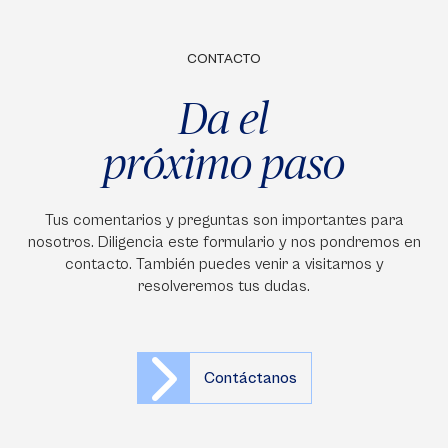
CONTACTO
Da el
próximo paso
Tus comentarios y preguntas son importantes para
nosotros. Diligencia este formulario y nos pondremos en
contacto. También puedes venir a visitarnos y
resolveremos tus dudas.
Contáctanos