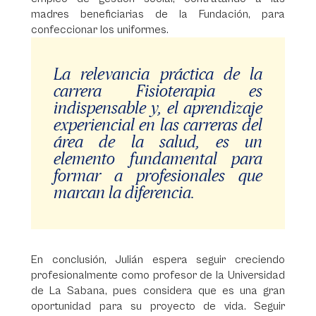
madres beneficiarias de la Fundación, para
confeccionar los uniformes.
La relevancia práctica de la
carrera Fisioterapia es
indispensable y, el aprendizaje
experiencial en las carreras del
área de la salud, es un
elemento fundamental para
formar a profesionales que
marcan la diferencia.
En conclusión, Julián espera seguir creciendo
profesionalmente como profesor de la Universidad
de La Sabana, pues considera que es una gran
oportunidad para su proyecto de vida. Seguir