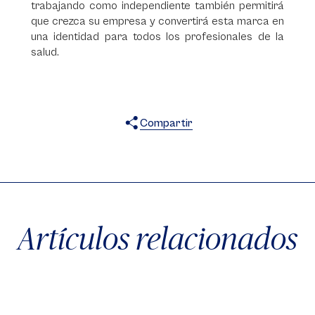
trabajando como independiente también permitirá
que crezca su empresa y convertirá esta marca en
una identidad para todos los profesionales de la
salud.
Compartir
X
Facebook
WhatsApp
Artículos relacionados