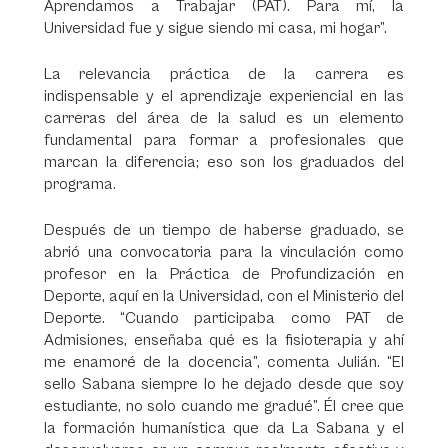
Aprendamos a Trabajar (PAT). Para mí, la
Universidad fue y sigue siendo mi casa, mi hogar”.
La relevancia práctica de la carrera es
indispensable y el aprendizaje experiencial en las
carreras del área de la salud es un elemento
fundamental para formar a profesionales que
marcan la diferencia; eso son los graduados del
programa.
Después de un tiempo de haberse graduado, se
abrió una convocatoria para la vinculación como
profesor en la Práctica de Profundización en
Deporte, aquí en la Universidad, con el Ministerio del
Deporte. “Cuando participaba como PAT de
Admisiones, enseñaba qué es la fisioterapia y ahí
me enamoré de la docencia”, comenta Julián. “El
sello Sabana siempre lo he dejado desde que soy
estudiante, no solo cuando me gradué”. Él cree que
la formación humanística que da La Sabana y el