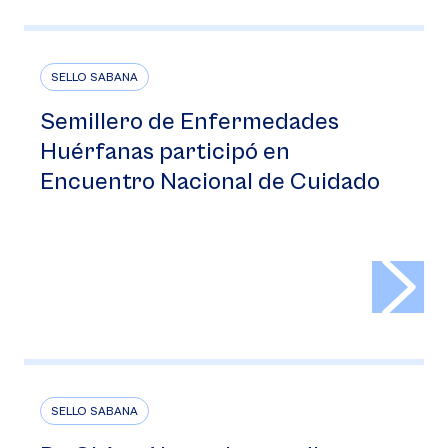
SELLO SABANA
Semillero de Enfermedades
Huérfanas participó en
Encuentro Nacional de Cuidado
>
SELLO SABANA