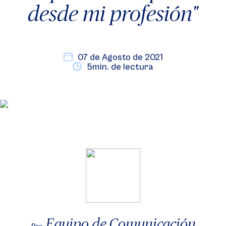
desde mi profesión"
07 de Agosto de 2021
5min. de lectura
Equipo de Comunicación