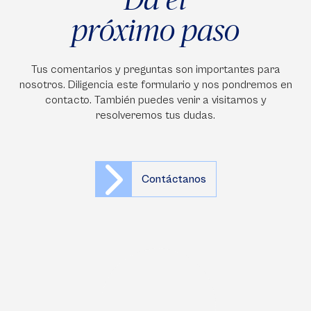
próximo paso
Tus comentarios y preguntas son importantes para
nosotros. Diligencia este formulario y nos pondremos en
contacto. También puedes venir a visitarnos y
resolveremos tus dudas.
Contáctanos