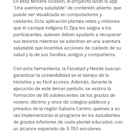
En esta tercera ocasión, el proyecto lanzó la app
“Una aventura saludable” de contenido abierto, que
puede ser visualizada en computadores y
celulares. Esta aplicación plantea retos y misiones
que el cacique indígena El Zipa les asigna a los
participantes, quienes deben ayudarlo a recuperar
sus tesoros mientras se adentran en una aventura
saludable que incentiva acciones de cuidado de su
salud y la de sus familias, amigos y compañeros.
Con esta herramienta, la Facultad y Nestlé buscan
garantizar la sostenibilidad en el tiempo de la
iniciativa y su fácil acceso. Además, durante la
ejecución de este tercer período, se estima la
formación de 96 adolescentes de los grados de
noveno, décimo y once de colegios públicos y
privados de la región Sabana Centro, quienes a su
vez implementarán el programa en los estudiantes
de grados inferiores de cada plantel educativo, con
un alcance esperado de 5.760 escolares.