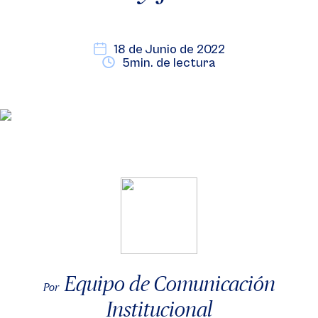
18 de Junio de 2022
5min. de lectura
Equipo de Comunicación
Por
Institucional