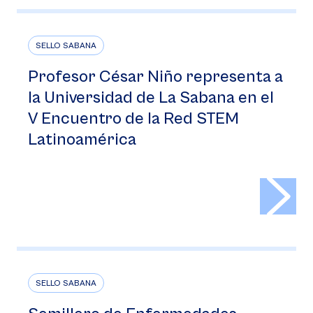
SELLO SABANA
Profesor César Niño representa a
la Universidad de La Sabana en el
V Encuentro de la Red STEM
Latinoamérica
>
SELLO SABANA