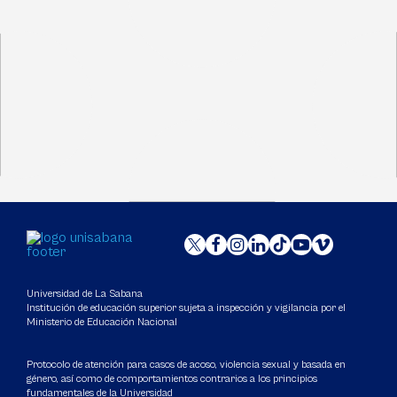
Universidad de La Sabana
Institución de educación superior sujeta a inspección y vigilancia por el
Ministerio de Educación Nacional
Protocolo de atención para casos de acoso, violencia sexual y basada en
género, así como de comportamientos contrarios a los principios
fundamentales de la Universidad