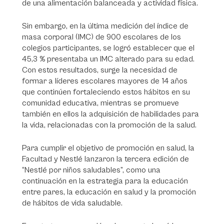
de una alimentación balanceada y actividad física.
Sin embargo, en la última medición del índice de
masa corporal (IMC) de 900 escolares de los
colegios participantes, se logró establecer que el
45,3 % presentaba un IMC alterado para su edad.
Con estos resultados, surge la necesidad de
formar a líderes escolares mayores de 14 años
que continúen fortaleciendo estos hábitos en su
comunidad educativa, mientras se promueve
también en ellos la adquisición de habilidades para
la vida, relacionadas con la promoción de la salud.
Para cumplir el objetivo de promoción en salud, la
Facultad y Nestlé lanzaron la tercera edición de
“Nestlé por niños saludables”, como una
continuación en la estrategia para la educación
entre pares, la educación en salud y la promoción
de hábitos de vida saludable.