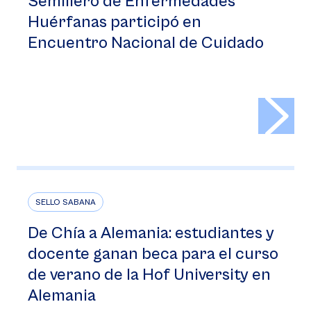
Semillero de Enfermedades
Huérfanas participó en
Encuentro Nacional de Cuidado
>
SELLO SABANA
De Chía a Alemania: estudiantes y
docente ganan beca para el curso
de verano de la Hof University en
Alemania