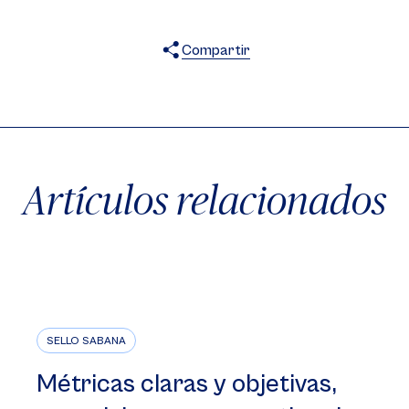
Compartir
X
Facebook
WhatsApp
Artículos relacionados
SELLO SABANA
Métricas claras y objetivas,