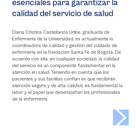
esenciales para garantizar la
calidad del servicio de salud
Diana Cristina Castellanos Uribe, graduada de
Enfermería de la Universidad, es actualmente la
coordinadora de calidad y gestión del cuidado de
enfermería en la Fundación Santa Fe de Bogotá. De
acuerdo con ella, en cualquier sociedad, la calidad
del servicio es un componente fundamental en la
atención en salud. Teniendo en cuenta que los
pacientes y sus familias confían en que recibirán
atención segura y de alta calidad, es fundamental la
labor y el papel que desempeñan los profesionales
de la enfermería.
>