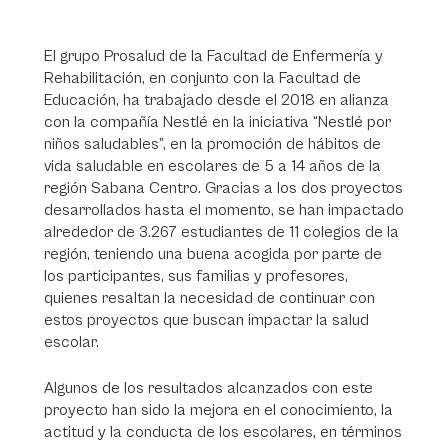
El grupo Prosalud de la Facultad de Enfermería y
Rehabilitación, en conjunto con la Facultad de
Educación, ha trabajado desde el 2018 en alianza
con la compañía Nestlé en la iniciativa “Nestlé por
niños saludables”, en la promoción de hábitos de
vida saludable en escolares de 5 a 14 años de la
región Sabana Centro. Gracias a los dos proyectos
desarrollados hasta el momento, se han impactado
alrededor de 3.267 estudiantes de 11 colegios de la
región, teniendo una buena acogida por parte de
los participantes, sus familias y profesores,
quienes resaltan la necesidad de continuar con
estos proyectos que buscan impactar la salud
escolar.
Algunos de los resultados alcanzados con este
proyecto han sido la mejora en el conocimiento, la
actitud y la conducta de los escolares, en términos