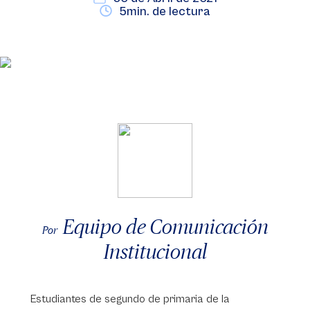
5min. de lectura
Equipo de Comunicación
Por
Institucional
Estudiantes de segundo de primaria de la