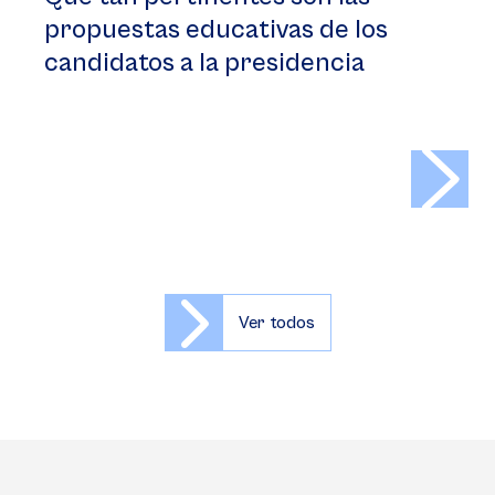
propuestas educativas de los
candidatos a la presidencia
>
Ver todos