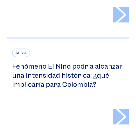
>
AL DÍA
Fenómeno El Niño podría alcanzar
una intensidad histórica: ¿qué
implicaría para Colombia?
>