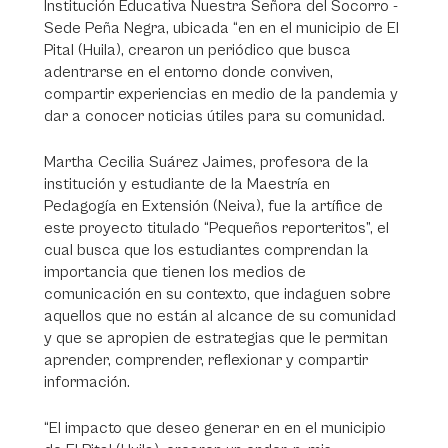
Institución Educativa Nuestra Señora del Socorro -
Sede Peña Negra, ubicada “en en el municipio de El
Pital (Huila), crearon un periódico que busca
adentrarse en el entorno donde conviven,
compartir experiencias en medio de la pandemia y
dar a conocer noticias útiles para su comunidad.
Martha Cecilia Suárez Jaimes, profesora de la
institución y estudiante de la Maestría en
Pedagogía en Extensión (Neiva), fue la artífice de
este proyecto titulado “Pequeños reporteritos”, el
cual busca que los estudiantes comprendan la
importancia que tienen los medios de
comunicación en su contexto, que indaguen sobre
aquellos que no están al alcance de su comunidad
y que se apropien de estrategias que le permitan
aprender, comprender, reflexionar y compartir
información.
“El impacto que deseo generar en en el municipio