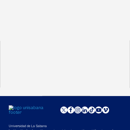
Universidad de La Sabana