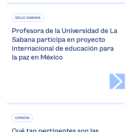
SELLO SABANA
Profesora de la Universidad de La
Sabana participa en proyecto
internacional de educación para
la paz en México
>
OPINIÓN
Qué tan pertinentes son las