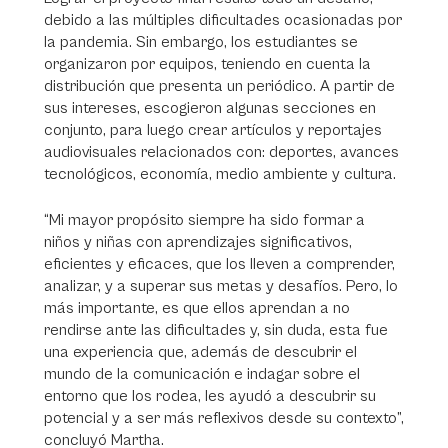
debido a las múltiples dificultades ocasionadas por
la pandemia. Sin embargo, los estudiantes se
organizaron por equipos, teniendo en cuenta la
distribución que presenta un periódico. A partir de
sus intereses, escogieron algunas secciones en
conjunto, para luego crear artículos y reportajes
audiovisuales relacionados con: deportes, avances
tecnológicos, economía, medio ambiente y cultura.
“Mi mayor propósito siempre ha sido formar a
niños y niñas con aprendizajes significativos,
eficientes y eficaces, que los lleven a comprender,
analizar, y a superar sus metas y desafíos. Pero, lo
más importante, es que ellos aprendan a no
rendirse ante las dificultades y, sin duda, esta fue
una experiencia que, además de descubrir el
mundo de la comunicación e indagar sobre el
entorno que los rodea, les ayudó a descubrir su
potencial y a ser más reflexivos desde su contexto”,
concluyó Martha.