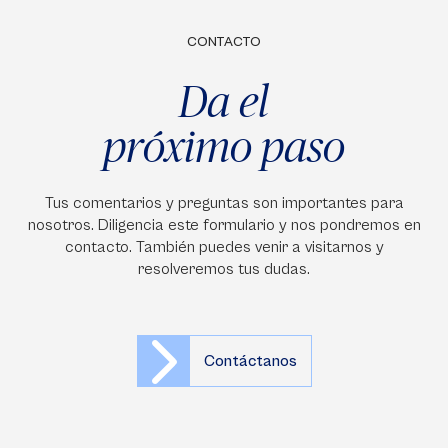
CONTACTO
Da el
próximo paso
Tus comentarios y preguntas son importantes para
nosotros. Diligencia este formulario y nos pondremos en
contacto. También puedes venir a visitarnos y
resolveremos tus dudas.
Contáctanos