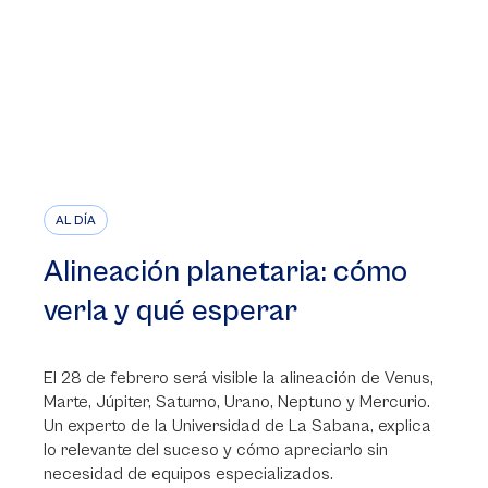
AL DÍA
Alineación planetaria: cómo
verla y qué esperar
El 28 de febrero será visible la alineación de Venus,
Marte, Júpiter, Saturno, Urano, Neptuno y Mercurio.
Un experto de la Universidad de La Sabana, explica
lo relevante del suceso y cómo apreciarlo sin
necesidad de equipos especializados.