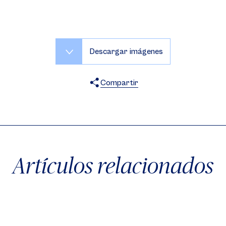
Descargar imágenes
Compartir
X
Facebook
WhatsApp
Artículos relacionados