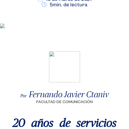
5min. de lectura
Fernando Javier Ctaniv
Por
FACULTAD DE COMUNICACIÓN
20 años de servicios