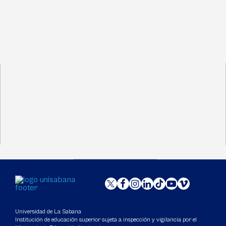
Universidad de La Sabana
Institución de educación superior sujeta a inspección y vigilancia por el