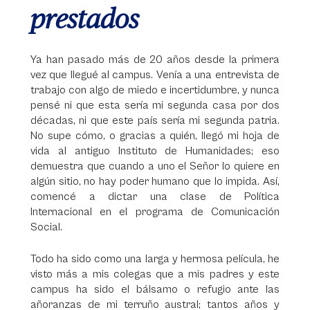
prestados
Ya han pasado más de 20 años desde la primera
vez que llegué al campus. Venía a una entrevista de
trabajo con algo de miedo e incertidumbre, y nunca
pensé ni que esta sería mi segunda casa por dos
décadas, ni que este país sería mi segunda patria.
No supe cómo, o gracias a quién, llegó mi hoja de
vida al antiguo Instituto de Humanidades; eso
demuestra que cuando a uno el Señor lo quiere en
algún sitio, no hay poder humano que lo impida. Así,
comencé a dictar una clase de Política
Internacional en el programa de Comunicación
Social.
Todo ha sido como una larga y hermosa película, he
visto más a mis colegas que a mis padres y este
campus ha sido el bálsamo o refugio ante las
añoranzas de mi terruño austral; tantos años y