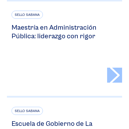
SELLO SABANA
Maestría en Administración
Pública: liderazgo con rigor
>
SELLO SABANA
Escuela de Gobierno de La