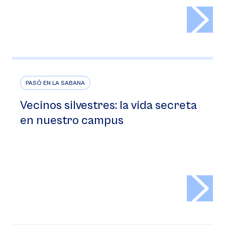
>
PASÓ EN LA SABANA
Vecinos silvestres: la vida secreta
en nuestro campus
>