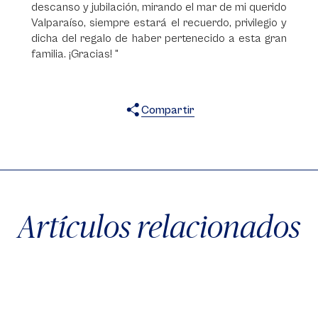
descanso y jubilación, mirando el mar de mi querido
Valparaíso, siempre estará el recuerdo, privilegio y
dicha del regalo de haber pertenecido a esta gran
familia. ¡Gracias! "
Compartir
X
Facebook
WhatsApp
Artículos relacionados