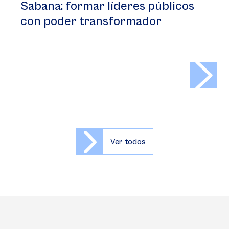
Sabana: formar líderes públicos
con poder transformador
>
Ver todos