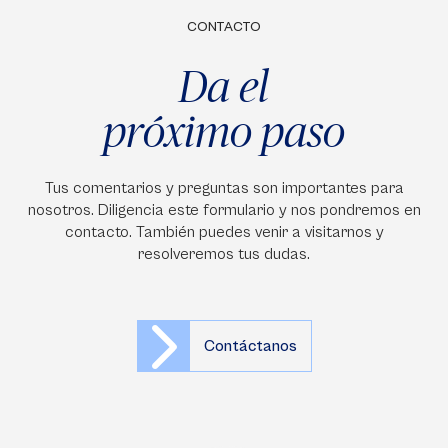
CONTACTO
Da el
próximo paso
Tus comentarios y preguntas son importantes para
nosotros. Diligencia este formulario y nos pondremos en
contacto. También puedes venir a visitarnos y
resolveremos tus dudas.
Contáctanos