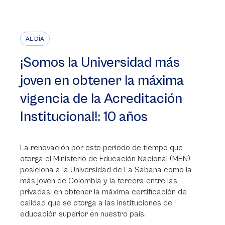
AL DÍA
¡Somos la Universidad más
joven en obtener la máxima
vigencia de la Acreditación
Institucional!: 10 años
La renovación por este periodo de tiempo que
otorga el Ministerio de Educación Nacional (MEN)
posiciona a la Universidad de La Sabana como la
más joven de Colombia y la tercera entre las
privadas, en obtener la máxima certificación de
calidad que se otorga a las instituciones de
educación superior en nuestro país.