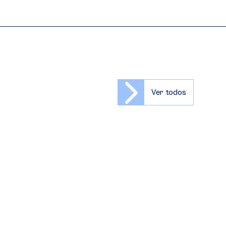
Ver todos