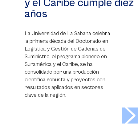
y el Caribe cumple diez
años
La Universidad de La Sabana celebra
la primera década del Doctorado en
Logística y Gestión de Cadenas de
Suministro, el programa pionero en
Suramérica y el Caribe, se ha
consolidado por una producción
científica robusta y proyectos con
resultados aplicados en sectores
clave de la región.
>