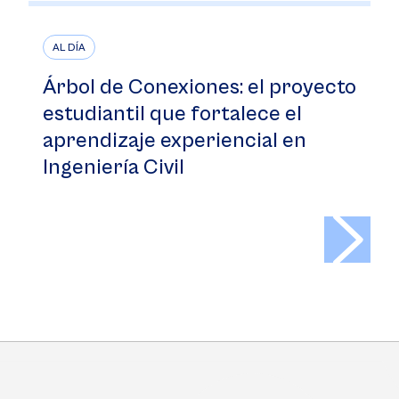
AL DÍA
Árbol de Conexiones: el proyecto
estudiantil que fortalece el
aprendizaje experiencial en
Ingeniería Civil
>