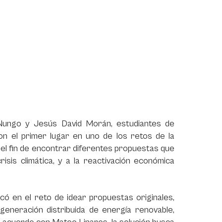
Nungo y Jesús David Morán, estudiantes de
on el primer lugar en uno de los retos de la
n el fin de encontrar diferentes propuestas que
risis climática, y a la reactivación económica
có en el reto de idear propuestas originales,
generación distribuida de energía renovable,