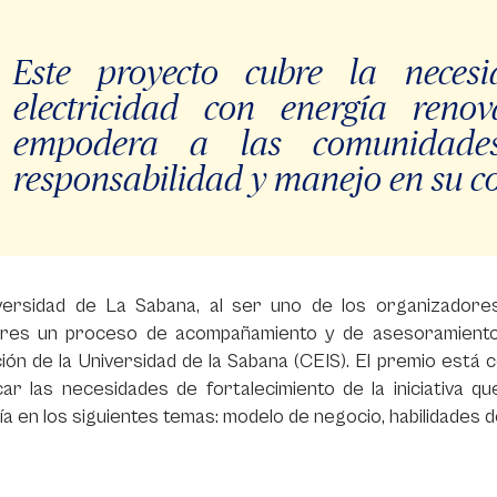
Este proyecto cubre la necesi
electricidad con energía reno
empodera a las comunidades
responsabilidad y manejo en su c
versidad de La Sabana, al ser uno de los organizadores
res un proceso de acompañamiento y de asesoramiento
ión de la Universidad de la Sabana (CEIS). El premio está
icar las necesidades de fortalecimiento de la iniciativa 
a en los siguientes temas: modelo de negocio, habilidades