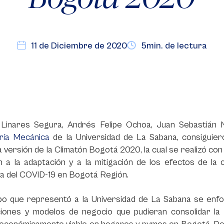
11 de Diciembre de 2020
5min. de lectura
Linares Segura, Andrés Felipe Ochoa, Juan Sebastián 
ería Mecánica
de la Universidad de La Sabana, consiguier
 versión de la Climatón Bogotá 2020, la cual se realizó co
 a la adaptación y a la mitigación de los efectos de la c
da del COVID-19 en Bogotá Región.
ipo que representó a la Universidad de La Sabana se enfo
ciones y modelos de negocio que pudieran consolidar la 