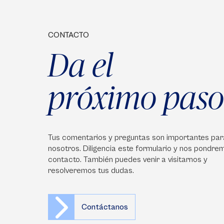
CONTACTO
Da el
próximo paso
Tus comentarios y preguntas son importantes par
nosotros. Diligencia este formulario y nos pondre
contacto. También puedes venir a visitarnos y
resolveremos tus dudas.
Contáctanos