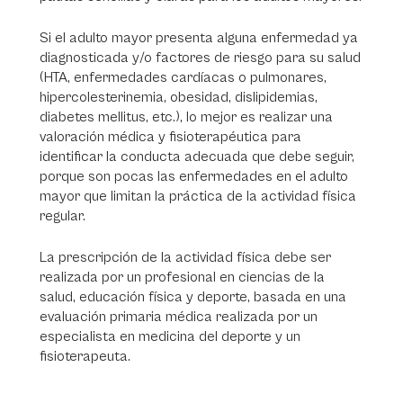
Si el adulto mayor presenta alguna enfermedad ya
diagnosticada y/o factores de riesgo para su salud
(HTA, enfermedades cardíacas o pulmonares,
hipercolesterinemia, obesidad, dislipidemias,
diabetes mellitus, etc.), lo mejor es realizar una
valoración médica y fisioterapéutica para
identificar la conducta adecuada que debe seguir,
porque son pocas las enfermedades en el adulto
mayor que limitan la práctica de la actividad física
regular.
La prescripción de la actividad física debe ser
realizada por un profesional en ciencias de la
salud, educación física y deporte, basada en una
evaluación primaria médica realizada por un
especialista en medicina del deporte y un
fisioterapeuta.