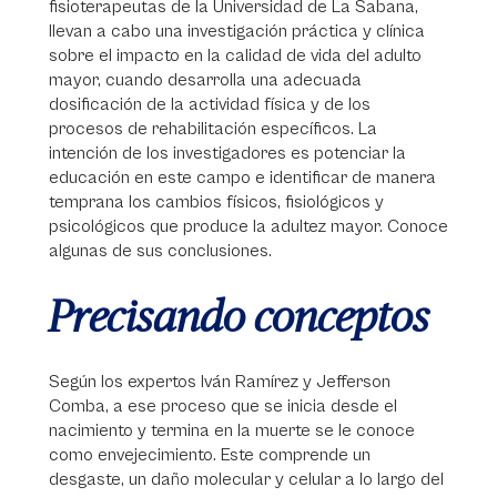
fisioterapeutas de la Universidad de La Sabana,
llevan a cabo una investigación práctica y clínica
sobre el impacto en la calidad de vida del adulto
mayor, cuando desarrolla una adecuada
dosificación de la actividad física y de los
procesos de rehabilitación específicos. La
intención de los investigadores es potenciar la
educación en este campo e identificar de manera
temprana los cambios físicos, fisiológicos y
psicológicos que produce la adultez mayor. Conoce
algunas de sus conclusiones.
Precisando conceptos
Según los expertos Iván Ramírez y Jefferson
Comba, a ese proceso que se inicia desde el
nacimiento y termina en la muerte se le conoce
como envejecimiento. Este comprende un
desgaste, un daño molecular y celular a lo largo del