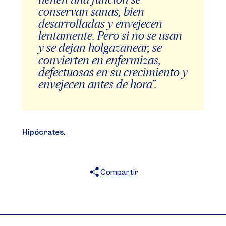
conservan sanas, bien
desarrolladas y envejecen
lentamente. Pero si no se usan
y se dejan holgazanear, se
convierten en enfermizas,
defectuosas en su crecimiento y
envejecen antes de hora”.
Hipócrates.
Compartir
X
Facebook
WhatsApp