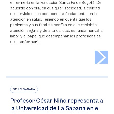
enfermería en la Fundación Santa Fe de Bogotá. De
acuerdo con ella, en cualquier sociedad, la calidad
del servicio es un componente fundamental en la
atención en salud. Teniendo en cuenta que los
pacientes y sus familias confían en que recibirán
atención segura y de alta calidad, es fundamental la
labor y el papel que desempeñan los profesionales
de la enfermería.
>
SELLO SABANA
Profesor César Niño representa a
la Universidad de La Sabana en el