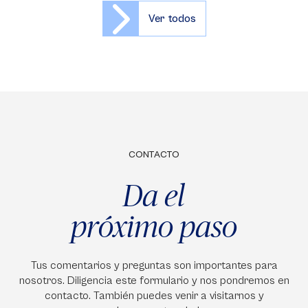
Ver todos
CONTACTO
Da el
próximo paso
Tus comentarios y preguntas son importantes para
nosotros. Diligencia este formulario y nos pondremos en
contacto. También puedes venir a visitarnos y