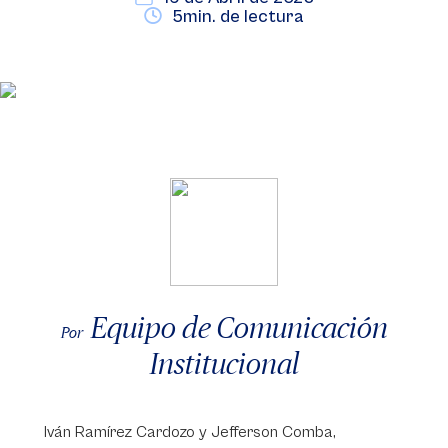
5min. de lectura
Equipo de Comunicación
Por
Institucional
Iván Ramírez Cardozo y Jefferson Comba,