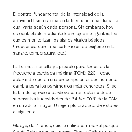
El control fundamental de la intensidad de la
actividad física radica en la frecuencia cardíaca, la
cual varía según cada persona. Sin embargo, hoy
es controlable mediante los relojes inteligentes, los
cuales monitorizan los signos vitales básicos
(frecuencia cardíaca, saturación de oxígeno en la
sangre, temperatura, etc.).
La fórmula sencilla y aplicable para todos es la
frecuencia cardíaca máxima (FCM): 220 – edad,
aclarando que en una prescripción específica esta
cambia para los parámetros más concretos. Si se
habla del ejercicio cardiovascular, este no debe
superar las intensidades del 64 % o 70 % de la FCM
en un adulto mayor. Un ejemplo práctico de esto es
el siguiente:
Gladys, de 71 años, quiere salir a caminar al parque