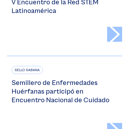
V Encuentro de la Red STEM
Latinoamérica
>
SELLO SABANA
Semillero de Enfermedades
Huérfanas participó en
Encuentro Nacional de Cuidado
>