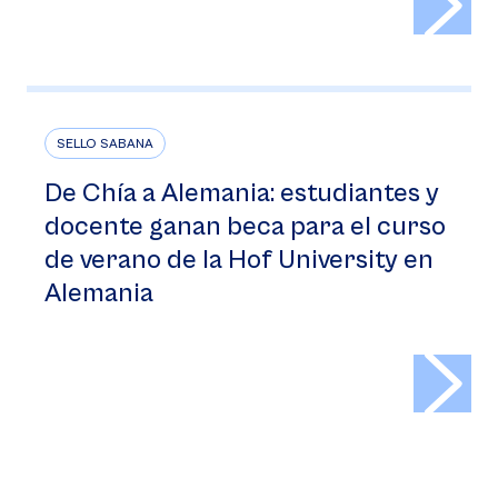
SELLO SABANA
De Chía a Alemania: estudiantes y
docente ganan beca para el curso
de verano de la Hof University en
Alemania
>