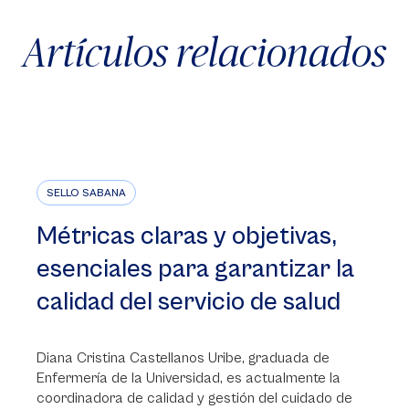
Artículos relacionados
SELLO SABANA
Métricas claras y objetivas,
esenciales para garantizar la
calidad del servicio de salud
Diana Cristina Castellanos Uribe, graduada de
Enfermería de la Universidad, es actualmente la
coordinadora de calidad y gestión del cuidado de