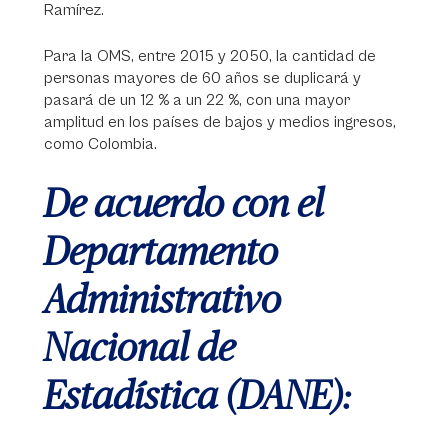
Ramírez.
Para la OMS, entre 2015 y 2050, la cantidad de
personas mayores de 60 años se duplicará y
pasará de un 12 % a un 22 %, con una mayor
amplitud en los países de bajos y medios ingresos,
como Colombia.
De acuerdo con el
Departamento
Administrativo
Nacional de
Estadística (DANE):