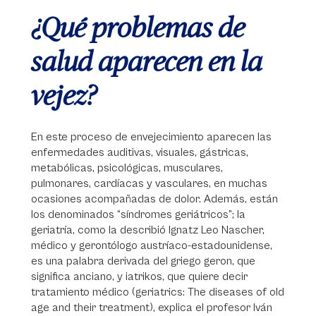
¿Qué problemas de
salud aparecen en la
vejez?
En este proceso de envejecimiento aparecen las
enfermedades auditivas, visuales, gástricas,
metabólicas, psicológicas, musculares,
pulmonares, cardíacas y vasculares, en muchas
ocasiones acompañadas de dolor. Además, están
los denominados “síndromes geriátricos”; la
geriatría, como la describió Ignatz Leo Nascher,
médico y gerontólogo austríaco-estadounidense,
es una palabra derivada del griego geron, que
significa anciano, y iatrikos, que quiere decir
tratamiento médico (geriatrics: The diseases of old
age and their treatment), explica el profesor Iván