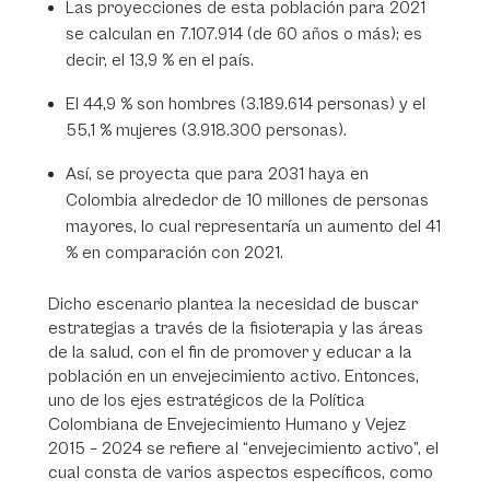
Las proyecciones de esta población para 2021
se calculan en 7.107.914 (de 60 años o más); es
decir, el 13,9 % en el país.
El 44,9 % son hombres (3.189.614 personas) y el
55,1 % mujeres (3.918.300 personas).
Así, se proyecta que para 2031 haya en
Colombia alrededor de 10 millones de personas
mayores, lo cual representaría un aumento del 41
% en comparación con 2021.
Dicho escenario plantea la necesidad de buscar
estrategias a través de la fisioterapia y las áreas
de la salud, con el fin de promover y educar a la
población en un envejecimiento activo. Entonces,
uno de los ejes estratégicos de la Política
Colombiana de Envejecimiento Humano y Vejez
2015 – 2024 se refiere al “envejecimiento activo”, el
cual consta de varios aspectos específicos, como