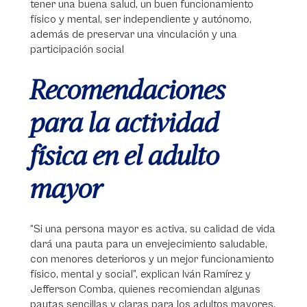
tener una buena salud, un buen funcionamiento
físico y mental, ser independiente y autónomo,
además de preservar una vinculación y una
participación social
Recomendaciones
para la actividad
física en el adulto
mayor
“Si una persona mayor es activa, su calidad de vida
dará una pauta para un envejecimiento saludable,
con menores deterioros y un mejor funcionamiento
físico, mental y social”, explican Iván Ramírez y
Jefferson Comba, quienes recomiendan algunas
pautas sencillas y claras para los adultos mayores.