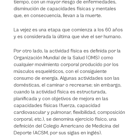
tiempo, con un mayor riesgo de enfermedades,
disminución de capacidades físicas y mentales
que, en consecuencia, llevan a la muerte.
La vejez es una etapa que comienza a los 60 años
y es considerada la última que vive el ser humano.
Por otro lado, la actividad física es definida por la
Organización Mundial de la Salud (OMS) como
cualquier movimiento corporal producido por los
músculos esqueléticos, con el consiguiente
consumo de energía. Algunas actividades son las
domésticas, el caminar o recrearse; sin embargo,
cuando la actividad física es estructurada,
planificada y con objetivos de mejora en las
capacidades físicas (fuerza, capacidad
cardiovascular y pulmonar, flexibilidad, composición
corporal, etc.), se denomina ejercicio físico, una
definición del Colegio Americano de Medicina del
Deporte (ACSM, por sus siglas en inglés).