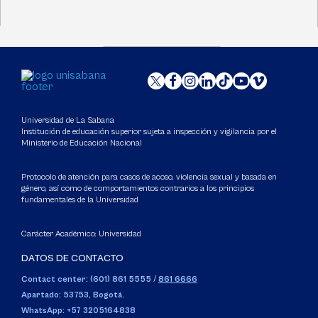
Universidad de La Sabana
Institución de educación superior sujeta a inspección y vigilancia por el
Ministerio de Educación Nacional
Protocolo de atención para casos de acoso, violencia sexual y basada en
género, así como de comportamientos contrarios a los principios
fundamentales de la Universidad
Carácter Académico: Universidad
DATOS DE CONTACTO
Contact center: (601) 861 5555
/
861 6666
Apartado: 53753, Bogotá.
WhatsApp: +57 3205164838