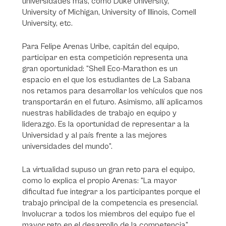
universidades más, como Duke University,
University of Michigan, University of Illinois, Cornell
University, etc.
Para Felipe Arenas Uribe, capitán del equipo,
participar en esta competición representa una
gran oportunidad: “Shell Eco-Marathon es un
espacio en el que los estudiantes de La Sabana
nos retamos para desarrollar los vehículos que nos
transportarán en el futuro. Asimismo, allí aplicamos
nuestras habilidades de trabajo en equipo y
liderazgo. Es la oportunidad de representar a la
Universidad y al país frente a las mejores
universidades del mundo”.
La virtualidad supuso un gran reto para el equipo,
como lo explica el propio Arenas: “La mayor
dificultad fue integrar a los participantes porque el
trabajo principal de la competencia es presencial.
Involucrar a todos los miembros del equipo fue el
mayor reto en el desarrollo de la competencia”.