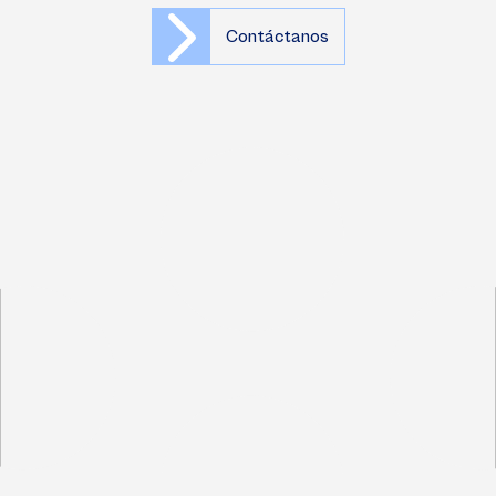
Contáctanos