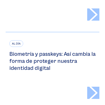
>
AL DÍA
Biometría y passkeys: Así cambia la
forma de proteger nuestra
identidad digital
>