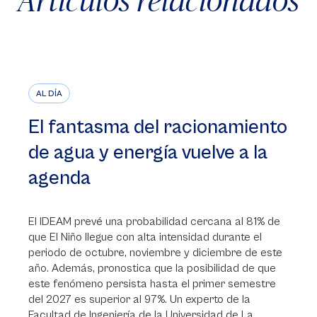
AL DÍA
El fantasma del racionamiento
de agua y energía vuelve a la
agenda
El IDEAM prevé una probabilidad cercana al 81% de
que El Niño llegue con alta intensidad durante el
periodo de octubre, noviembre y diciembre de este
año. Además, pronostica que la posibilidad de que
este fenómeno persista hasta el primer semestre
del 2027 es superior al 97%. Un experto de la
Facultad de Ingeniería de la Universidad de La