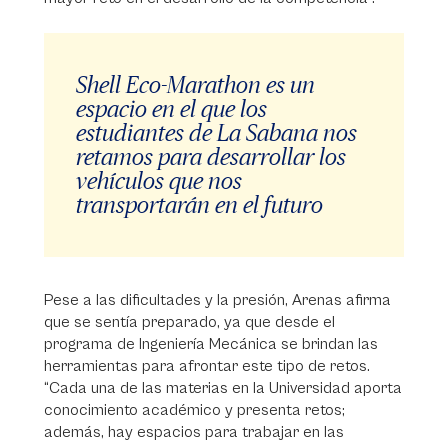
Shell Eco-Marathon es un
espacio en el que los
estudiantes de La Sabana nos
retamos para desarrollar los
vehículos que nos
transportarán en el futuro
Pese a las dificultades y la presión, Arenas afirma
que se sentía preparado, ya que desde el
programa de Ingeniería Mecánica se brindan las
herramientas para afrontar este tipo de retos.
“Cada una de las materias en la Universidad aporta
conocimiento académico y presenta retos;
además, hay espacios para trabajar en las