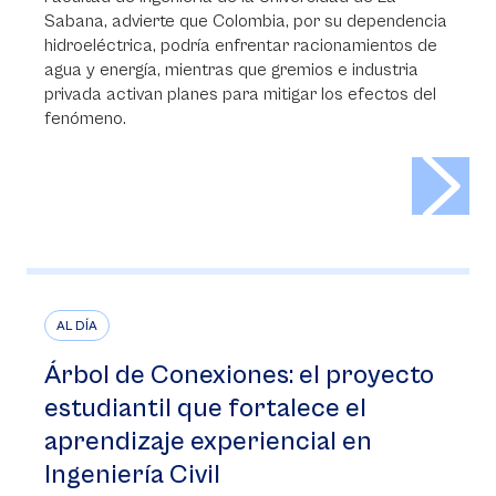
Sabana, advierte que Colombia, por su dependencia
hidroeléctrica, podría enfrentar racionamientos de
agua y energía, mientras que gremios e industria
privada activan planes para mitigar los efectos del
fenómeno.
>
AL DÍA
Árbol de Conexiones: el proyecto
estudiantil que fortalece el
aprendizaje experiencial en
Ingeniería Civil