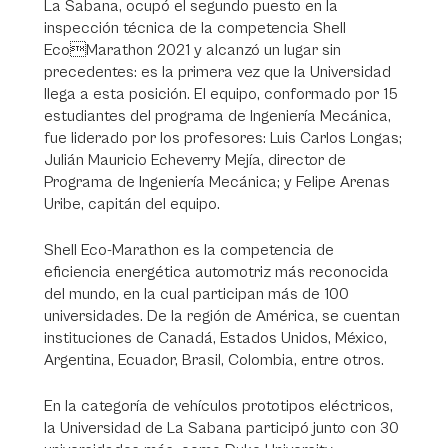
La Sabana, ocupó el segundo puesto en la
inspección técnica de la competencia Shell
EcoMarathon 2021 y alcanzó un lugar sin
precedentes: es la primera vez que la Universidad
llega a esta posición. El equipo, conformado por 15
estudiantes del programa de Ingeniería Mecánica,
fue liderado por los profesores: Luis Carlos Longas;
Julián Mauricio Echeverry Mejía, director de
Programa de Ingeniería Mecánica; y Felipe Arenas
Uribe, capitán del equipo.
Shell Eco-Marathon es la competencia de
eficiencia energética automotriz más reconocida
del mundo, en la cual participan más de 100
universidades. De la región de América, se cuentan
instituciones de Canadá, Estados Unidos, México,
Argentina, Ecuador, Brasil, Colombia, entre otros.
En la categoría de vehículos prototipos eléctricos,
la Universidad de La Sabana participó junto con 30