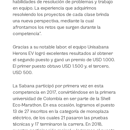
habilidades de resolución de problemas y trabajo
en equipo. La experiencia que adquirimos
resolviendo los proyectos de cada clase brinda
una nueva perspectiva, mediante la cual
afrontamos los retos que surgen durante la
competencia”.
Gracias a su notable labor, el equipo Unisabana
Herons EV logró excelentes resultados al obtener
el segundo puesto y ganó un premio de USD 1.000.
El primer puesto obtuvo USD 1.500 y, el tercero,
USD 500.
La Sabana participó por primera vez en esta
competencia en 2017, convirtiéndose en la primera
universidad de Colombia en ser parte de la Shell
Eco-Marathon. En esa ocasión, logramos el puesto
13 de 27 inscritos en la categoría de monoplaza
eléctrico, de los cuales 21 pasaron las pruebas
técnicas y 17 terminaron la carrera. En 2018,