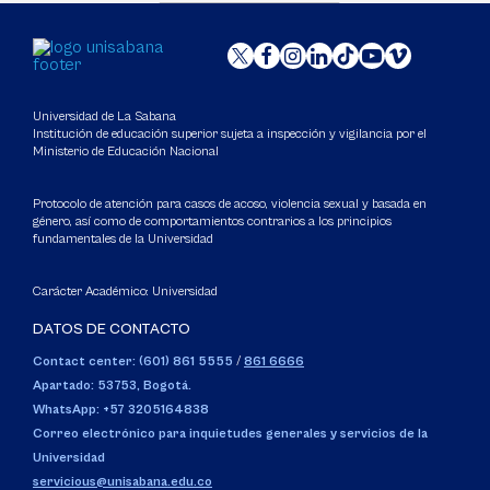
Universidad de La Sabana
Institución de educación superior sujeta a inspección y vigilancia por el
Ministerio de Educación Nacional
Protocolo de atención para casos de acoso, violencia sexual y basada en
género, así como de comportamientos contrarios a los principios
fundamentales de la Universidad
Carácter Académico: Universidad
DATOS DE CONTACTO
Contact center: (601) 861 5555
/
861 6666
Apartado: 53753, Bogotá.
WhatsApp: +57 3205164838
Correo electrónico para inquietudes generales y servicios de la
Universidad
servicious@unisabana.edu.co