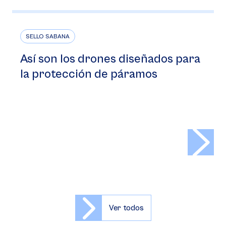
SELLO SABANA
Así son los drones diseñados para
la protección de páramos
>
Ver todos