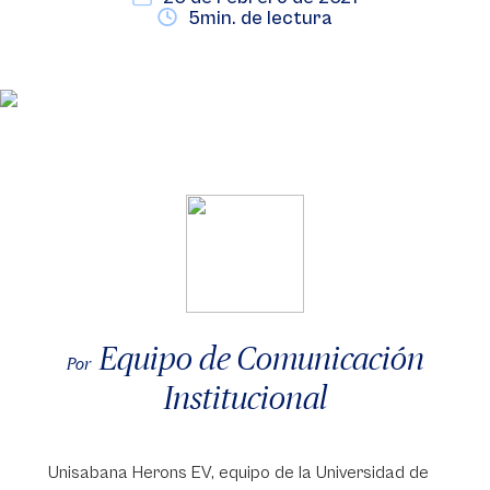
5min. de lectura
Equipo de Comunicación
Por
Institucional
Unisabana Herons EV, equipo de la Universidad de