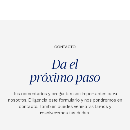
CONTACTO
Da el
próximo paso
Tus comentarios y preguntas son importantes para
nosotros. Diligencia este formulario y nos pondremos en
contacto. También puedes venir a visitarnos y
resolveremos tus dudas.