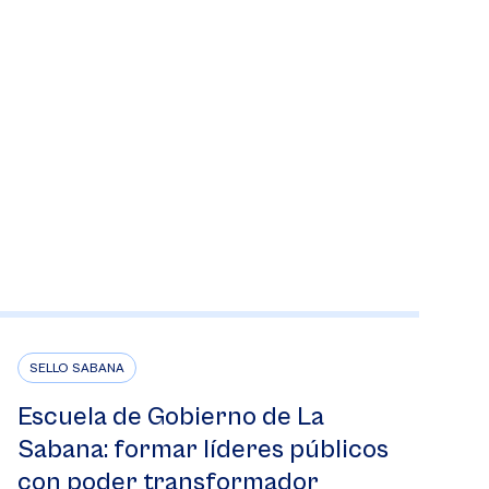
SELLO SABANA
Escuela de Gobierno de La
Sabana: formar líderes públicos
con poder transformador