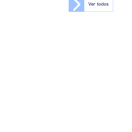
Ver todos