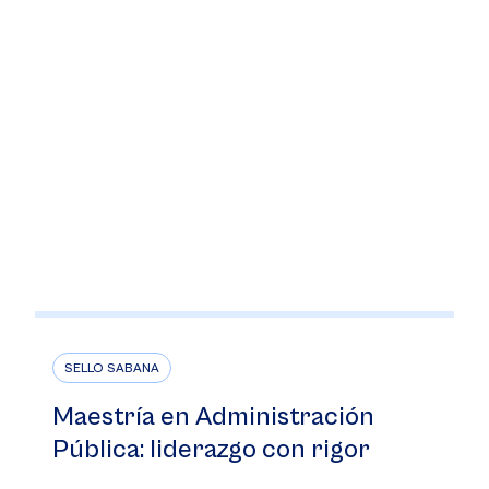
SELLO SABANA
Maestría en Administración
Pública: liderazgo con rigor