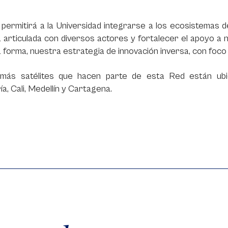
 permitirá a la Universidad integrarse a los ecosistemas d
articulada con diversos actores y fortalecer el apoyo a 
 forma, nuestra estrategia de innovación inversa, con foco l
más satélites que hacen parte de esta Red están ubi
a, Cali, Medellín y Cartagena.