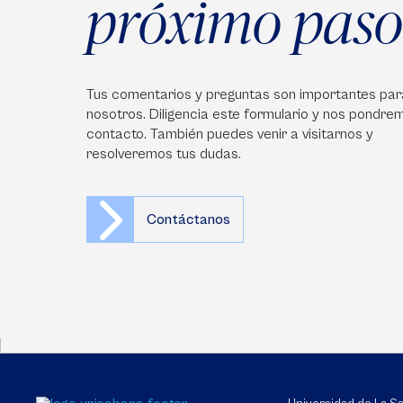
próximo paso
Tus comentarios y preguntas son importantes par
nosotros. Diligencia este formulario y nos pondre
contacto. También puedes venir a visitarnos y
resolveremos tus dudas.
Contáctanos