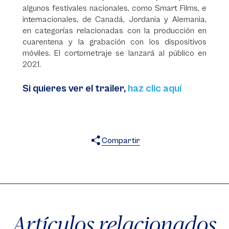
algunos festivales nacionales, como Smart Films, e
internacionales, de Canadá, Jordania y Alemania,
en categorías relacionadas con la producción en
cuarentena y la grabación con los dispositivos
móviles. El cortometraje se lanzará al público en
2021.
Si quieres ver el trailer,
haz clic aquí
Compartir
X
Facebook
WhatsApp
Artículos relacionados