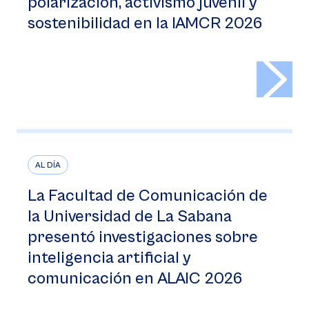
polarización, activismo juvenil y
sostenibilidad en la IAMCR 2026
>
AL DÍA
La Facultad de Comunicación de
la Universidad de La Sabana
presentó investigaciones sobre
inteligencia artificial y
comunicación en ALAIC 2026