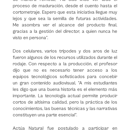
proceso de maduración, desde el cuento hasta el
cortometraje. Espero que esta iniciativa llegue muy
lejos y que sea la semilla de futuras actividades.
Me asombra ver el alcance del producto final,
gracias a la gestión del director, a quien nunca he
visto en persona”.
Dos celulares, varios trípodes y dos aros de luz
fueron algunos de los recursos utilizados durante el
rodaje. Con respecto a la producción, el profesor
dijo que no es necesario tener acceso a los
equipos tecnológicos sofisticados para concebir
un gran contenido audiovisual, “A mis estudiantes
les digo que una buena historia es el elemento más
importante. La tecnología actual permite producir
cortos de altísima calidad, pero la práctica de los
conocimientos, las buenas técnicas y las narrativas
constituyen una parte esencial”.
Actúa Natural fue postulado a participar en