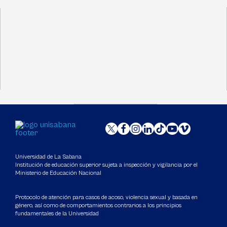
Universidad de La Sabana
Institución de educación superior sujeta a inspección y vigilancia por el
Ministerio de Educación Nacional
Protocolo de atención para casos de acoso, violencia sexual y basada en
género, así como de comportamientos contrarios a los principios
fundamentales de la Universidad