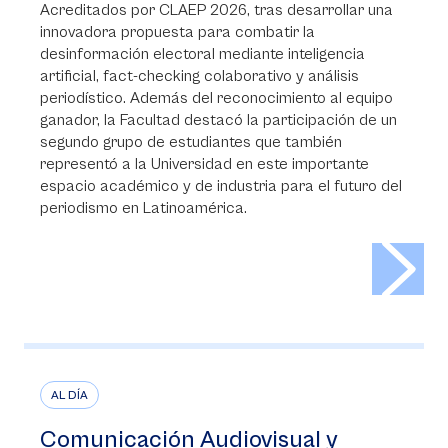
Acreditados por CLAEP 2026, tras desarrollar una
innovadora propuesta para combatir la
desinformación electoral mediante inteligencia
artificial, fact-checking colaborativo y análisis
periodístico. Además del reconocimiento al equipo
ganador, la Facultad destacó la participación de un
segundo grupo de estudiantes que también
representó a la Universidad en este importante
espacio académico y de industria para el futuro del
periodismo en Latinoamérica.
>
AL DÍA
Comunicación Audiovisual y