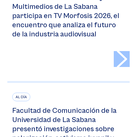
Multimedios de La Sabana
participa en TV Morfosis 2026, el
encuentro que analiza el futuro
de la industria audiovisual
>
AL DÍA
Facultad de Comunicación de la
Universidad de La Sabana
presentó investigaciones sobre