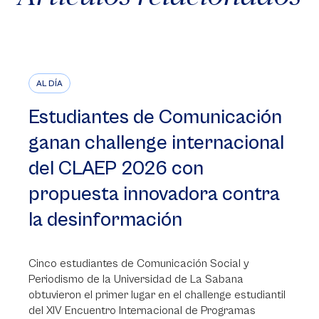
AL DÍA
Estudiantes de Comunicación
ganan challenge internacional
del CLAEP 2026 con
propuesta innovadora contra
la desinformación
Cinco estudiantes de Comunicación Social y
Periodismo de la Universidad de La Sabana
obtuvieron el primer lugar en el challenge estudiantil
del XIV Encuentro Internacional de Programas