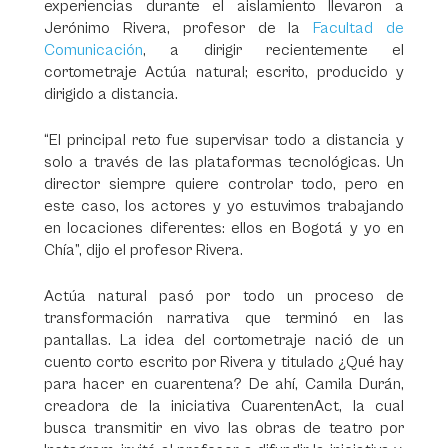
experiencias durante el aislamiento llevaron a
Jerónimo Rivera, profesor de la
Facultad de
Comunicación
, a dirigir recientemente el
cortometraje Actúa natural; escrito, producido y
dirigido a distancia.
“El principal reto fue supervisar todo a distancia y
solo a través de las plataformas tecnológicas. Un
director siempre quiere controlar todo, pero en
este caso, los actores y yo estuvimos trabajando
en locaciones diferentes: ellos en Bogotá y yo en
Chía”, dijo el profesor Rivera.
Actúa natural pasó por todo un proceso de
transformación narrativa que terminó en las
pantallas. La idea del cortometraje nació de un
cuento corto escrito por Rivera y titulado ¿Qué hay
para hacer en cuarentena? De ahí, Camila Durán,
creadora de la iniciativa CuarentenAct, la cual
busca transmitir en vivo las obras de teatro por