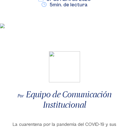
5min. de lectura
Equipo de Comunicación
Por
Institucional
La cuarentena por la pandemia del COVID-19 y sus