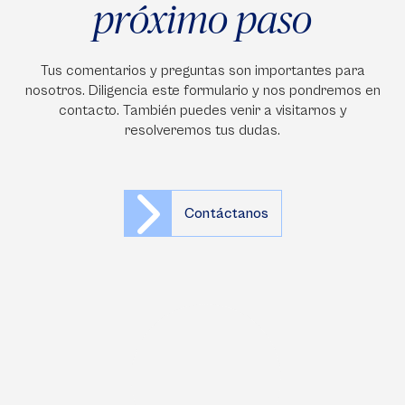
próximo paso
Tus comentarios y preguntas son importantes para
nosotros. Diligencia este formulario y nos pondremos en
contacto. También puedes venir a visitarnos y
resolveremos tus dudas.
Contáctanos