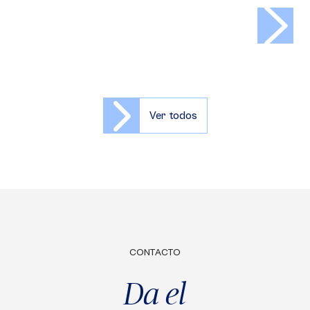
>
Ver todos
CONTACTO
Da el