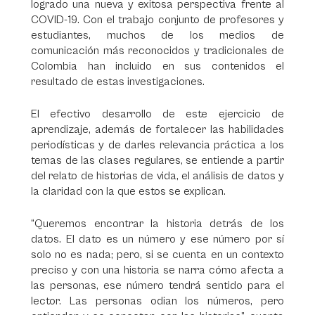
logrado una nueva y exitosa perspectiva frente al
COVID-19. Con el trabajo conjunto de profesores y
estudiantes, muchos de los medios de
comunicación más reconocidos y tradicionales de
Colombia han incluido en sus contenidos el
resultado de estas investigaciones.
El efectivo desarrollo de este ejercicio de
aprendizaje, además de fortalecer las habilidades
periodísticas y de darles relevancia práctica a los
temas de las clases regulares, se entiende a partir
del relato de historias de vida, el análisis de datos y
la claridad con la que estos se explican.
“Queremos encontrar la historia detrás de los
datos. El dato es un número y ese número por sí
solo no es nada; pero, si se cuenta en un contexto
preciso y con una historia se narra cómo afecta a
las personas, ese número tendrá sentido para el
lector. Las personas odian los números, pero