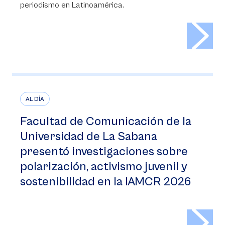
periodismo en Latinoamérica.
>
AL DÍA
Facultad de Comunicación de la
Universidad de La Sabana
presentó investigaciones sobre
polarización, activismo juvenil y
sostenibilidad en la IAMCR 2026
>