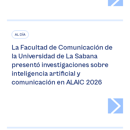
AL DÍA
La Facultad de Comunicación de
la Universidad de La Sabana
presentó investigaciones sobre
inteligencia artificial y
comunicación en ALAIC 2026
>