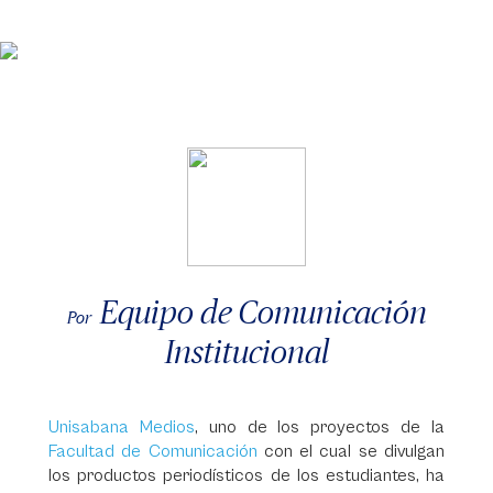
Equipo de Comunicación
Por
Institucional
Unisabana Medios
, uno de los proyectos de la
Facultad de Comunicación
con el cual se divulgan
los productos periodísticos de los estudiantes, ha