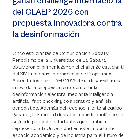
ganan challenge internacional
del CLAEP 2026 con
propuesta innovadora contra
la desinformación
Cinco estudiantes de Comunicación Social y
Periodismo de la Universidad de La Sabana
obtuvieron el primer lugar en el challenge estudiantil
del XIV Encuentro Internacional de Programas
Acreditados por CLAEP 2026, tras desarrollar una
innovadora propuesta para combatir la
desinformación electoral mediante inteligencia
artificial, fact-checking colaborativo y análisis
periodístico. Además del reconocimiento al equipo
ganador, la Facultad destacó la participación de un
segundo grupo de estudiantes que también
representó a la Universidad en este importante
espacio académico y de industria para el futuro del