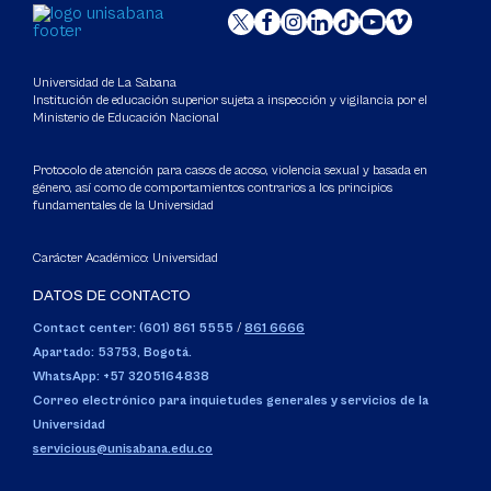
Universidad de La Sabana
Institución de educación superior sujeta a inspección y vigilancia por el
Ministerio de Educación Nacional
Protocolo de atención para casos de acoso, violencia sexual y basada en
género, así como de comportamientos contrarios a los principios
fundamentales de la Universidad
Carácter Académico: Universidad
DATOS DE CONTACTO
Contact center: (601) 861 5555
/
861 6666
Apartado: 53753, Bogotá.
WhatsApp: +57 3205164838
Correo electrónico para inquietudes generales y servicios de la
Universidad
servicious@unisabana.edu.co