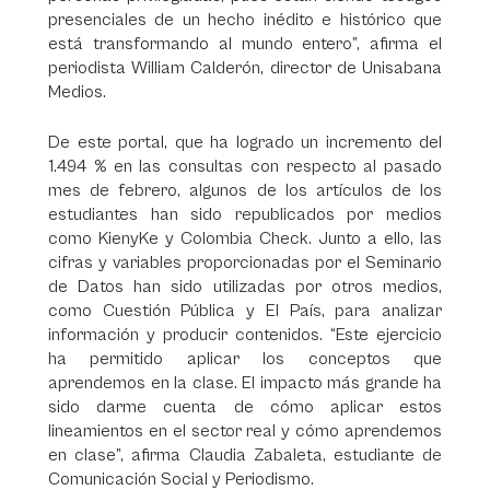
presenciales de un hecho inédito e histórico que
está transformando al mundo entero”, afirma el
periodista William Calderón, director de Unisabana
Medios.
De este portal, que ha logrado un incremento del
1.494 % en las consultas con respecto al pasado
mes de febrero, algunos de los artículos de los
estudiantes han sido republicados por medios
como KienyKe y Colombia Check. Junto a ello, las
cifras y variables proporcionadas por el Seminario
de Datos han sido utilizadas por otros medios,
como Cuestión Pública y El País, para analizar
información y producir contenidos. “Este ejercicio
ha permitido aplicar los conceptos que
aprendemos en la clase. El impacto más grande ha
sido darme cuenta de cómo aplicar estos
lineamientos en el sector real y cómo aprendemos
en clase”, afirma Claudia Zabaleta, estudiante de
Comunicación Social y Periodismo.