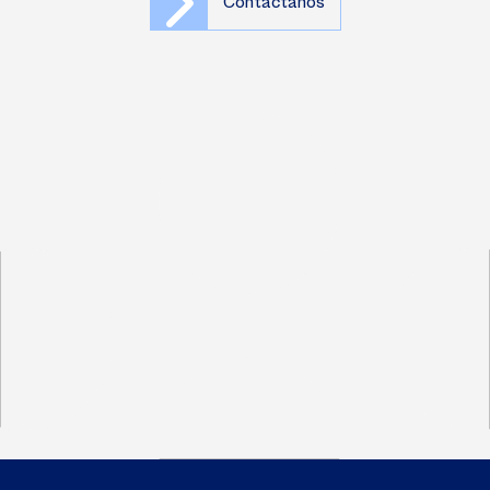
Contáctanos