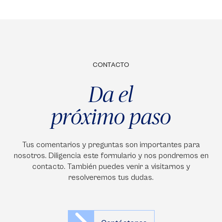
CONTACTO
Da el
próximo paso
Tus comentarios y preguntas son importantes para
nosotros. Diligencia este formulario y nos pondremos en
contacto. También puedes venir a visitarnos y
resolveremos tus dudas.