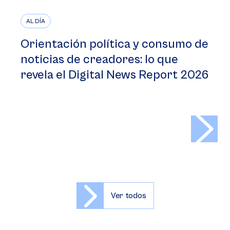
AL DÍA
Orientación política y consumo de
noticias de creadores: lo que
revela el Digital News Report 2026
>
Ver todos