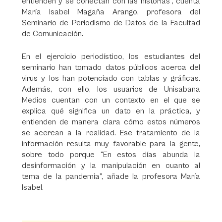
entienden y se conectan con las historias”, cuenta
María Isabel Magaña Arango, profesora del
Seminario de Periodismo de Datos de la Facultad
de Comunicación.
En el ejercicio periodístico, los estudiantes del
seminario han tomado datos públicos acerca del
virus y los han potenciado con tablas y gráficas.
Además, con ello, los usuarios de Unisabana
Medios cuentan con un contexto en el que se
explica qué significa un dato en la práctica, y
entienden de manera clara cómo estos números
se acercan a la realidad. Ese tratamiento de la
información resulta muy favorable para la gente,
sobre todo porque “En estos días abunda la
desinformación y la manipulación en cuanto al
tema de la pandemia”, añade la profesora María
Isabel.