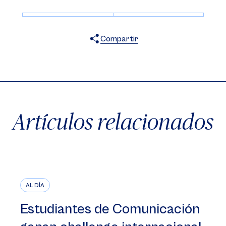
Compartir
X
Facebook
WhatsApp
Artículos relacionados
AL DÍA
Estudiantes de Comunicación