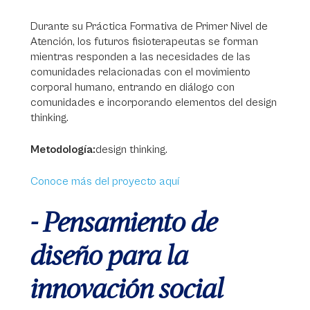
Durante su Práctica Formativa de Primer Nivel de
Atención, los futuros fisioterapeutas se forman
mientras responden a las necesidades de las
comunidades relacionadas con el movimiento
corporal humano, entrando en diálogo con
comunidades e incorporando elementos del design
thinking.
Metodología:
design thinking.
Conoce más del proyecto aquí
- Pensamiento de
diseño para la
innovación social