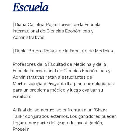
Escuela
| Diana Carolina Rojas Torres, de la Escuela
Internacional de Ciencias Económicas y
Administrativas.
| Daniel Botero Rosas, de la Facultad de Medicina.
Profesores de la Facultad de Medicina y de la
Escuela Internacional de Ciencias Económicas y
Administrativas retan a estudiantes de
Morfofisiología y Proyecto II a plantear soluciones
para un problema médico y luego evaluar su
viabilidad.
Al final del semestre, se enfrentan a un “Shark
Tank” con jurados externos. Los ganadores pueden
llegar a ser parte del grupo de investigación,
Proseim.