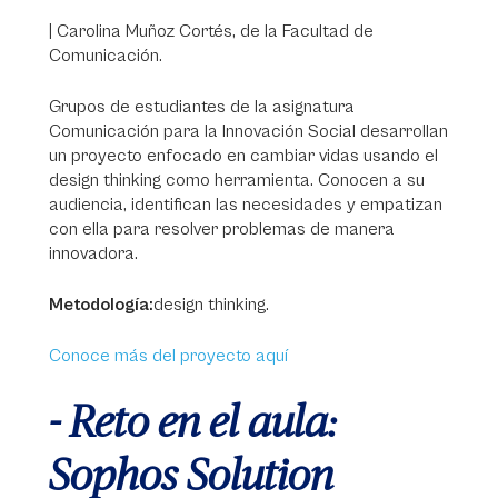
| Carolina Muñoz Cortés, de la Facultad de
Comunicación.
Grupos de estudiantes de la asignatura
Comunicación para la Innovación Social desarrollan
un proyecto enfocado en cambiar vidas usando el
design thinking como herramienta. Conocen a su
audiencia, identifican las necesidades y empatizan
con ella para resolver problemas de manera
innovadora.
Metodología:
design thinking.
Conoce más del proyecto aquí
- Reto en el aula:
Sophos Solution