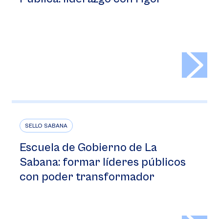
>
SELLO SABANA
Escuela de Gobierno de La
Sabana: formar líderes públicos
con poder transformador