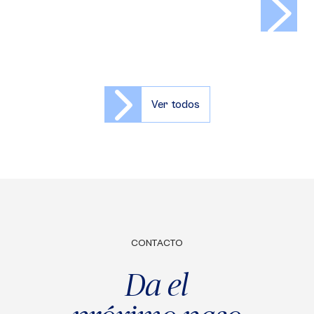
>
Ver todos
CONTACTO
Da el