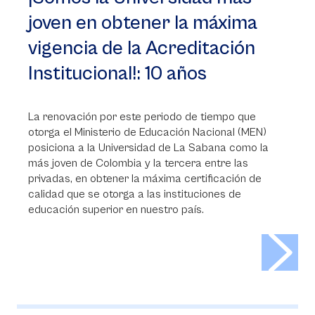
joven en obtener la máxima
vigencia de la Acreditación
Institucional!: 10 años
La renovación por este periodo de tiempo que
otorga el Ministerio de Educación Nacional (MEN)
posiciona a la Universidad de La Sabana como la
más joven de Colombia y la tercera entre las
privadas, en obtener la máxima certificación de
calidad que se otorga a las instituciones de
educación superior en nuestro país.
>