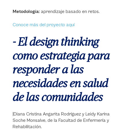
Metodología:
aprendizaje basado en retos.
Conoce más del proyecto aquí
- El design thinking
como estrategia para
responder a las
necesidades en salud
de las comunidades
|Diana Cristina Angarita Rodríguez y Leidy Karina
Soche Monsalve, de la Facultad de Enfermería y
Rehabilitación.