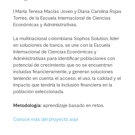
| María Teresa Macías Joven y Diana Carolina Rojas
Torres, de la Escuela Internacional de Ciencias
Económicas y Administrativas.
La multinacional colombiana Sophos Solution, líder
en soluciones de banca, se une con la Escuela
Internacional de Ciencias Económicas y
Administrativas para identificar poblaciones con
potencial de crecimiento que no se encuentran
incluidas financieramente, y generan soluciones
teniendo en cuenta el acceso, el uso, la calidad y el
impacto que tendría la inclusión financiera en la
población seleccionada.
Metodología:
aprendizaje basado en retos.
Conoce más del proyecto aquí