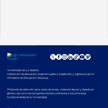
Universidad de La Sabana
Institución de educación superior sujeta a inspección y vigilancia por el
Ministerio de Educación Nacional
Protocolo de atención para casos de acoso, violencia sexual y basada en
género, así como de comportamientos contrarios a los principios
fundamentales de la Universidad