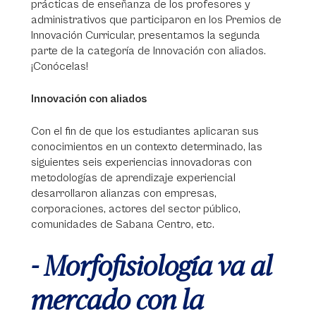
prácticas de enseñanza de los profesores y
administrativos que participaron en los Premios de
Innovación Curricular, presentamos la segunda
parte de la categoría de Innovación con aliados.
¡Conócelas!
Innovación con aliados
Con el fin de que los estudiantes aplicaran sus
conocimientos en un contexto determinado, las
siguientes seis experiencias innovadoras con
metodologías de aprendizaje experiencial
desarrollaron alianzas con empresas,
corporaciones, actores del sector público,
comunidades de Sabana Centro, etc.
- Morfofisiología va al
mercado con la