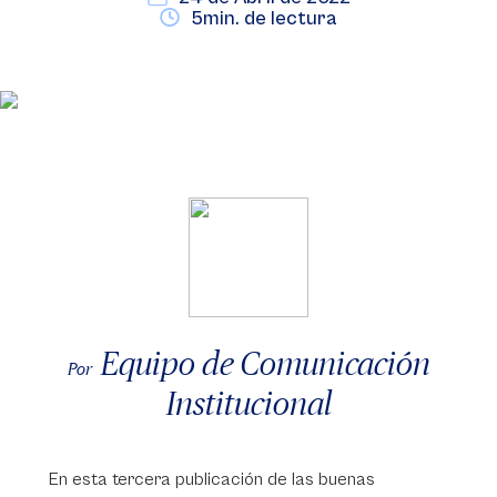
5min. de lectura
Equipo de Comunicación
Por
Institucional
En esta tercera publicación de las buenas