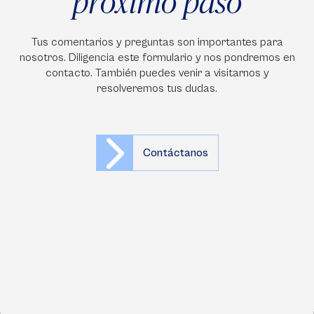
próximo paso
Tus comentarios y preguntas son importantes para
nosotros. Diligencia este formulario y nos pondremos en
contacto. También puedes venir a visitarnos y
resolveremos tus dudas.
Contáctanos