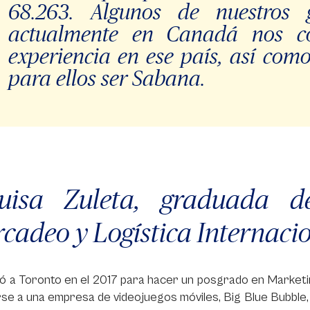
68.263. Algunos de nuestros 
actualmente en Canadá nos c
experiencia en ese país, así como
para ellos ser Sabana.
uisa Zuleta, graduada d
cadeo y Logística Internacio
 a Toronto en el 2017 para hacer un posgrado en Marketing
rse a una empresa de videojuegos móviles, Big Blue Bubbl