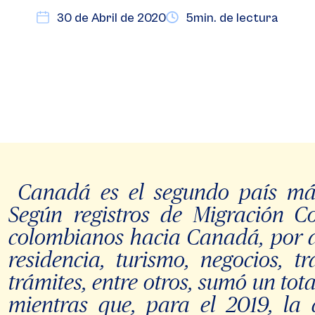
30 de Abril de 2020
5min. de lectura
Canadá es el segundo país má
Según registros de Migración C
colombianos hacia Canadá, por 
residencia, turismo, negocios, t
trámites, entre otros, sumó un tota
mientras que, para el 2019, la 