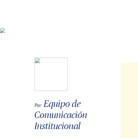
Equipo de
Por
Comunicación
Institucional