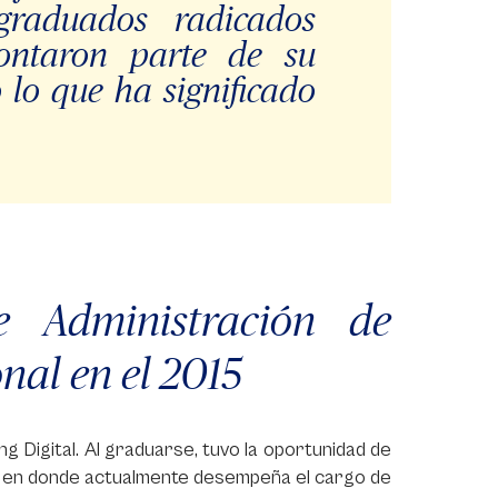
graduados radicados
ontaron parte de su
 lo que ha significado
e Administración de
nal en el 2015
 Digital. Al graduarse, tuvo la oportunidad de
e, en donde actualmente desempeña el cargo de