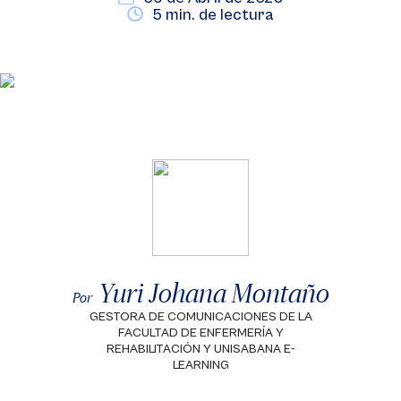
5 min. de lectura
Yuri Johana Montaño
Por
GESTORA DE COMUNICACIONES DE LA
FACULTAD DE ENFERMERÍA Y
REHABILITACIÓN Y UNISABANA E-
LEARNING