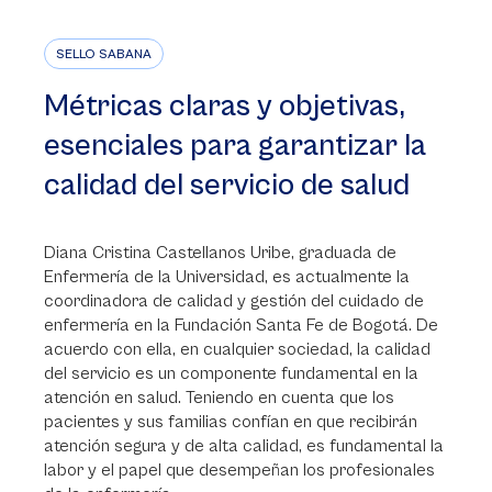
SELLO SABANA
Métricas claras y objetivas,
esenciales para garantizar la
calidad del servicio de salud
Diana Cristina Castellanos Uribe, graduada de
Enfermería de la Universidad, es actualmente la
coordinadora de calidad y gestión del cuidado de
enfermería en la Fundación Santa Fe de Bogotá. De
acuerdo con ella, en cualquier sociedad, la calidad
del servicio es un componente fundamental en la
atención en salud. Teniendo en cuenta que los
pacientes y sus familias confían en que recibirán
atención segura y de alta calidad, es fundamental la
labor y el papel que desempeñan los profesionales