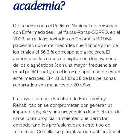
academia?
De acuerdo con el Registro Nacional de Personas
con Enfermedades Huérfanas-Raras-SISPRO, en el
2023 han sido reportados en Colombia 80.954
pacientes con enfermedades huérfanas/raras, de
los cuales el 56,6 % corresponde a mujeres. El
aumento en los casos se explica con los avances
de los diagnósticos (con una mayor frecuencia en
edad pediátrica) y en el informe oportuno de estas
enfermedades. El 41,8 % (33.901) de las personas
reportadas son menores de 20 años.
La Universidad y la Facultad de Enfermería y
Rehabilitación se comprometen con generar un
impacto tangible y una proyección desde el aula de
clase, para propiciar ambientes que permitan
empoderar a los profesionales en este tipo de
formación. Con ello, se garantizan la confi anza y el