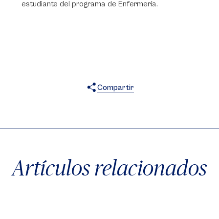
estudiante del programa de Enfermería.
Compartir
X
Facebook
WhatsApp
Artículos relacionados