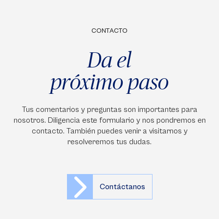
CONTACTO
Da el
próximo paso
Tus comentarios y preguntas son importantes para
nosotros. Diligencia este formulario y nos pondremos en
contacto. También puedes venir a visitarnos y
resolveremos tus dudas.
Contáctanos