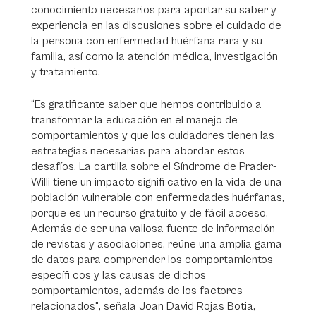
conocimiento necesarios para aportar su saber y
experiencia en las discusiones sobre el cuidado de
la persona con enfermedad huérfana rara y su
familia, así como la atención médica, investigación
y tratamiento.
“Es gratificante saber que hemos contribuido a
transformar la educación en el manejo de
comportamientos y que los cuidadores tienen las
estrategias necesarias para abordar estos
desafíos. La cartilla sobre el Síndrome de Prader-
Willi tiene un impacto signifi cativo en la vida de una
población vulnerable con enfermedades huérfanas,
porque es un recurso gratuito y de fácil acceso.
Además de ser una valiosa fuente de información
de revistas y asociaciones, reúne una amplia gama
de datos para comprender los comportamientos
específi cos y las causas de dichos
comportamientos, además de los factores
relacionados", señala Joan David Rojas Botia,