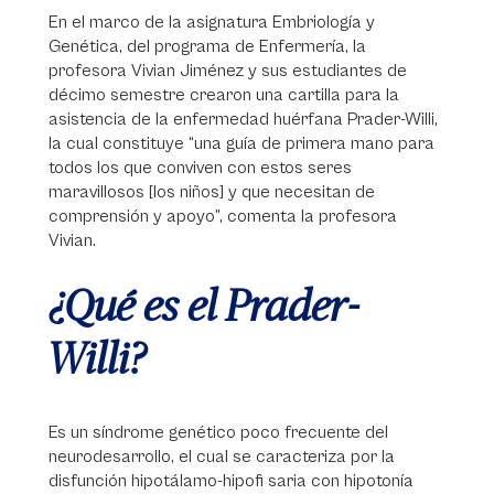
En el marco de la asignatura Embriología y
Genética, del programa de Enfermería, la
profesora Vivian Jiménez y sus estudiantes de
décimo semestre crearon una cartilla para la
asistencia de la enfermedad huérfana Prader-Willi,
la cual constituye “una guía de primera mano para
todos los que conviven con estos seres
maravillosos [los niños] y que necesitan de
comprensión y apoyo”, comenta la profesora
Vivian.
¿Qué es el Prader-
Willi?
Es un síndrome genético poco frecuente del
neurodesarrollo, el cual se caracteriza por la
disfunción hipotálamo-hipofi saria con hipotonía