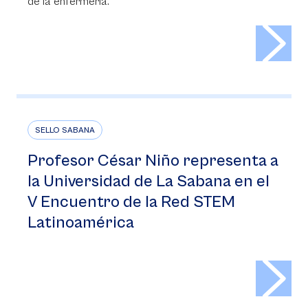
de la enfermería.
>
SELLO SABANA
Profesor César Niño representa a
la Universidad de La Sabana en el
V Encuentro de la Red STEM
Latinoamérica
>