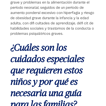
grave y problemas en la alimentación durante el
período neonatal, seguidos de un período de
aumento ponderal excesivo con hiperfagia y riesgo
de obesidad grave durante la infancia y la edad
adulta, con difi cultades de aprendizaje, défi cit de
habilidades sociales y trastornos de la conducta o
problemas psiquiátricos graves.
¿Cuáles son los
cuidados especiales
que requieren estos
niños y por qué es
necesaria una guía
para las familias?