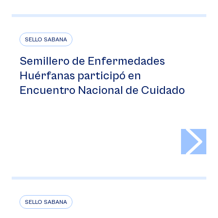
SELLO SABANA
Semillero de Enfermedades
Huérfanas participó en
Encuentro Nacional de Cuidado
>
SELLO SABANA