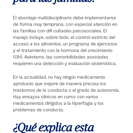
El abordaje multidisciplinario debe implementarse
de forma muy temprana, con especial atención en
las familias con difi cultades psicosociales. El
manejo incluye, sobre todo, el control estricto del
acceso a los alimentos, un programa de ejercicios
y el tratamiento con la hormona del crecimiento
(GH). Asimismo, las comorbilidades asociadas
requieren una detección y evaluación sistemática.
En la actualidad, no hay ningún medicamento
aprobado que mejore de manera precisa los
trastornos de la conducta o el grado de autonomía.
Hay ensayos clínicos en curso con varios
medicamentos dirigidos a la hiperfagia y los
problemas de conducta.
¿Qué explica esta