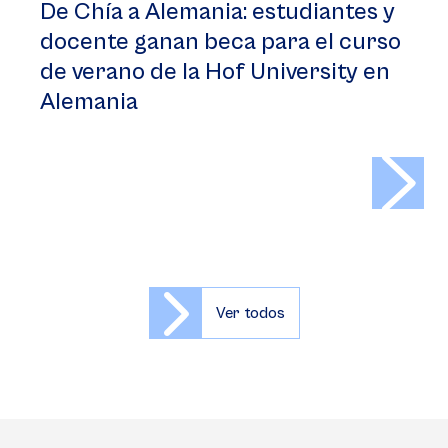
De Chía a Alemania: estudiantes y
docente ganan beca para el curso
de verano de la Hof University en
Alemania
>
Ver todos