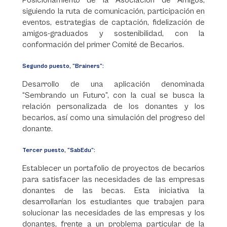
Posicionamiento de la Asociación de Amigos,
siguiendo la ruta de comunicación, participación en
eventos, estrategias de captación, fidelización de
amigos-graduados y sostenibilidad, con la
conformación del primer Comité de Becarios.
Segundo puesto, “Brainers”:
Desarrollo de una aplicación denominada
“Sembrando un Futuro”, con la cual se busca la
relación personalizada de los donantes y los
becarios, así como una simulación del progreso del
donante.
Tercer puesto, “SabEdu”:
Establecer un portafolio de proyectos de becarios
para satisfacer las necesidades de las empresas
donantes de las becas. Esta iniciativa la
desarrollarían los estudiantes que trabajen para
solucionar las necesidades de las empresas y los
donantes, frente a un problema particular de la