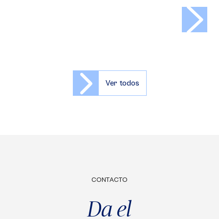
>
Ver todos
CONTACTO
Da el