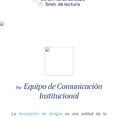
5min. de lectura
Equipo de Comunicación
Por
Institucional
La
Asociación de Amigos
es una unidad de la