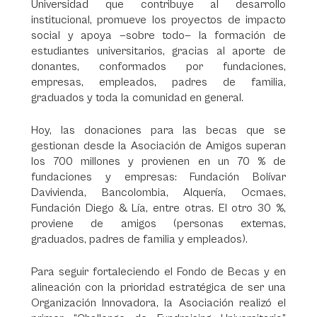
Universidad que contribuye al desarrollo
institucional, promueve los proyectos de impacto
social y apoya —sobre todo— la formación de
estudiantes universitarios, gracias al aporte de
donantes, conformados por fundaciones,
empresas, empleados, padres de familia,
graduados y toda la comunidad en general.
Hoy, las donaciones para las becas que se
gestionan desde la Asociación de Amigos superan
los 700 millones y provienen en un 70 % de
fundaciones y empresas: Fundación Bolívar
Davivienda, Bancolombia, Alquería, Ocmaes,
Fundación Diego & Lía, entre otras. El otro 30 %,
proviene de amigos (personas externas,
graduados, padres de familia y empleados).
Para seguir fortaleciendo el Fondo de Becas y en
alineación con la prioridad estratégica de ser una
Organización Innovadora, la Asociación realizó el