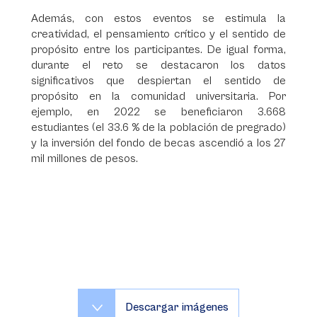
Además, con estos eventos se estimula la
creatividad, el pensamiento crítico y el sentido de
propósito entre los participantes. De igual forma,
durante el reto se destacaron los datos
significativos que despiertan el sentido de
propósito en la comunidad universitaria. Por
ejemplo, en 2022 se beneficiaron 3.668
estudiantes (el 33.6 % de la población de pregrado)
y la inversión del fondo de becas ascendió a los 27
mil millones de pesos.
Descargar imágenes