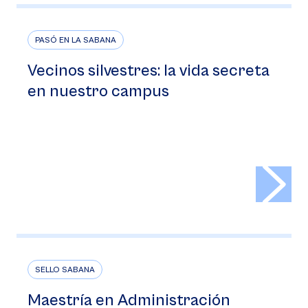
PASÓ EN LA SABANA
Vecinos silvestres: la vida secreta
en nuestro campus
>
SELLO SABANA
Maestría en Administración