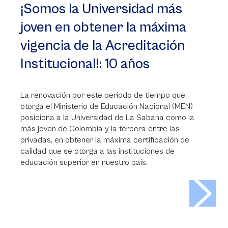
¡Somos la Universidad más
joven en obtener la máxima
vigencia de la Acreditación
Institucional!: 10 años
La renovación por este periodo de tiempo que
otorga el Ministerio de Educación Nacional (MEN)
posiciona a la Universidad de La Sabana como la
más joven de Colombia y la tercera entre las
privadas, en obtener la máxima certificación de
calidad que se otorga a las instituciones de
educación superior en nuestro país.
>