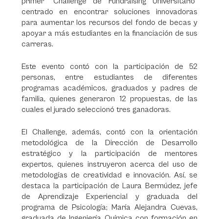
primer “Challenge de Fundraising Universitario”
centrado en encontrar soluciones innovadoras
para aumentar los recursos del fondo de becas y
apoyar a más estudiantes en la financiación de sus
carreras.
Este evento contó con la participación de 52
personas, entre estudiantes de diferentes
programas académicos, graduados y padres de
familia, quienes generaron 12 propuestas, de las
cuales el jurado seleccionó tres ganadoras.
El Challenge, además, contó con la orientación
metodológica de la Dirección de Desarrollo
estratégico y la participación de mentores
expertos, quienes instruyeron acerca del uso de
metodologías de creatividad e innovación. Así, se
destaca la participación de Laura Bermúdez, jefe
de Aprendizaje Experiencial y graduada del
programa de Psicología; María Alejandra Cuevas,
graduada de Ingeniería Química con formación en