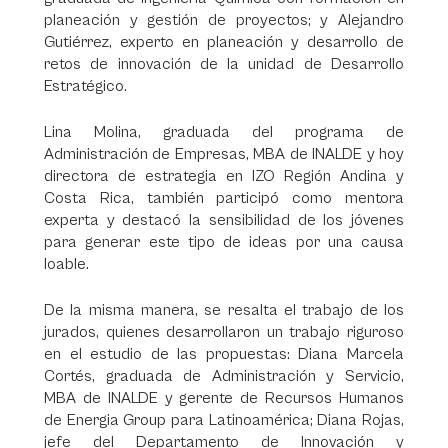
planeación y gestión de proyectos; y Alejandro
Gutiérrez, experto en planeación y desarrollo de
retos de innovación de la unidad de Desarrollo
Estratégico.
Lina Molina, graduada del programa de
Administración de Empresas, MBA de INALDE y hoy
directora de estrategia en IZO Región Andina y
Costa Rica, también participó como mentora
experta y destacó la sensibilidad de los jóvenes
para generar este tipo de ideas por una causa
loable.
De la misma manera, se resalta el trabajo de los
jurados, quienes desarrollaron un trabajo riguroso
en el estudio de las propuestas: Diana Marcela
Cortés, graduada de Administración y Servicio,
MBA de INALDE y gerente de Recursos Humanos
de Energia Group para Latinoamérica; Diana Rojas,
jefe del Departamento de Innovación y