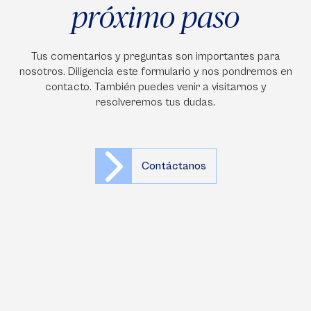
próximo paso
Tus comentarios y preguntas son importantes para
nosotros. Diligencia este formulario y nos pondremos en
contacto. También puedes venir a visitarnos y
resolveremos tus dudas.
Contáctanos