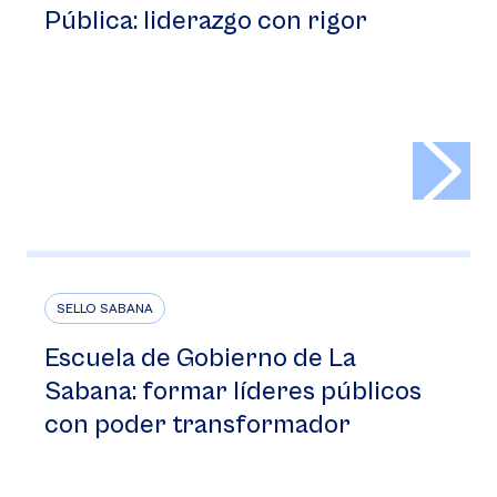
Pública: liderazgo con rigor
>
SELLO SABANA
Escuela de Gobierno de La
Sabana: formar líderes públicos
con poder transformador