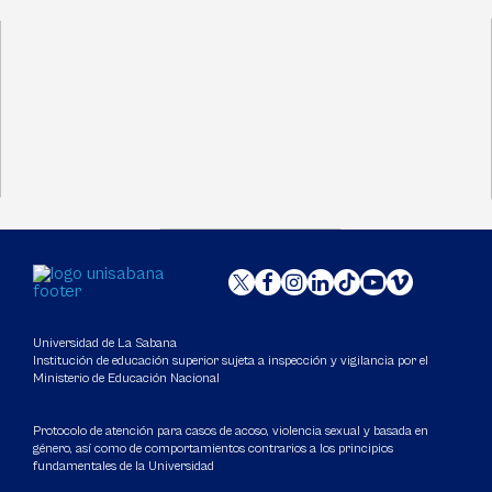
Universidad de La Sabana
Institución de educación superior sujeta a inspección y vigilancia por el
Ministerio de Educación Nacional
Protocolo de atención para casos de acoso, violencia sexual y basada en
género, así como de comportamientos contrarios a los principios
fundamentales de la Universidad