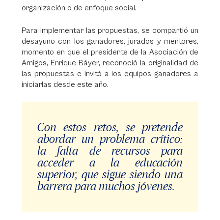
organización o de enfoque social.
Para implementar las propuestas, se compartió un
desayuno con los ganadores, jurados y mentores,
momento en que el presidente de la Asociación de
Amigos, Enrique Báyer, reconoció la originalidad de
las propuestas e invitó a los equipos ganadores a
iniciarlas desde este año.
Con estos retos, se pretende
abordar un problema crítico:
la falta de recursos para
acceder a la educación
superior, que sigue siendo una
barrera para muchos jóvenes.