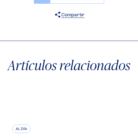
Compartir
X
Facebook
WhatsApp
Artículos relacionados
AL DÍA