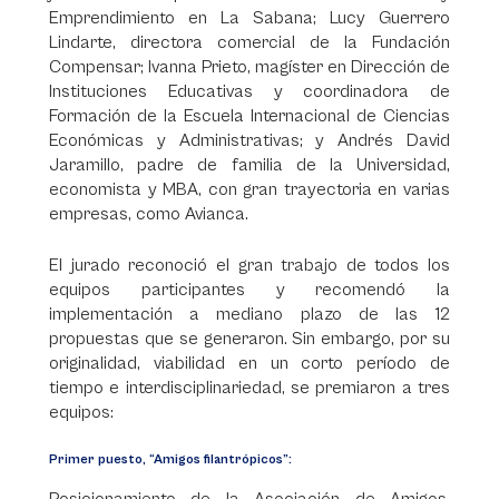
Emprendimiento en La Sabana; Lucy Guerrero
Lindarte, directora comercial de la Fundación
Compensar; Ivanna Prieto, magíster en Dirección de
Instituciones Educativas y coordinadora de
Formación de la Escuela Internacional de Ciencias
Económicas y Administrativas; y Andrés David
Jaramillo, padre de familia de la Universidad,
economista y MBA, con gran trayectoria en varias
empresas, como Avianca.
El jurado reconoció el gran trabajo de todos los
equipos participantes y recomendó la
implementación a mediano plazo de las 12
propuestas que se generaron. Sin embargo, por su
originalidad, viabilidad en un corto período de
tiempo e interdisciplinariedad, se premiaron a tres
equipos:
Primer puesto, “Amigos filantrópicos”: