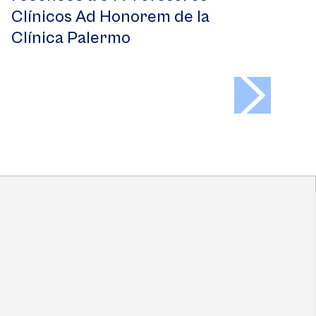
Clínicos Ad Honorem de la
Clínica Palermo
>