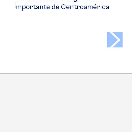
importante de Centroamérica
>