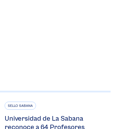
SELLO SABANA
Universidad de La Sabana
reconoce a 64 Profesores