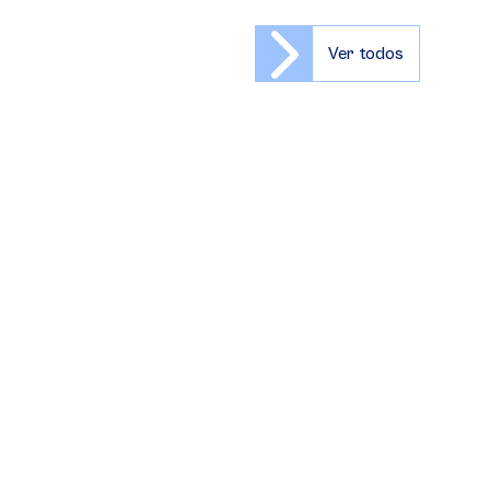
Ver todos