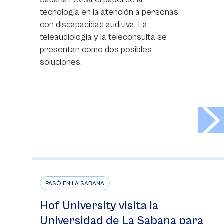
tecnología en la atención a personas
con discapacidad auditiva. La
teleaudiología y la teleconsulta se
presentan como dos posibles
soluciones.
>
PASÓ EN LA SABANA
Hof University visita la
Universidad de La Sabana para