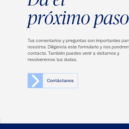
próximo paso
Tus comentarios y preguntas son importantes par
nosotros. Diligencia este formulario y nos pondre
contacto. También puedes venir a visitarnos y
resolveremos tus dudas.
Contáctanos