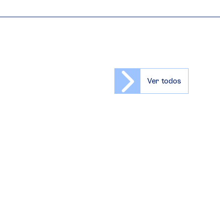
Ver todos