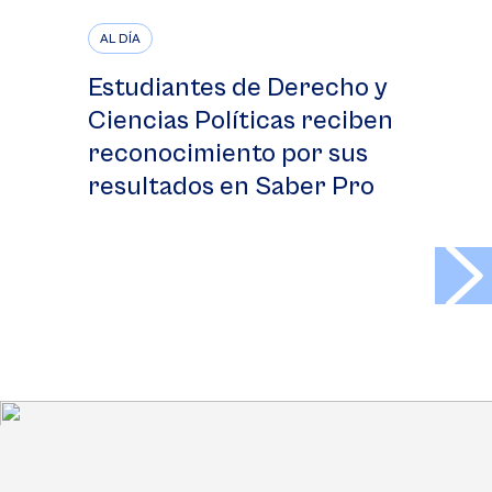
AL DÍA
Estudiantes de Derecho y
Ciencias Políticas reciben
reconocimiento por sus
resultados en Saber Pro
>