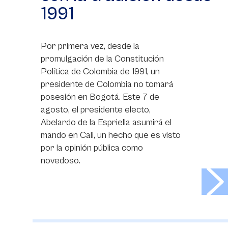
1991
Por primera vez, desde la
promulgación de la Constitución
Política de Colombia de 1991, un
presidente de Colombia no tomará
posesión en Bogotá. Este 7 de
agosto, el presidente electo,
Abelardo de la Espriella asumirá el
mando en Cali, un hecho que es visto
por la opinión pública como
novedoso.
>