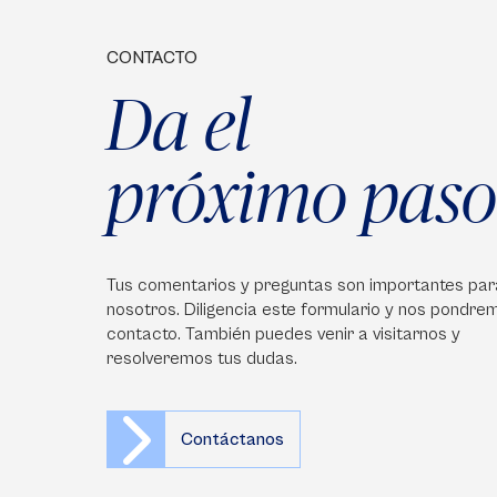
CONTACTO
Da el
próximo paso
Tus comentarios y preguntas son importantes par
nosotros. Diligencia este formulario y nos pondre
contacto. También puedes venir a visitarnos y
resolveremos tus dudas.
Contáctanos