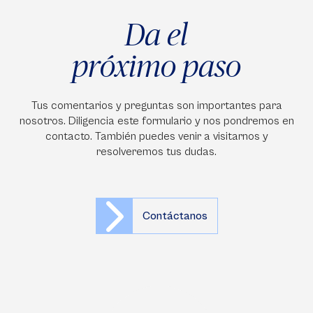
Da el
próximo paso
Tus comentarios y preguntas son importantes para
nosotros. Diligencia este formulario y nos pondremos en
contacto. También puedes venir a visitarnos y
resolveremos tus dudas.
Contáctanos