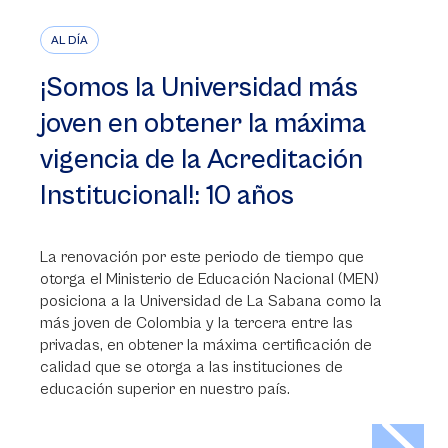
AL DÍA
¡Somos la Universidad más
joven en obtener la máxima
vigencia de la Acreditación
Institucional!: 10 años
La renovación por este periodo de tiempo que
otorga el Ministerio de Educación Nacional (MEN)
posiciona a la Universidad de La Sabana como la
más joven de Colombia y la tercera entre las
privadas, en obtener la máxima certificación de
calidad que se otorga a las instituciones de
educación superior en nuestro país.
>