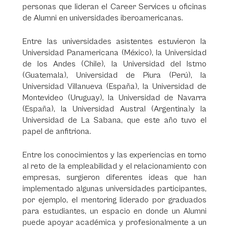
personas que lideran el Career Services u oficinas
de Alumni en universidades iberoamericanas.
Entre las universidades asistentes estuvieron la
Universidad Panamericana (México), la Universidad
de los Andes (Chile), la Universidad del Istmo
(Guatemala), Universidad de Piura (Perú), la
Universidad Villanueva (España), la Universidad de
Montevideo (Uruguay), la Universidad de Navarra
(España), la Universidad Austral (Argentina)y la
Universidad de La Sabana, que este año tuvo el
papel de anfitriona.
Entre los conocimientos y las experiencias en torno
al reto de la empleabilidad y el relacionamiento con
empresas, surgieron diferentes ideas que han
implementado algunas universidades participantes,
por ejemplo, el mentoring liderado por graduados
para estudiantes, un espacio en donde un Alumni
puede apoyar académica y profesionalmente a un