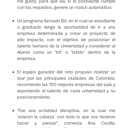
me gusta, para que así, si el postulante cumple
con los requisitos, genere un match automático.
Un programa llamado Bit, en el cual un estudiante
o graduado tenga la oportunidad de ir a una
empresa determinada y crear un proyecto de
alto impacto, con el objetivo de posicionar el
talento humano de la Universidad y considerar al
Alumni como un “bit” o “latido” dentro de la
empresa.
El equipo ganador del reto propuso realizar un
tour por las principales ciudades de Colombia,
recorriendo las 100 mejores empresas del país y
exponiendo el talento de cada universidad y su
posicionamiento.
“Fue una actividad disruptiva, en la cual me
‘volaron la cabeza’ con todo lo que nos hicieron
hacer y pensar”, comenta Ana Cecilia,