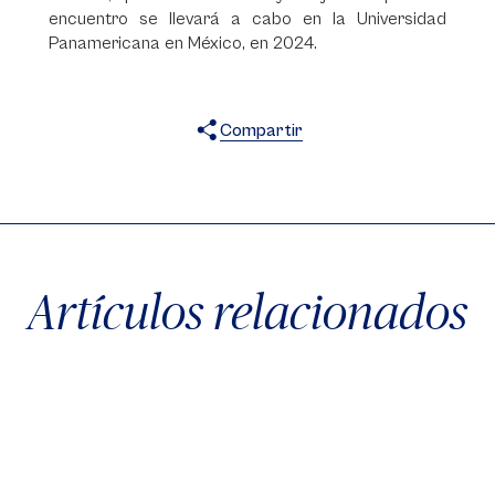
encuentro se llevará a cabo en la Universidad
Panamericana en México, en 2024.
Compartir
X
Facebook
WhatsApp
Artículos relacionados