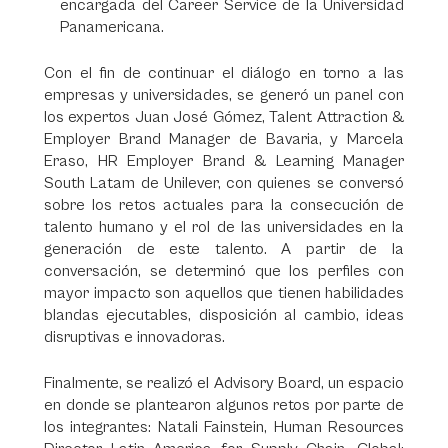
encargada del Career Service de la Universidad
Panamericana.
Con el fin de continuar el diálogo en torno a las
empresas y universidades, se generó un panel con
los expertos Juan José Gómez, Talent Attraction &
Employer Brand Manager de Bavaria, y Marcela
Eraso, HR Employer Brand & Learning Manager
South Latam de Unilever, con quienes se conversó
sobre los retos actuales para la consecución de
talento humano y el rol de las universidades en la
generación de este talento. A partir de la
conversación, se determinó que los perfiles con
mayor impacto son aquellos que tienen habilidades
blandas ejecutables, disposición al cambio, ideas
disruptivas e innovadoras.
Finalmente, se realizó el Advisory Board, un espacio
en donde se plantearon algunos retos por parte de
los integrantes: Natali Fainstein, Human Resources