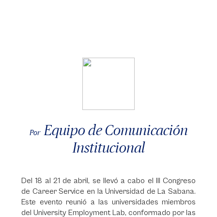
Equipo de Comunicación
Por
Institucional
Del 18 al 21 de abril, se llevó a cabo el III Congreso
de Career Service en la Universidad de La Sabana.
Este evento reunió a las universidades miembros
del University Employment Lab, conformado por las