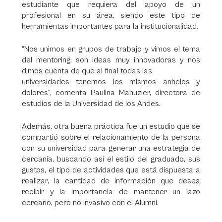
estudiante que requiera del apoyo de un
profesional en su área, siendo este tipo de
herramientas importantes para la institucionalidad.
“Nos unimos en grupos de trabajo y vimos el tema
del mentoring; son ideas muy innovadoras y nos
dimos cuenta de que al final todas las
universidades tenemos los mismos anhelos y
dolores”, comenta Paulina Mahuzier, directora de
estudios de la Universidad de los Andes.
Además, otra buena práctica fue un estudio que se
compartió sobre el relacionamiento de la persona
con su universidad para generar una estrategia de
cercanía, buscando así el estilo del graduado, sus
gustos, el tipo de actividades que está dispuesta a
realizar, la cantidad de información que desea
recibir y la importancia de mantener un lazo
cercano, pero no invasivo con el Alumni.