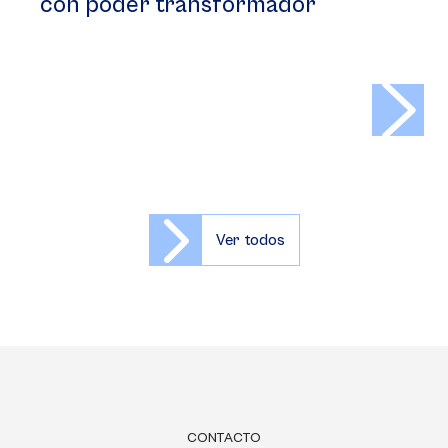
con poder transformador
>
Ver todos
CONTACTO