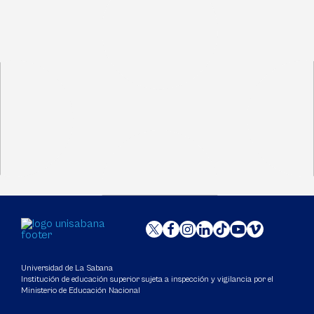
Universidad de La Sabana
Institución de educación superior sujeta a inspección y vigilancia por el
Ministerio de Educación Nacional