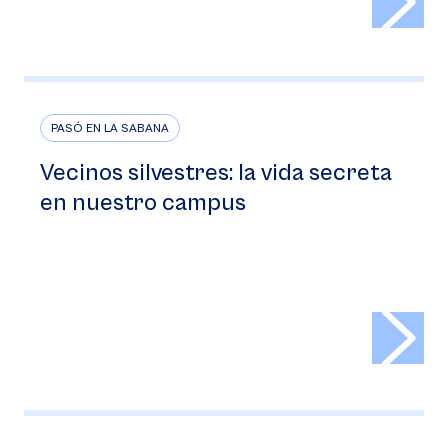
PASÓ EN LA SABANA
Vecinos silvestres: la vida secreta
en nuestro campus
>