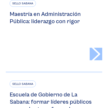
SELLO SABANA
Maestría en Administración
Pública: liderazgo con rigor
>
SELLO SABANA
Escuela de Gobierno de La
Sabana: formar líderes públicos