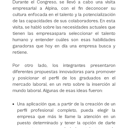
Durante el Congreso, se llevó a cabo una visita
empresarial a Alpina, con el fin deconocer su
cultura enfocada en el talento y la potencialización
de las capacidades de sus colaboradores. En esta
visita, se habló sobre las necesidades actuales que
tienen las empresaspara seleccionar el talento
humano y entender cuáles son esas habilidades
ganadoras que hoy en día una empresa busca y
retiene.
Por otro lado, los integrantes presentaron
diferentes propuestas innovadoras para promover
y posicionar el perfil de los graduados en el
mercado laboral, en un reto sobre la inserción al
mundo laboral. Algunas de esas ideas fueron:
Una aplicación que, a partir de la creación de un
perfil profesional completo, pueda elegir la
empresa que más le llame la atención en un
puesto determinado y tener la opción de darle