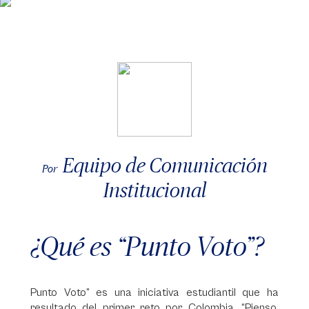
Equipo de Comunicación
Por
Institucional
¿Qué es “Punto Voto”?
Punto Voto” es una iniciativa estudiantil que ha
resultado del primer reto por Colombia, “Pienso,