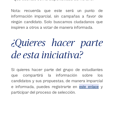
Nota: recuerda que este será un punto de
información imparcial, sin campañas a favor de
ningún candidato. Solo buscamos ciudadanos que
inspiren a otros a votar de manera informada.
¿Quieres hacer parte
de esta iniciativa?
Si quieres hacer parte del grupo de estudiantes
que compartirá la información sobre los
candidatos y sus propuestas, de manera imparcial
este enlace
e informada, puedes registrarte en
y
participar del proceso de selección.