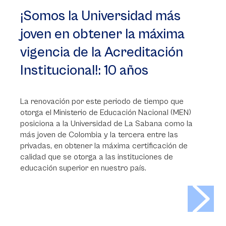
¡Somos la Universidad más
joven en obtener la máxima
vigencia de la Acreditación
Institucional!: 10 años
La renovación por este periodo de tiempo que
otorga el Ministerio de Educación Nacional (MEN)
posiciona a la Universidad de La Sabana como la
más joven de Colombia y la tercera entre las
privadas, en obtener la máxima certificación de
calidad que se otorga a las instituciones de
educación superior en nuestro país.
>