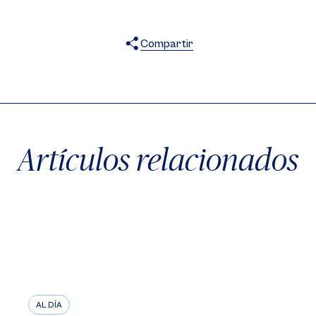
Compartir
X
Facebook
WhatsApp
Artículos relacionados
AL DÍA