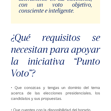
con un voto objetivo,
consciente e inteligente.
¿Qué requisitos se
necesitan para apoyar
la iniciativa “Punto
Voto”?
• Que conozcas y tengas un dominio del tema
acerca de las elecciones presidenciales, los
candidatos y sus propuestas.
• Que cuentes con la disponibilidad del horario.