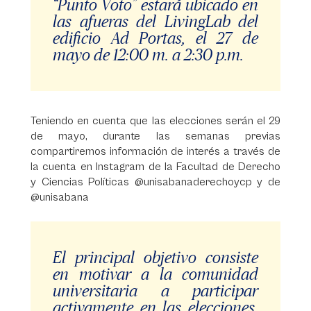
“Punto Voto” estará ubicado en
las afueras del LivingLab del
edificio Ad Portas, el 27 de
mayo de 12:00 m. a 2:30 p.m.
Teniendo en cuenta que las elecciones serán el 29
de mayo, durante las semanas previas
compartiremos información de interés a través de
la cuenta en Instagram de la Facultad de Derecho
y Ciencias Políticas @unisabanaderechoycp y de
@unisabana
El principal objetivo consiste
en motivar a la comunidad
universitaria a participar
activamente en las elecciones,