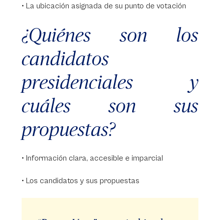
• La ubicación asignada de su punto de votación
¿Quiénes son los
candidatos
presidenciales y
cuáles son sus
propuestas?
• Información clara, accesible e imparcial
• Los candidatos y sus propuestas