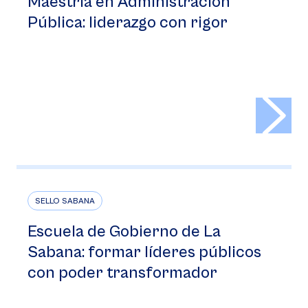
Maestría en Administración
Pública: liderazgo con rigor
>
SELLO SABANA
Escuela de Gobierno de La
Sabana: formar líderes públicos
con poder transformador