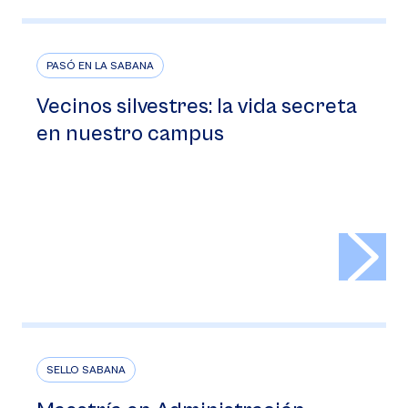
PASÓ EN LA SABANA
Vecinos silvestres: la vida secreta
en nuestro campus
>
SELLO SABANA