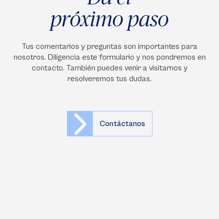
próximo paso
Tus comentarios y preguntas son importantes para
nosotros. Diligencia este formulario y nos pondremos en
contacto. También puedes venir a visitarnos y
resolveremos tus dudas.
Contáctanos