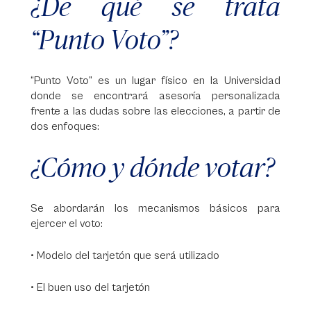
¿De qué se trata
“Punto Voto”?
“Punto Voto” es un lugar físico en la Universidad
donde se encontrará asesoría personalizada
frente a las dudas sobre las elecciones, a partir de
dos enfoques:
¿Cómo y dónde votar?
Se abordarán los mecanismos básicos para
ejercer el voto:
• Modelo del tarjetón que será utilizado
• El buen uso del tarjetón