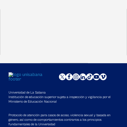
Universidad de La Sabana
Institución de educación superior sujeta a inspección y vigilancia por el
Ministerio de Educación Nacional
Protocolo de atención para casos de acoso, violencia sexual y basada en
género, así como de comportamientos contrarios a los principios
fundamentales de la Universidad