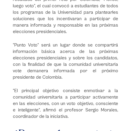
luego voto”, el cual convocó a estudiantes de todos
los programas de la Universidad para plantearles
soluciones que los incentivaran a participar de
manera informada y responsable en las próximas
elecciones presidenciales.
“Punto Voto” será un lugar donde se compartirá
información básica acerca de las próximas
elecciones presidenciales y sobre los candidatos,
con la finalidad de que la comunidad universitaria
vote demanera informada por el próximo
presidente de Colombia.
“El principal objetivo consiste enmotivar a la
comunidad universitaria a participar activamente
en las elecciones, con un voto objetivo, consciente
e inteligente”, afirmó el profesor Sergio Morales,
coordinador de la iniciativa.