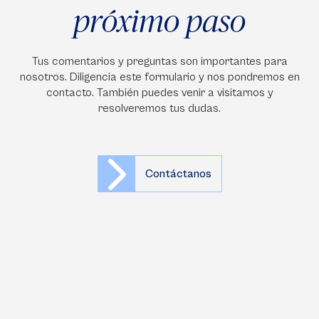
próximo paso
Tus comentarios y preguntas son importantes para
nosotros. Diligencia este formulario y nos pondremos en
contacto. También puedes venir a visitarnos y
resolveremos tus dudas.
Contáctanos