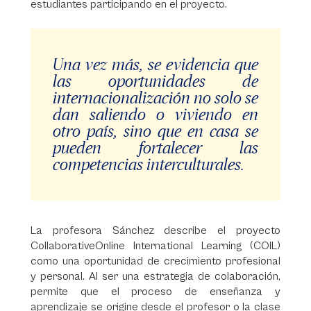
estudiantes participando en el proyecto.
Una vez más, se evidencia que
las oportunidades de
internacionalización no solo se
dan saliendo o viviendo en
otro país, sino que en casa se
pueden fortalecer las
competencias interculturales.
La profesora Sánchez describe el proyecto
CollaborativeOnline International Learning (COIL)
como una oportunidad de crecimiento profesional
y personal. Al ser una estrategia de colaboración,
permite que el proceso de enseñanza y
aprendizaje se origine desde el profesor o la clase