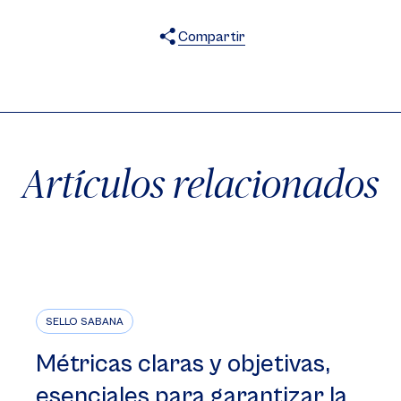
Compartir
X
Facebook
WhatsApp
Artículos relacionados
SELLO SABANA
Métricas claras y objetivas,
esenciales para garantizar la