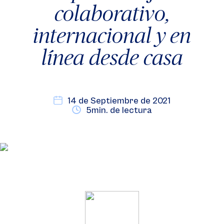
colaborativo,
internacional y en
línea desde casa
14 de Septiembre de 2021
5min. de lectura