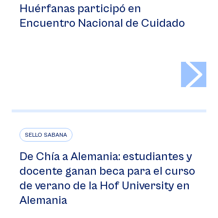
Huérfanas participó en
Encuentro Nacional de Cuidado
>
SELLO SABANA
De Chía a Alemania: estudiantes y
docente ganan beca para el curso
de verano de la Hof University en
Alemania