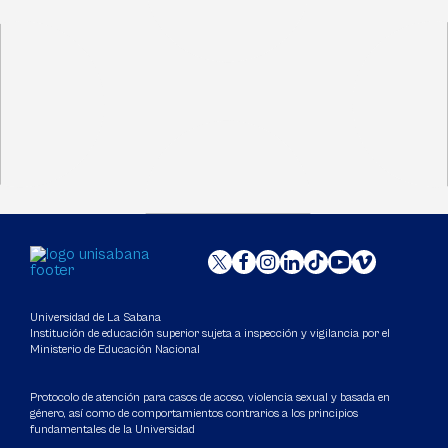
Universidad de La Sabana
Institución de educación superior sujeta a inspección y vigilancia por el
Ministerio de Educación Nacional
Protocolo de atención para casos de acoso, violencia sexual y basada en
género, así como de comportamientos contrarios a los principios
fundamentales de la Universidad