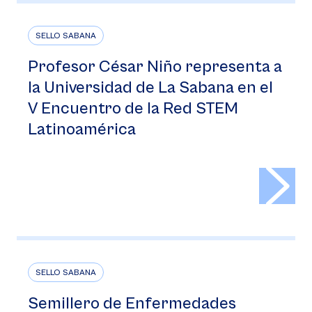
SELLO SABANA
Profesor César Niño representa a
la Universidad de La Sabana en el
V Encuentro de la Red STEM
Latinoamérica
>
SELLO SABANA
Semillero de Enfermedades