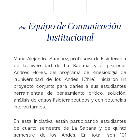
Equipo de Comunicación
Por
Institucional
María Alejandra Sánchez, profesora de Fisioterapia
de laUniversidad de La Sabana, y el profesor
Andrés Flores, del programa de Kinesiología de
laUniversidad de los Andes (Chile), iniciaron un
proyecto conjunto para darles a sus estudiantes
herramientas de pensamiento crítico, solución,
análisis de casos fisioterapéuticos y competencias
interculturales.
En esta iniciativa están participando estudiantes
de cuarto semestre de La Sabana y de quinto
semestre de los Andes. En total, son 101