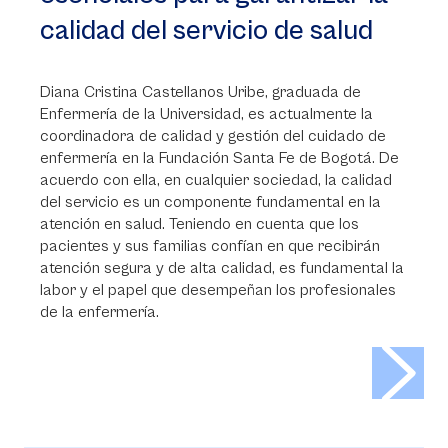
calidad del servicio de salud
Diana Cristina Castellanos Uribe, graduada de
Enfermería de la Universidad, es actualmente la
coordinadora de calidad y gestión del cuidado de
enfermería en la Fundación Santa Fe de Bogotá. De
acuerdo con ella, en cualquier sociedad, la calidad
del servicio es un componente fundamental en la
atención en salud. Teniendo en cuenta que los
pacientes y sus familias confían en que recibirán
atención segura y de alta calidad, es fundamental la
labor y el papel que desempeñan los profesionales
de la enfermería.
>