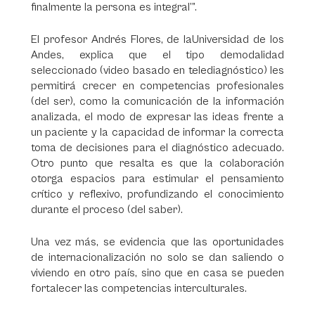
finalmente la persona es integral’”.
El profesor Andrés Flores, de laUniversidad de los
Andes, explica que el tipo demodalidad
seleccionado (video basado en telediagnóstico) les
permitirá crecer en competencias profesionales
(del ser), como la comunicación de la información
analizada, el modo de expresar las ideas frente a
un paciente y la capacidad de informar la correcta
toma de decisiones para el diagnóstico adecuado.
Otro punto que resalta es que la colaboración
otorga espacios para estimular el pensamiento
crítico y reflexivo, profundizando el conocimiento
durante el proceso (del saber).
Una vez más, se evidencia que las oportunidades
de internacionalización no solo se dan saliendo o
viviendo en otro país, sino que en casa se pueden
fortalecer las competencias interculturales.