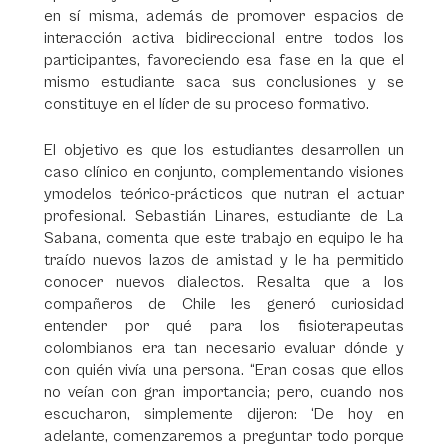
en sí misma, además de promover espacios de
interacción activa bidireccional entre todos los
participantes, favoreciendo esa fase en la que el
mismo estudiante saca sus conclusiones y se
constituye en el líder de su proceso formativo.
El objetivo es que los estudiantes desarrollen un
caso clínico en conjunto, complementando visiones
ymodelos teórico-prácticos que nutran el actuar
profesional. Sebastián Linares, estudiante de La
Sabana, comenta que este trabajo en equipo le ha
traído nuevos lazos de amistad y le ha permitido
conocer nuevos dialectos. Resalta que a los
compañeros de Chile les generó curiosidad
entender por qué para los fisioterapeutas
colombianos era tan necesario evaluar dónde y
con quién vivía una persona. “Eran cosas que ellos
no veían con gran importancia; pero, cuando nos
escucharon, simplemente dijeron: ‘De hoy en
adelante, comenzaremos a preguntar todo porque