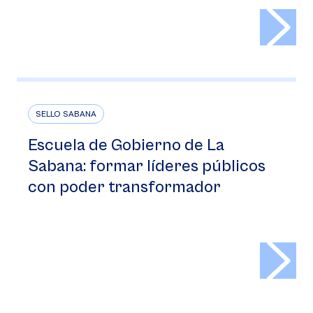
>
SELLO SABANA
Escuela de Gobierno de La
Sabana: formar líderes públicos
con poder transformador
>