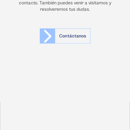
contacto. También puedes venir a visitarnos y
resolveremos tus dudas.
Contáctanos