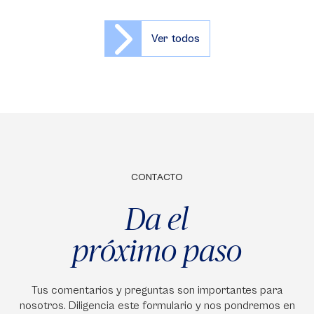
Ver todos
CONTACTO
Da el
próximo paso
Tus comentarios y preguntas son importantes para
nosotros. Diligencia este formulario y nos pondremos en