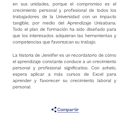
en sus unidades, porque el compromiso es el
crecimiento personal y profesional de todos los
trabajadores de la Universidad con un impacto
tangible, por medio del Aprendizaje Unisabana.
Todo el plan de formación ha sido diseñado para
que los interesados adquieran las herramientas y
competencias que favorezcan su trabajo.
La historia de Jennifer es un recordatorio de cómo
el aprendizaje constante conduce a un crecimiento
personal y profesional significativo. Con anhelo,
espera aplicar a más cursos de Excel para
aprender y favorecer su crecimiento laboral y
personal.
Compartir
X
Facebook
WhatsApp