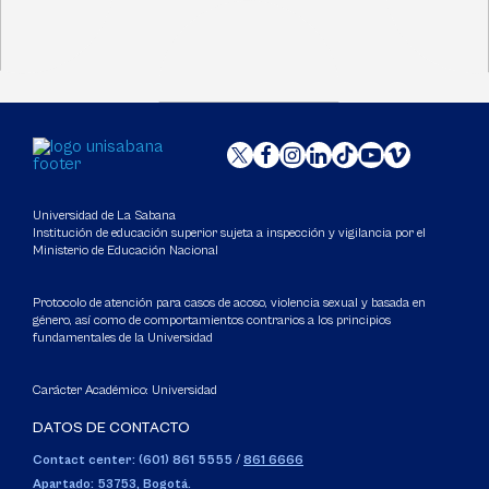
Universidad de La Sabana
Institución de educación superior sujeta a inspección y vigilancia por el
Ministerio de Educación Nacional
Protocolo de atención para casos de acoso, violencia sexual y basada en
género, así como de comportamientos contrarios a los principios
fundamentales de la Universidad
Carácter Académico: Universidad
DATOS DE CONTACTO
Contact center: (601) 861 5555
/
861 6666
Apartado: 53753, Bogotá.