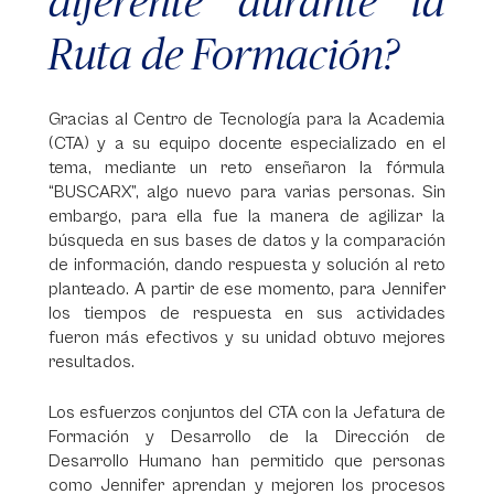
diferente durante la
Ruta de Formación?
Gracias al Centro de Tecnología para la Academia
(CTA) y a su equipo docente especializado en el
tema, mediante un reto enseñaron la fórmula
“BUSCARX”, algo nuevo para varias personas. Sin
embargo, para ella fue la manera de agilizar la
búsqueda en sus bases de datos y la comparación
de información, dando respuesta y solución al reto
planteado. A partir de ese momento, para Jennifer
los tiempos de respuesta en sus actividades
fueron más efectivos y su unidad obtuvo mejores
resultados.
Los esfuerzos conjuntos del CTA con la Jefatura de
Formación y Desarrollo de la Dirección de
Desarrollo Humano han permitido que personas
como Jennifer aprendan y mejoren los procesos