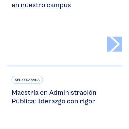
en nuestro campus
>
SELLO SABANA
Maestría en Administración
Pública: liderazgo con rigor