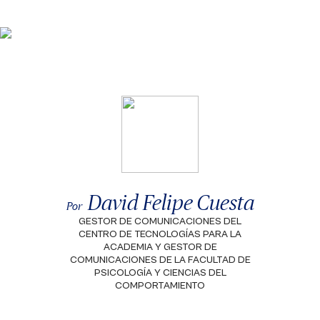
David Felipe Cuesta
Por
GESTOR DE COMUNICACIONES DEL
CENTRO DE TECNOLOGÍAS PARA LA
ACADEMIA Y GESTOR DE
COMUNICACIONES DE LA FACULTAD DE
PSICOLOGÍA Y CIENCIAS DEL
COMPORTAMIENTO