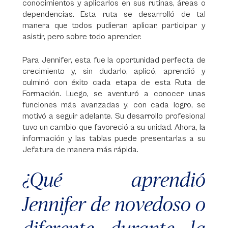
conocimientos y aplicarlos en sus rutinas, áreas o
dependencias. Esta ruta se desarrolló de tal
manera que todos pudieran aplicar, participar y
asistir, pero sobre todo aprender.
Para Jennifer, esta fue la oportunidad perfecta de
crecimiento y, sin dudarlo, aplicó, aprendió y
culminó con éxito cada etapa de esta Ruta de
Formación. Luego, se aventuró a conocer unas
funciones más avanzadas y, con cada logro, se
motivó a seguir adelante. Su desarrollo profesional
tuvo un cambio que favoreció a su unidad. Ahora, la
información y las tablas puede presentarlas a su
Jefatura de manera más rápida.
¿Qué aprendió
Jennifer de novedoso o