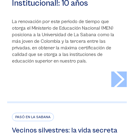
Institucional!: 10 años
La renovación por este periodo de tiempo que
otorga el Ministerio de Educación Nacional (MEN)
posiciona a la Universidad de La Sabana como la
más joven de Colombia y la tercera entre las
privadas, en obtener la máxima certificación de
calidad que se otorga a las instituciones de
educación superior en nuestro país.
>
PASÓ EN LA SABANA
Vecinos silvestres: la vida secreta