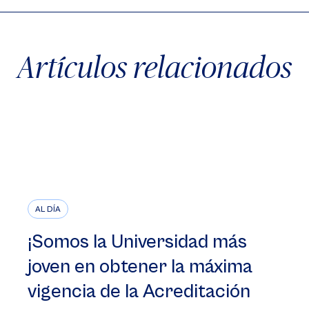
Artículos relacionados
AL DÍA
¡Somos la Universidad más
joven en obtener la máxima
vigencia de la Acreditación