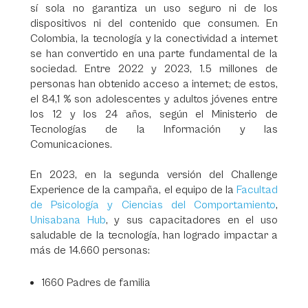
sí sola no garantiza un uso seguro ni de los
dispositivos ni del contenido que consumen. En
Colombia, la tecnología y la conectividad a internet
se han convertido en una parte fundamental de la
sociedad. Entre 2022 y 2023, 1.5 millones de
personas han obtenido acceso a internet; de estos,
el 84,1 % son adolescentes y adultos jóvenes entre
los 12 y los 24 años, según el Ministerio de
Tecnologías de la Información y las
Comunicaciones.
En 2023, en la segunda versión del Challenge
Experience de la campaña, el equipo de la
Facultad
de Psicología y Ciencias del Comportamiento
,
Unisabana Hub
, y sus capacitadores en el uso
saludable de la tecnología, han logrado impactar a
más de 14.660 personas:
1660 Padres de familia