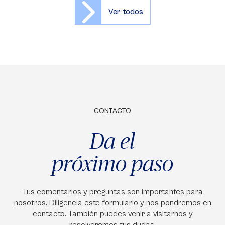
Ver todos
CONTACTO
Da el
próximo paso
Tus comentarios y preguntas son importantes para
nosotros. Diligencia este formulario y nos pondremos en
contacto. También puedes venir a visitarnos y