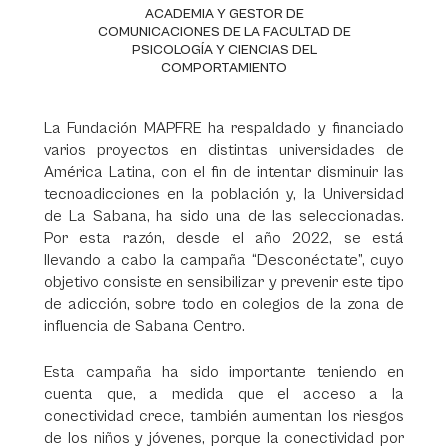
ACADEMIA Y GESTOR DE
COMUNICACIONES DE LA FACULTAD DE
PSICOLOGÍA Y CIENCIAS DEL
COMPORTAMIENTO
La Fundación MAPFRE ha respaldado y financiado
varios proyectos en distintas universidades de
América Latina, con el fin de intentar disminuir las
tecnoadicciones en la población y, la Universidad
de La Sabana, ha sido una de las seleccionadas.
Por esta razón, desde el año 2022, se está
llevando a cabo la campaña “Desconéctate”, cuyo
objetivo consiste en sensibilizar y prevenir este tipo
de adicción, sobre todo en colegios de la zona de
influencia de Sabana Centro.
Esta campaña ha sido importante teniendo en
cuenta que, a medida que el acceso a la
conectividad crece, también aumentan los riesgos
de los niños y jóvenes, porque la conectividad por