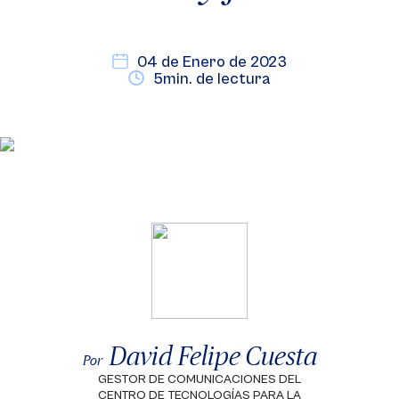
04 de Enero de 2023
5min. de lectura
David Felipe Cuesta
Por
GESTOR DE COMUNICACIONES DEL
CENTRO DE TECNOLOGÍAS PARA LA