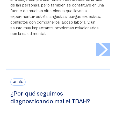
de las personas, pero también se constituye en una
fuente de muchas situaciones que llevan a
experimentar estrés, angustias, cargas excesivas,
conflictos con compañeros, acoso laboral y, un
asunto muy impactante, problemas relacionados
con la salud mental.
>
AL DÍA
¿Por qué seguimos
diagnosticando mal el TDAH?