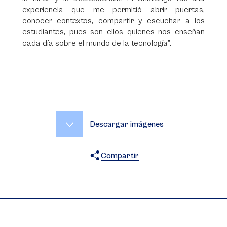
experiencia que me permitió abrir puertas,
conocer contextos, compartir y escuchar a los
estudiantes, pues son ellos quienes nos enseñan
cada día sobre el mundo de la tecnología”.
Descargar imágenes
Compartir
X
Facebook
WhatsApp