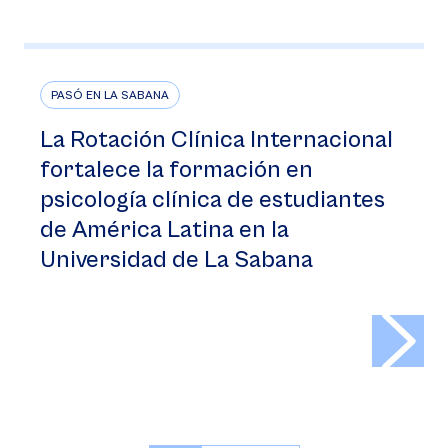
PASÓ EN LA SABANA
La Rotación Clínica Internacional
fortalece la formación en
psicología clínica de estudiantes
de América Latina en la
Universidad de La Sabana
>