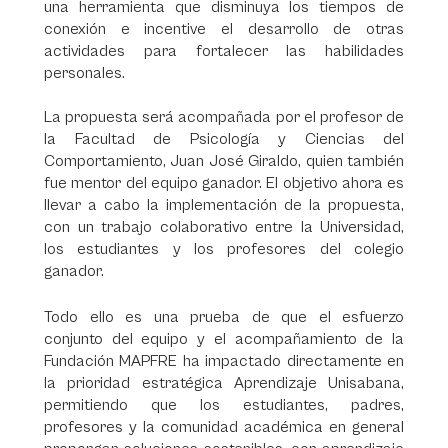
una herramienta que disminuya los tiempos de
conexión e incentive el desarrollo de otras
actividades para fortalecer las habilidades
personales.
La propuesta será acompañada por el profesor de
la Facultad de Psicología y Ciencias del
Comportamiento, Juan José Giraldo, quien también
fue mentor del equipo ganador. El objetivo ahora es
llevar a cabo la implementación de la propuesta,
con un trabajo colaborativo entre la Universidad,
los estudiantes y los profesores del colegio
ganador.
Todo ello es una prueba de que el esfuerzo
conjunto del equipo y el acompañamiento de la
Fundación MAPFRE ha impactado directamente en
la prioridad estratégica Aprendizaje Unisabana,
permitiendo que los estudiantes, padres,
profesores y la comunidad académica en general