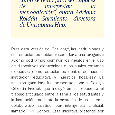
de interpretar la
tecnoadicción”, anota Adriana
Roldán Sarmiento, directora
de Unisabana Hub.
Para esta versión del Challenge, las instituciones y
sus estudiantes debían responder a una pregunta:
¿Cómo podríamos disminuir los riesgos en el uso
de dispositivos electrónicos a los cuales estamos
expuestos como estudiantes dentro de nuestra
institución educativa y nuestros hogares? La
solución ganadora fue presentada por el Colegio
Célestin Freinet, que incluyó en su propuesta el
trabajo articulado entre la familia, los estudiantes y
la institución, mediante la creación de un sistema
colaborativo asistido por inteligencia artificial,
llamado “FPT School”. Esta iniciativa pretende ser