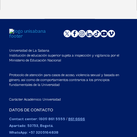
Universidad de La Sabana
Institución de educación superior sujeta a inspección y vigilancia por el
Ministerio de Educación Nacional
Protocolo de atención para casos de acoso, violencia sexual y basada en
género, así como de comportamientos contrarios a los principios
fundamentales de la Universidad
Carácter Académico: Universidad
DATOS DE CONTACTO
Contact center: (601) 861 5555
/
861 6666
Apartado: 53753, Bogotá.
WhatsApp: +57 3205164838