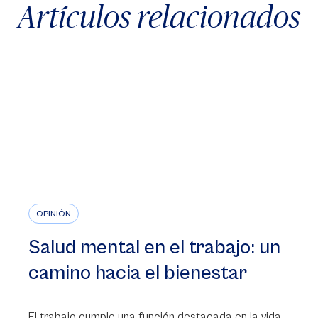
Artículos relacionados
OPINIÓN
Salud mental en el trabajo: un
camino hacia el bienestar
El trabajo cumple una función destacada en la vida