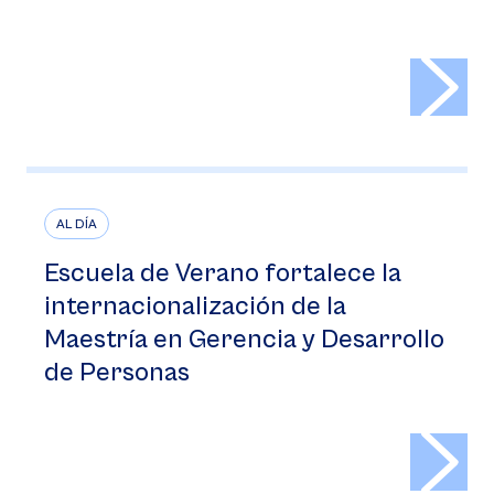
>
AL DÍA
Escuela de Verano fortalece la
internacionalización de la
Maestría en Gerencia y Desarrollo
de Personas
>