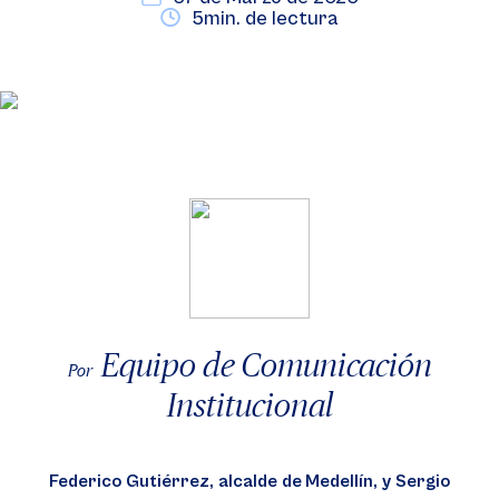
5min. de lectura
Equipo de Comunicación
Por
Institucional
Federico Gutiérrez, alcalde de Medellín, y Sergio