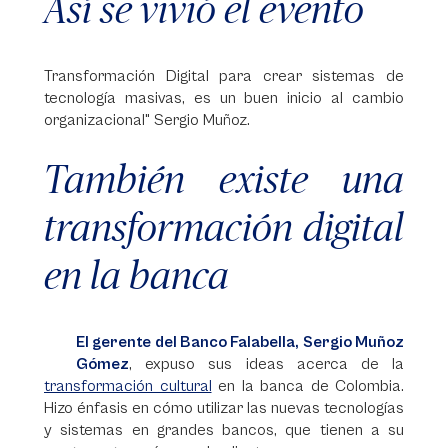
Así se vivió el evento
Transformación Digital para crear sistemas de
tecnología masivas, es un buen inicio al cambio
organizacional" Sergio Muñoz.
También existe una
transformación digital
en la banca
El gerente del Banco Falabella, Sergio Muñoz
Gómez
, expuso sus ideas acerca de la
transformación cultural
en la banca de Colombia.
Hizo énfasis en cómo utilizar las nuevas tecnologías
y sistemas en grandes bancos, que tienen a su