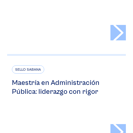
>
SELLO SABANA
Maestría en Administración
Pública: liderazgo con rigor
>