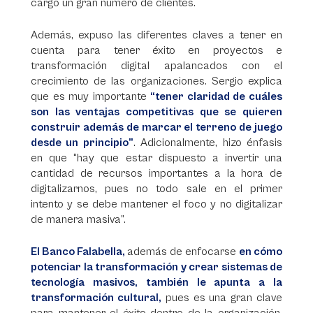
cargo un gran número de clientes.
Además, expuso las diferentes claves a tener en
cuenta para tener éxito en proyectos e
transformación digital apalancados con el
crecimiento de las organizaciones. Sergio explica
que es muy importante
“tener claridad de cuáles
son las ventajas competitivas que se quieren
construir además de marcar el terreno de juego
desde un principio”
. Adicionalmente, hizo énfasis
en que “hay que estar dispuesto a invertir una
cantidad de recursos importantes a la hora de
digitalizarnos, pues no todo sale en el primer
intento y se debe mantener el foco y no digitalizar
de manera masiva”.
El Banco Falabella,
además de enfocarse
en cómo
potenciar la transformación y crear sistemas de
tecnología masivos, también le apunta a la
transformación cultural,
pues es una gran clave