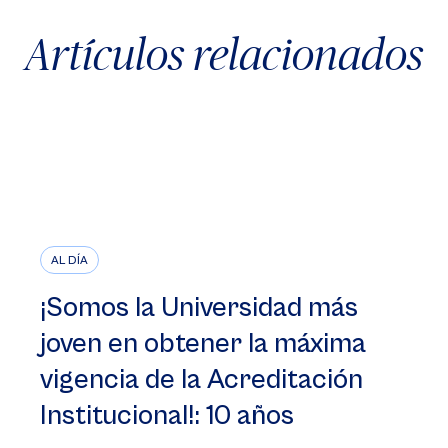
Artículos relacionados
AL DÍA
¡Somos la Universidad más
joven en obtener la máxima
vigencia de la Acreditación
Institucional!: 10 años