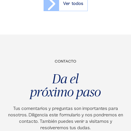
Ver todos
CONTACTO
Da el
próximo paso
Tus comentarios y preguntas son importantes para
nosotros. Diligencia este formulario y nos pondremos en
contacto. También puedes venir a visitarnos y
resolveremos tus dudas.