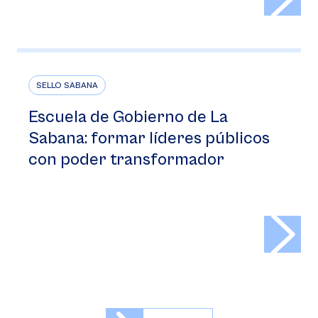
SELLO SABANA
Escuela de Gobierno de La
Sabana: formar líderes públicos
con poder transformador
>