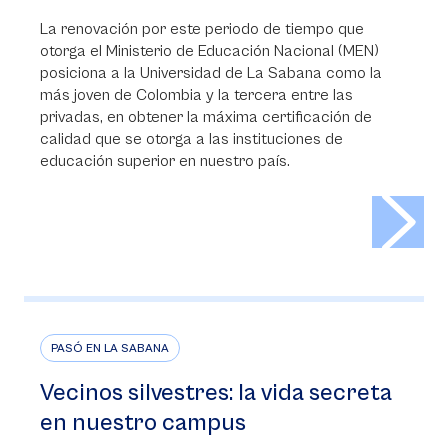
La renovación por este periodo de tiempo que
otorga el Ministerio de Educación Nacional (MEN)
posiciona a la Universidad de La Sabana como la
más joven de Colombia y la tercera entre las
privadas, en obtener la máxima certificación de
calidad que se otorga a las instituciones de
educación superior en nuestro país.
>
PASÓ EN LA SABANA
Vecinos silvestres: la vida secreta
en nuestro campus