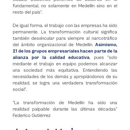
fundamental, no solamente en Medellín sino en el
resto del país”.
De igual forma, el trabajo con las empresas ha sido
permanente. La transformación cultural significa
también desvincular para siempre al narcotráfico
del ámbito organizacional de Medellín.
Asimismo,
21 de los grupos empresariales hacen parte de la
alianza por la calidad educativa
, pues “solo
mediante el trabajo en equipo podemos alcanzar
una sociedad más equitativa. Entendiendo las
necesidades de los demás y apropiándonos de su
realidad, se logra una verdadera transformación
social”.
“La transformación de Medellín ha sido una
realidad palpable durante las últimas décadas”
Federico Gutiérrez