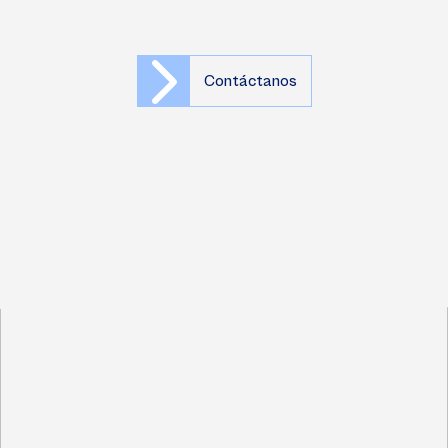
Contáctanos