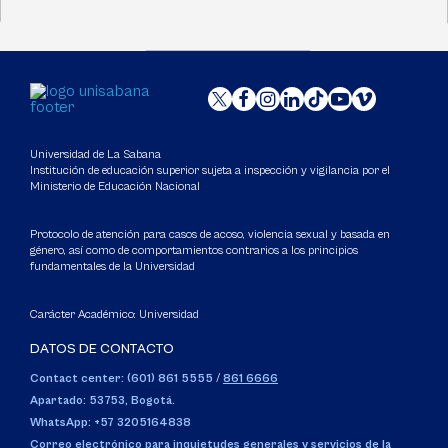
Universidad de La Sabana
Institución de educación superior sujeta a inspección y vigilancia por el
Ministerio de Educación Nacional
Protocolo de atención para casos de acoso, violencia sexual y basada en
género, así como de comportamientos contrarios a los principios
fundamentales de la Universidad
Carácter Académico: Universidad
DATOS DE CONTACTO
Contact center: (601) 861 5555
/
861 6666
Apartado: 53753, Bogotá.
WhatsApp: +57 3205164838
Correo electrónico para inquietudes generales y servicios de la