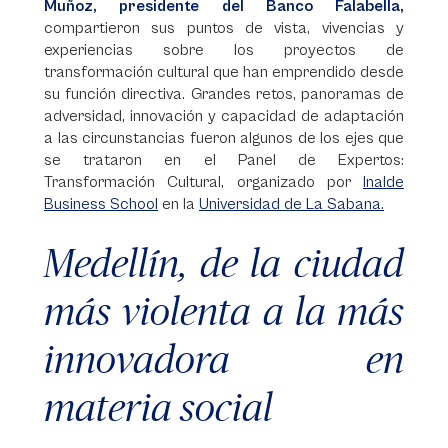
Muñoz, presidente del Banco Falabella,
compartieron sus puntos de vista, vivencias y
experiencias sobre los proyectos de
transformación cultural que han emprendido desde
su función directiva. Grandes retos, panoramas de
adversidad, innovación y capacidad de adaptación
a las circunstancias fueron algunos de los ejes que
se trataron en el Panel de Expertos:
Transformación Cultural, organizado por
Inalde
Business School
en la
Universidad de La Sabana.
Medellín, de la ciudad
más violenta a la más
innovadora en
materia social