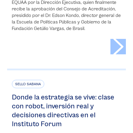
EQUAA por la Dirección Ejecutiva, quien finalmente
recibe la aprobación del Consejo de Acreditación,
presidido por el Dr. Edson Kondo, director general de
la Escuela de Políticas Públicas y Gobierno de la
Fundación Getúlio Vargas, de Brasil.
>
SELLO SABANA
Donde la estrategia se vive: clase
con robot, inversión real y
decisiones directivas en el
Instituto Forum