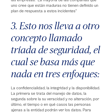
las empresas: "La mayoría de las compañías que
uno cree que están maduras no tienen definido un
plan de respuesta a estos incidentes"
3. Esto nos lleva a otro
concepto llamado
tríada de seguridad, el
cual se basa más que
nada en tres enfoques:
La confidencialidad, la integridad y la disponibilidad.
La primera se trata del manejo de datos, la
segunda sobre la su veracidad y no alteración, por
último, el tiempo o en qué casos las personas
ajenas a la entidad podrán ver los datos. Para