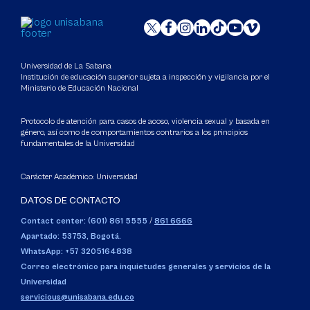
Universidad de La Sabana
Institución de educación superior sujeta a inspección y vigilancia por el
Ministerio de Educación Nacional
Protocolo de atención para casos de acoso, violencia sexual y basada en
género, así como de comportamientos contrarios a los principios
fundamentales de la Universidad
Carácter Académico: Universidad
DATOS DE CONTACTO
Contact center: (601) 861 5555
/
861 6666
Apartado: 53753, Bogotá.
WhatsApp: +57 3205164838
Correo electrónico para inquietudes generales y servicios de la
Universidad
servicious@unisabana.edu.co