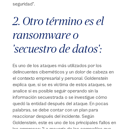
seguridad".
2. Otro término es el
ransomware o
'secuestro de datos':
Es uno de los ataques más utilizados por los
delincuentes cibernéticos y un dolor de cabeza en
el contexto empresarial y personal. Goldenstein
explica que, si se es víctima de estos ataques, se
analice si es posible seguir operando sin la
información secuestrada o se investigue cómo
quedó la entidad después del ataque. En pocas
palabras, se debe contar con un plan para
reaccionar después del incidente. Según
Goldenstein, este es uno de los principales fallos en