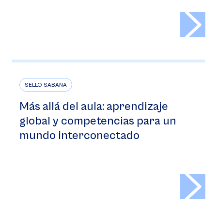
>
SELLO SABANA
Más allá del aula: aprendizaje
global y competencias para un
mundo interconectado
>