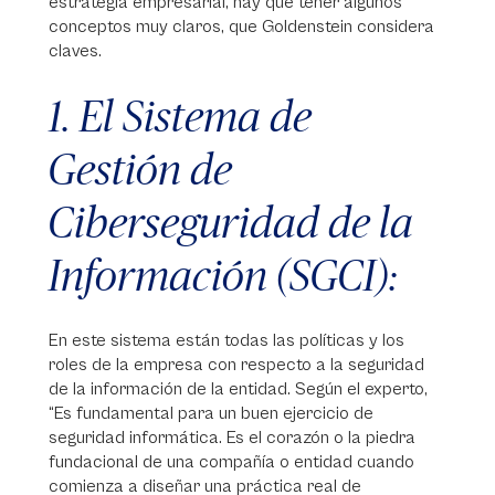
estrategia empresarial, hay que tener algunos
conceptos muy claros, que Goldenstein considera
claves.
1. El Sistema de
Gestión de
Ciberseguridad de la
Información (SGCI):
En este sistema están todas las políticas y los
roles de la empresa con respecto a la seguridad
de la información de la entidad. Según el experto,
“Es fundamental para un buen ejercicio de
seguridad informática. Es el corazón o la piedra
fundacional de una compañía o entidad cuando
comienza a diseñar una práctica real de