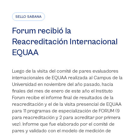
SELLO SABANA
Forum recibió la
Reacreditación Internacional
EQUAA
Luego de la visita del comité de pares evaluadores
internacionales de EQUAA realizada al Campus de la
Universidad en noviembre del año pasado, hacia
finales del mes de enero de este año el Instituto
Forum recibe el informe final de resultados de la
reacreditación y el de la visita presencial de EQUAA
para 11 programas de especialización de FORUM (9
para reacreditación y 2 para acreditar por primera
vez). Informe que fue elaborado por el comité de
pares y validado con el modelo de medición de