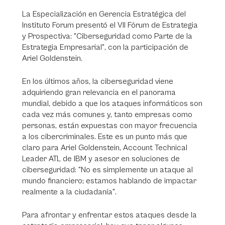
La Especialización en Gerencia Estratégica del
Instituto Forum presentó el VII Fórum de Estrategia
y Prospectiva: "Ciberseguridad como Parte de la
Estrategia Empresarial", con la participación de
Ariel Goldenstein.
En los últimos años, la ciberseguridad viene
adquiriendo gran relevancia en el panorama
mundial, debido a que los ataques informáticos son
cada vez más comunes y, tanto empresas como
personas, están expuestas con mayor frecuencia
a los cibercriminales. Este es un punto más que
claro para Ariel Goldenstein, Account Technical
Leader ATL de IBM y asesor en soluciones de
ciberseguridad: "No es simplemente un ataque al
mundo financiero; estamos hablando de impactar
realmente a la ciudadanía".
Para afrontar y enfrentar estos ataques desde la