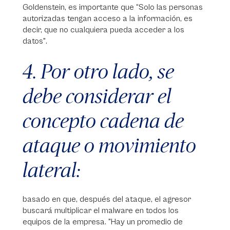
Goldenstein, es importante que “Solo las personas
autorizadas tengan acceso a la información, es
decir, que no cualquiera pueda acceder a los
datos".
4. Por otro lado, se
debe considerar el
concepto cadena de
ataque o movimiento
lateral:
basado en que, después del ataque, el agresor
buscará multiplicar el malware en todos los
equipos de la empresa. "Hay un promedio de