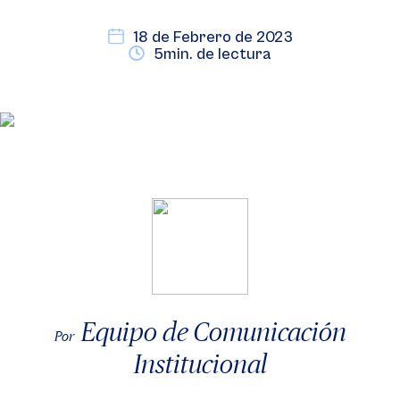
18 de Febrero de 2023
5min. de lectura
Equipo de Comunicación
Por
Institucional