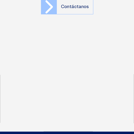
Contáctanos