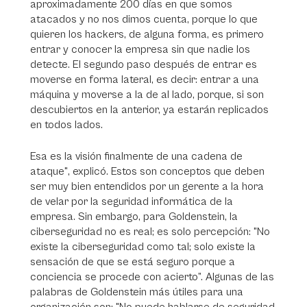
aproximadamente 200 días en que somos
atacados y no nos dimos cuenta, porque lo que
quieren los hackers, de alguna forma, es primero
entrar y conocer la empresa sin que nadie los
detecte. El segundo paso después de entrar es
moverse en forma lateral, es decir: entrar a una
máquina y moverse a la de al lado, porque, si son
descubiertos en la anterior, ya estarán replicados
en todos lados.
Esa es la visión finalmente de una cadena de
ataque", explicó. Estos son conceptos que deben
ser muy bien entendidos por un gerente a la hora
de velar por la seguridad informática de la
empresa. Sin embargo, para Goldenstein, la
ciberseguridad no es real; es solo percepción: "No
existe la ciberseguridad como tal; solo existe la
sensación de que se está seguro porque a
conciencia se procede con acierto”. Algunas de las
palabras de Goldenstein más útiles para una