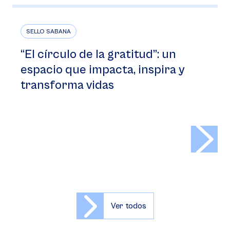
SELLO SABANA
“El círculo de la gratitud”: un
espacio que impacta, inspira y
transforma vidas
>
Ver todos