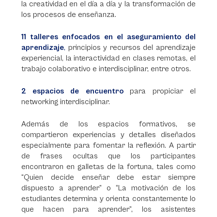
la creatividad en el día a día y la transformación de
los procesos de enseñanza.
11 talleres enfocados en el aseguramiento del
aprendizaje
,
principios y recursos del aprendizaje
experiencial, la interactividad en clases remotas, el
trabajo colaborativo e interdisciplinar, entre otros.
2 espacios de encuentro
para propiciar el
networking interdisciplinar.
Además de los espacios formativos, se
compartieron experiencias y detalles diseñados
especialmente para fomentar la reflexión. A partir
de frases ocultas que los participantes
encontraron en galletas de la fortuna, tales como
“Quien decide enseñar debe estar siempre
dispuesto a aprender” o “La motivación de los
estudiantes determina y orienta constantemente lo
que hacen para aprender”, los asistentes