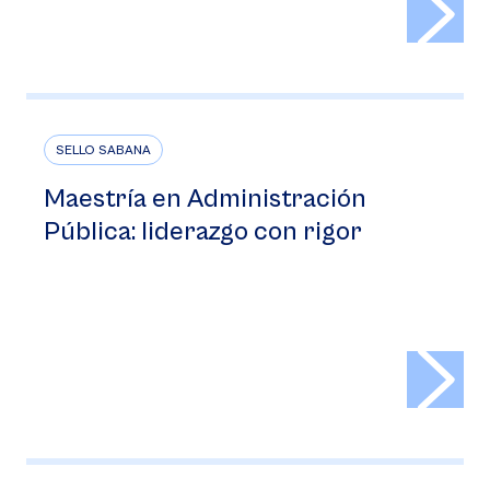
SELLO SABANA
Maestría en Administración
Pública: liderazgo con rigor
>