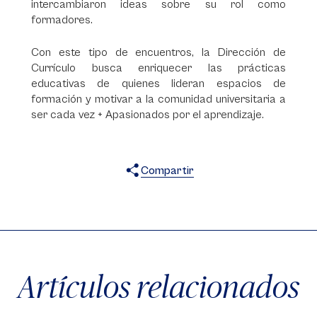
intercambiaron ideas sobre su rol como
formadores.
Con este tipo de encuentros, la Dirección de
Currículo busca enriquecer las prácticas
educativas de quienes lideran espacios de
formación y motivar a la comunidad universitaria a
ser cada vez + Apasionados por el aprendizaje.
Compartir
X
Facebook
WhatsApp
Artículos relacionados