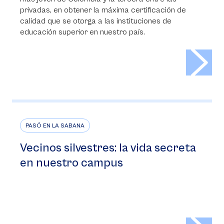
privadas, en obtener la máxima certificación de
calidad que se otorga a las instituciones de
educación superior en nuestro país.
>
PASÓ EN LA SABANA
Vecinos silvestres: la vida secreta
en nuestro campus
>