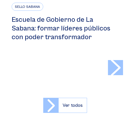
SELLO SABANA
Escuela de Gobierno de La
Sabana: formar líderes públicos
con poder transformador
>
Ver todos