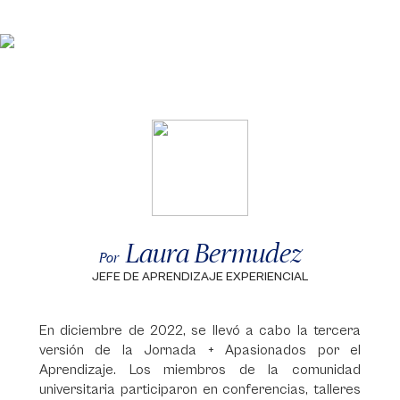
Laura Bermudez
Por
JEFE DE APRENDIZAJE EXPERIENCIAL
En diciembre de 2022, se llevó a cabo la tercera
versión de la Jornada + Apasionados por el
Aprendizaje. Los miembros de la comunidad
universitaria participaron en conferencias, talleres