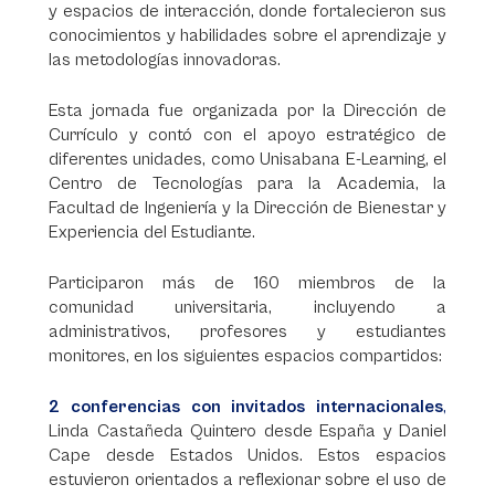
y espacios de interacción, donde fortalecieron sus
conocimientos y habilidades sobre el aprendizaje y
las metodologías innovadoras.
Esta jornada fue organizada por la Dirección de
Currículo y contó con el apoyo estratégico de
diferentes unidades, como Unisabana E-Learning, el
Centro de Tecnologías para la Academia, la
Facultad de Ingeniería y la Dirección de Bienestar y
Experiencia del Estudiante.
Participaron más de 160 miembros de la
comunidad universitaria, incluyendo a
administrativos, profesores y estudiantes
monitores, en los siguientes espacios compartidos:
2 conferencias con invitados internacionales
,
Linda Castañeda Quintero desde España y Daniel
Cape desde Estados Unidos. Estos espacios
estuvieron orientados a reflexionar sobre el uso de