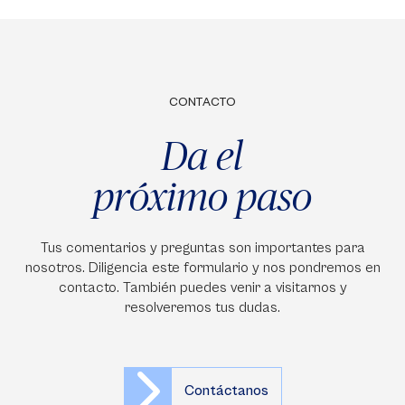
CONTACTO
Da el
próximo paso
Tus comentarios y preguntas son importantes para
nosotros. Diligencia este formulario y nos pondremos en
contacto. También puedes venir a visitarnos y
resolveremos tus dudas.
Contáctanos