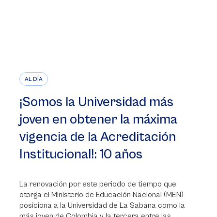
AL DÍA
¡Somos la Universidad más
joven en obtener la máxima
vigencia de la Acreditación
Institucional!: 10 años
La renovación por este periodo de tiempo que
otorga el Ministerio de Educación Nacional (MEN)
posiciona a la Universidad de La Sabana como la
más joven de Colombia y la tercera entre las