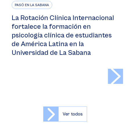
PASÓ EN LA SABANA
La Rotación Clínica Internacional
fortalece la formación en
psicología clínica de estudiantes
de América Latina en la
Universidad de La Sabana
>
Ver todos