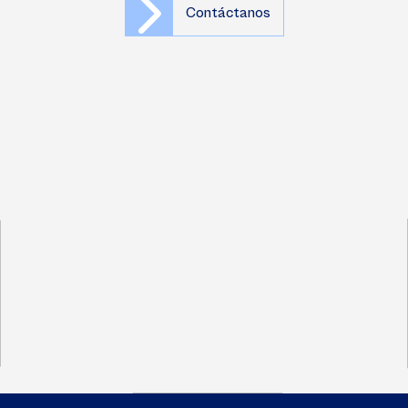
Contáctanos