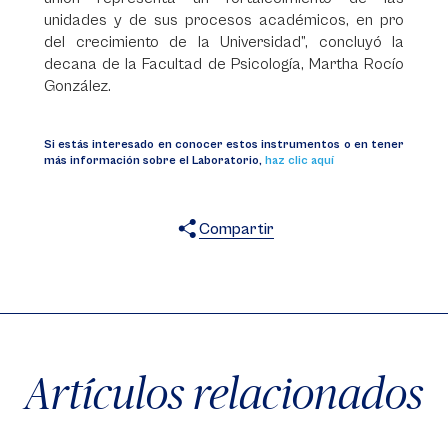
unidades y de sus procesos académicos, en pro
del crecimiento de la Universidad”, concluyó la
decana de la Facultad de Psicología, Martha Rocío
González.
Si estás interesado en conocer estos instrumentos o en tener
más información sobre el Laboratorio,
haz clic aquí
Compartir
X
Facebook
WhatsApp
Artículos relacionados