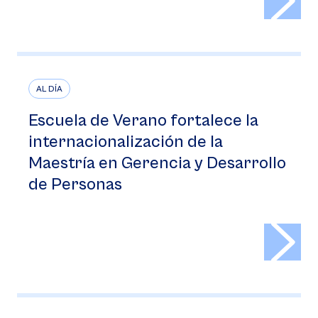
AL DÍA
Escuela de Verano fortalece la
internacionalización de la
Maestría en Gerencia y Desarrollo
de Personas
>