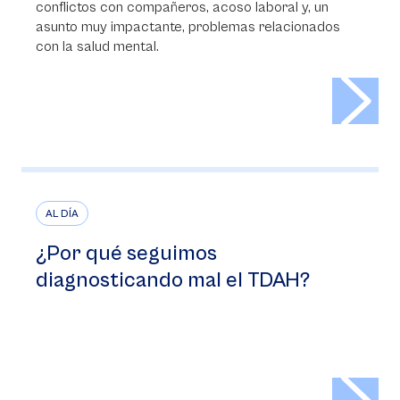
conflictos con compañeros, acoso laboral y, un
asunto muy impactante, problemas relacionados
con la salud mental.
>
AL DÍA
¿Por qué seguimos
diagnosticando mal el TDAH?
>