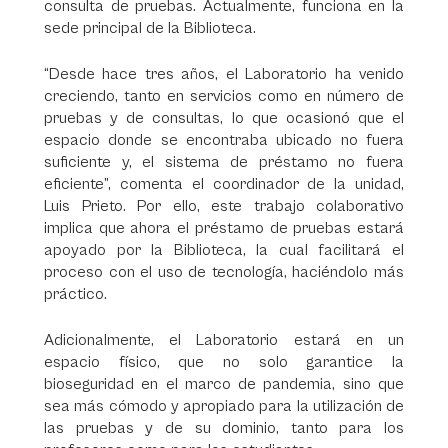
consulta de pruebas. Actualmente, funciona en la
sede principal de la Biblioteca.
“Desde hace tres años, el Laboratorio ha venido
creciendo, tanto en servicios como en número de
pruebas y de consultas, lo que ocasionó que el
espacio donde se encontraba ubicado no fuera
suficiente y, el sistema de préstamo no fuera
eficiente”, comenta el coordinador de la unidad,
Luis Prieto. Por ello, este trabajo colaborativo
implica que ahora el préstamo de pruebas estará
apoyado por la Biblioteca, la cual facilitará el
proceso con el uso de tecnología, haciéndolo más
práctico.
Adicionalmente, el Laboratorio estará en un
espacio físico, que no solo garantice la
bioseguridad en el marco de pandemia, sino que
sea más cómodo y apropiado para la utilización de
las pruebas y de su dominio, tanto para los