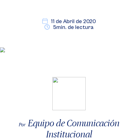
11 de Abril de 2020
5min. de lectura
Equipo de Comunicación
Por
Institucional