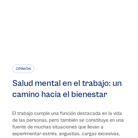
OPINIÓN
Salud mental en el trabajo: un
camino hacia el bienestar
El trabajo cumple una función destacada en la vida
de las personas, pero también se constituye en una
fuente de muchas situaciones que llevan a
experimentar estrés, angustias, cargas excesivas,