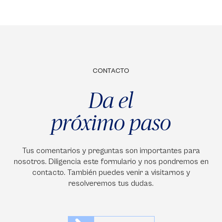
CONTACTO
Da el
próximo paso
Tus comentarios y preguntas son importantes para
nosotros. Diligencia este formulario y nos pondremos en
contacto. También puedes venir a visitarnos y
resolveremos tus dudas.