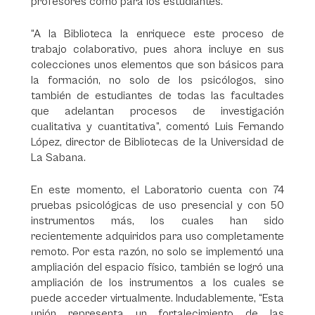
profesores como para los estudiantes.
“A la Biblioteca la enriquece este proceso de
trabajo colaborativo, pues ahora incluye en sus
colecciones unos elementos que son básicos para
la formación, no solo de los psicólogos, sino
también de estudiantes de todas las facultades
que adelantan procesos de investigación
cualitativa y cuantitativa”, comentó Luis Fernando
López, director de Bibliotecas de la Universidad de
La Sabana.
En este momento, el Laboratorio cuenta con 74
pruebas psicológicas de uso presencial y con 50
instrumentos más, los cuales han sido
recientemente adquiridos para uso completamente
remoto. Por esta razón, no solo se implementó una
ampliación del espacio físico, también se logró una
ampliación de los instrumentos a los cuales se
puede acceder virtualmente. Indudablemente, “Esta
unión representa un fortalecimiento de las