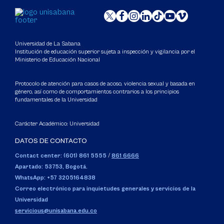
Universidad de La Sabana
Institución de educación superior sujeta a inspección y vigilancia por el
Ministerio de Educación Nacional
Protocolo de atención para casos de acoso, violencia sexual y basada en
género, así como de comportamientos contrarios a los principios
fundamentales de la Universidad
Carácter Académico: Universidad
DATOS DE CONTACTO
Contact center: (601) 861 5555
/
861 6666
Apartado: 53753, Bogotá.
WhatsApp: +57 3205164838
Correo electrónico para inquietudes generales y servicios de la
Universidad
servicious@unisabana.edu.co