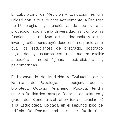
El Laboratorio de Medición y Evaluación es una
unidad con la cual cuenta actualmente la Facultad
de Psicología, cuya función es de soporte a la
proyección social de la Universidad, así como a las
funciones sustantivas de la docencia y de la
investigación, constituyéndose en un espacio en el
cual los estudiantes de pregrado, posgrado,
egresados y usuarios externos pueden recibir
asesorías metodológicas, estadísticas y
psicométricas.
El Laboratorio de Medición y Evaluación de la
Facultad de Psicología, en conjunto con la
Biblioteca Octavio Arizmendi Posada, tendrá
nuevas facilidades para profesores, estudiantes y
graduados. Siendo así, el Laboratorio se trasladará
a la Estudioteca, ubicada en el segundo piso del
edificio Ad Portas, ambiente que facilitará la