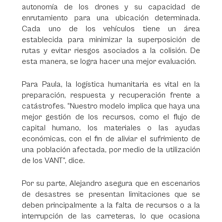
autonomía de los drones y su capacidad de
enrutamiento para una ubicación determinada.
Cada uno de los vehículos tiene un área
establecida para minimizar la superposición de
rutas y evitar riesgos asociados a la colisión. De
esta manera, se logra hacer una mejor evaluación.
Para Paula, la logística humanitaria es vital en la
preparación, respuesta y recuperación frente a
catástrofes. “Nuestro modelo implica que haya una
mejor gestión de los recursos, como el flujo de
capital humano, los materiales o las ayudas
económicas, con el fin de aliviar el sufrimiento de
una población afectada, por medio de la utilización
de los VANT”, dice.
Por su parte, Alejandro asegura que en escenarios
de desastres se presentan limitaciones que se
deben principalmente a la falta de recursos o a la
interrupción de las carreteras, lo que ocasiona