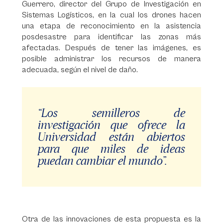
Guerrero, director del Grupo de Investigación en
Sistemas Logísticos, en la cual los drones hacen
una etapa de reconocimiento en la asistencia
posdesastre para identificar las zonas más
afectadas. Después de tener las imágenes, es
posible administrar los recursos de manera
adecuada, según el nivel de daño.
“Los semilleros de
investigación que ofrece la
Universidad están abiertos
para que miles de ideas
puedan cambiar el mundo”.
Otra de las innovaciones de esta propuesta es la