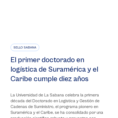
SELLO SABANA
El primer doctorado en
logística de Suramérica y el
Caribe cumple diez años
La Universidad de La Sabana celebra la primera
década del Doctorado en Logística y Gestión de
Cadenas de Suministro, el programa pionero en
Suramérica y el Caribe, se ha consolidado por una