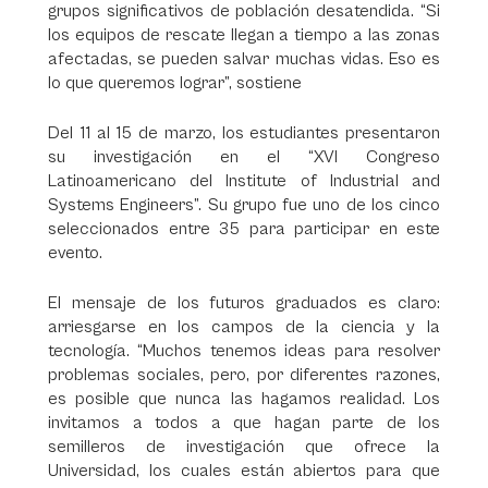
grupos significativos de población desatendida. “Si
los equipos de rescate llegan a tiempo a las zonas
afectadas, se pueden salvar muchas vidas. Eso es
lo que queremos lograr”, sostiene
Del 11 al 15 de marzo, los estudiantes presentaron
su investigación en el “XVI Congreso
Latinoamericano del Institute of Industrial and
Systems Engineers”. Su grupo fue uno de los cinco
seleccionados entre 35 para participar en este
evento.
El mensaje de los futuros graduados es claro:
arriesgarse en los campos de la ciencia y la
tecnología. “Muchos tenemos ideas para resolver
problemas sociales, pero, por diferentes razones,
es posible que nunca las hagamos realidad. Los
invitamos a todos a que hagan parte de los
semilleros de investigación que ofrece la
Universidad, los cuales están abiertos para que