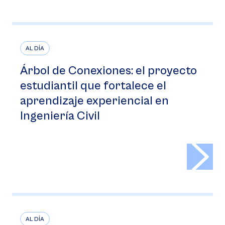
AL DÍA
Árbol de Conexiones: el proyecto
estudiantil que fortalece el
aprendizaje experiencial en
Ingeniería Civil
>
AL DÍA