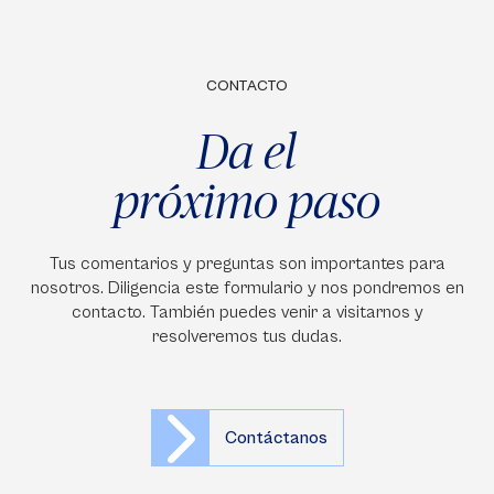
CONTACTO
Da el
próximo paso
Tus comentarios y preguntas son importantes para
nosotros. Diligencia este formulario y nos pondremos en
contacto. También puedes venir a visitarnos y
resolveremos tus dudas.
Contáctanos