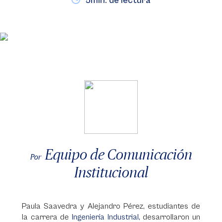
5min. de lectura
Equipo de Comunicación
Por
Institucional
Paula Saavedra y Alejandro Pérez, estudiantes de
la carrera de
Ingeniería Industrial,
desarrollaron un