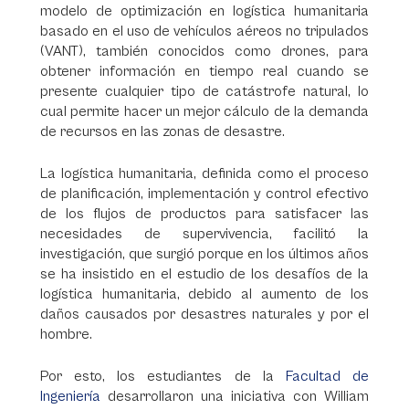
modelo de optimización en logística humanitaria
basado en el uso de vehículos aéreos no tripulados
(VANT), también conocidos como drones, para
obtener información en tiempo real cuando se
presente cualquier tipo de catástrofe natural, lo
cual permite hacer un mejor cálculo de la demanda
de recursos en las zonas de desastre.
La logística humanitaria, definida como el proceso
de planificación, implementación y control efectivo
de los flujos de productos para satisfacer las
necesidades de supervivencia, facilitó la
investigación, que surgió porque en los últimos años
se ha insistido en el estudio de los desafíos de la
logística humanitaria, debido al aumento de los
daños causados por desastres naturales y por el
hombre.
Por esto, los estudiantes de la
Facultad de
Ingeniería
desarrollaron una iniciativa con William