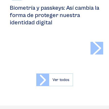
Biometría y passkeys: Así cambia la
forma de proteger nuestra
identidad digital
>
Ver todos