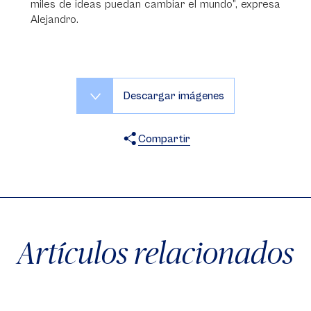
miles de ideas puedan cambiar el mundo”, expresa
Alejandro.
Descargar imágenes
Compartir
X
Facebook
WhatsApp
Artículos relacionados