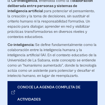
la
Co-inteligencia
, entendida como la c
olaboración
deliberada entre personas y sistemas de
inteligencia artificial
para potenciar el pensamiento,
la creación y la toma de decisiones, sin sustituir el
criterio humano ni la responsabilidad formativa. Un
espacio para dialogar, aprender en red y visibilizar
prácticas transformadoras en diversos niveles y
contextos educativos.
Co-inteligencia:
Se define fundamentalmente como la
colaboración entre la inteligencia humana y la
inteligencia artificial (IA). En el contexto educativo de la
Universidad de La Sabana, este concepto se entiende
como un "humanismo aumentado", donde la tecnología
actúa como un asistente para potenciar y desafiar el
intelecto humano, en lugar de reemplazarlo.
CONOCE LA AGENDA COMPLETA DE
ACTIVIDADES