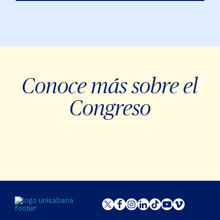
Conoce más sobre el
Congreso
Video
Player