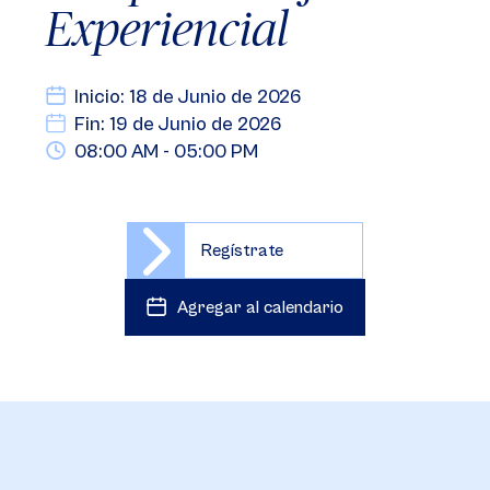
Experiencial
Inicio: 18 de Junio de 2026
Fin: 19 de Junio de 2026
08:00 AM - 05:00 PM
Regístrate
Agregar al calendario