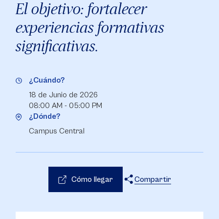
El objetivo: fortalecer
experiencias formativas
significativas.
¿Cuándo?
18 de Junio de 2026
08:00 AM - 05:00 PM
¿Dónde?
Campus Central
Cómo llegar
Compartir
X
Facebook
WhatsApp