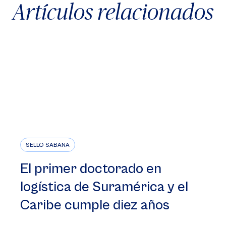
Artículos relacionados
SELLO SABANA
El primer doctorado en
logística de Suramérica y el
Caribe cumple diez años