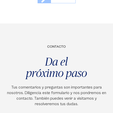
CONTACTO
Da el
próximo paso
Tus comentarios y preguntas son importantes para
nosotros. Diligencia este formulario y nos pondremos en
contacto. También puedes venir a visitarnos y
resolveremos tus dudas.