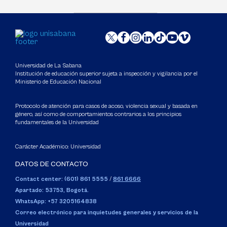
Universidad de La Sabana
Institución de educación superior sujeta a inspección y vigilancia por el
Ministerio de Educación Nacional
Protocolo de atención para casos de acoso, violencia sexual y basada en
género, así como de comportamientos contrarios a los principios
fundamentales de la Universidad
Carácter Académico: Universidad
DATOS DE CONTACTO
Contact center: (601) 861 5555
/
861 6666
Apartado: 53753, Bogotá.
WhatsApp: +57 3205164838
Correo electrónico para inquietudes generales y servicios de la
Universidad