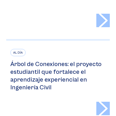
>
AL DÍA
Árbol de Conexiones: el proyecto
estudiantil que fortalece el
aprendizaje experiencial en
Ingeniería Civil
>