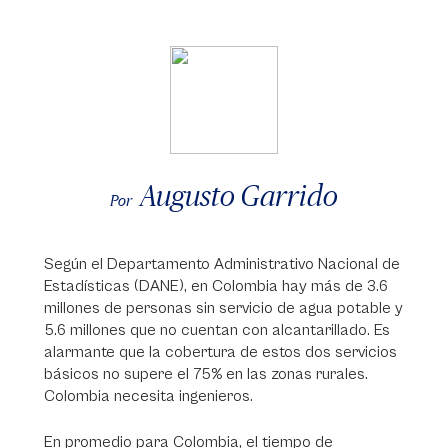
Augusto Garrido
Por
Según el Departamento Administrativo Nacional de
Estadísticas (DANE), en Colombia hay más de 3.6
millones de personas sin servicio de agua potable y
5.6 millones que no cuentan con alcantarillado. Es
alarmante que la cobertura de estos dos servicios
básicos no supere el 75% en las zonas rurales.
Colombia necesita ingenieros.
En promedio para Colombia, el tiempo de