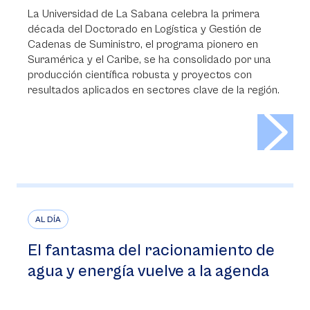
La Universidad de La Sabana celebra la primera
década del Doctorado en Logística y Gestión de
Cadenas de Suministro, el programa pionero en
Suramérica y el Caribe, se ha consolidado por una
producción científica robusta y proyectos con
resultados aplicados en sectores clave de la región.
>
AL DÍA
El fantasma del racionamiento de
agua y energía vuelve a la agenda