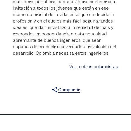
más, pero, por ahora, basta así para extender una
invitación a todos los jóvenes que están en ese
momento crucial de la vida, en el que se decide la
profesión y en el que es más fácil seguir grandes
ideales, que dar un vistazo a la realidad del país y
responder en concordancia a esta necesidad
apremiante de buenos ingenieros, que sean
capaces de producir una verdadera revolución del
desarrollo. Colombia necesita estos ingenieros.
Ver a otros columnistas
Compartir
X
Facebook
WhatsApp