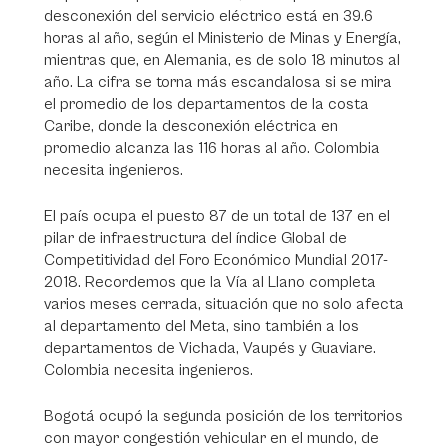
desconexión del servicio eléctrico está en 39.6
horas al año, según el Ministerio de Minas y Energía,
mientras que, en Alemania, es de solo 18 minutos al
año. La cifra se torna más escandalosa si se mira
el promedio de los departamentos de la costa
Caribe, donde la desconexión eléctrica en
promedio alcanza las 116 horas al año. Colombia
necesita ingenieros.
El país ocupa el puesto 87 de un total de 137 en el
pilar de infraestructura del índice Global de
Competitividad del Foro Económico Mundial 2017-
2018. Recordemos que la Vía al Llano completa
varios meses cerrada, situación que no solo afecta
al departamento del Meta, sino también a los
departamentos de Vichada, Vaupés y Guaviare.
Colombia necesita ingenieros.
Bogotá ocupó la segunda posición de los territorios
con mayor congestión vehicular en el mundo, de