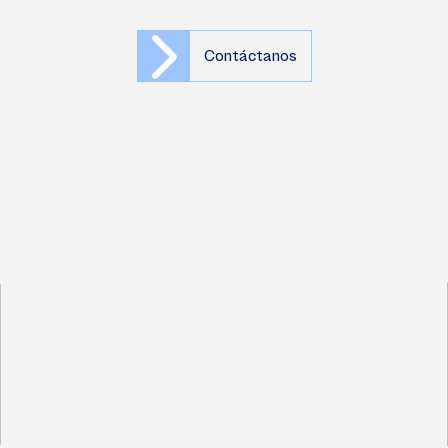
Contáctanos