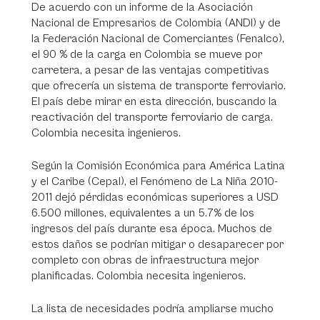
De acuerdo con un informe de la Asociación
Nacional de Empresarios de Colombia (ANDI) y de
la Federación Nacional de Comerciantes (Fenalco),
el 90 % de la carga en Colombia se mueve por
carretera, a pesar de las ventajas competitivas
que ofrecería un sistema de transporte ferroviario.
El país debe mirar en esta dirección, buscando la
reactivación del transporte ferroviario de carga.
Colombia necesita ingenieros.
Según la Comisión Económica para América Latina
y el Caribe (Cepal), el Fenómeno de La Niña 2010-
2011 dejó pérdidas económicas superiores a USD
6.500 millones, equivalentes a un 5.7% de los
ingresos del país durante esa época. Muchos de
estos daños se podrían mitigar o desaparecer por
completo con obras de infraestructura mejor
planificadas. Colombia necesita ingenieros.
La lista de necesidades podría ampliarse mucho