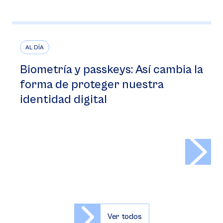
AL DÍA
Biometría y passkeys: Así cambia la
forma de proteger nuestra
identidad digital
>
Ver todos