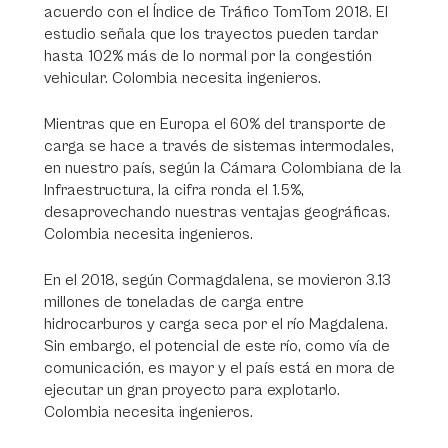
acuerdo con el Índice de Tráfico TomTom 2018. El
estudio señala que los trayectos pueden tardar
hasta 102% más de lo normal por la congestión
vehicular. Colombia necesita ingenieros.
Mientras que en Europa el 60% del transporte de
carga se hace a través de sistemas intermodales,
en nuestro país, según la Cámara Colombiana de la
Infraestructura, la cifra ronda el 1.5%,
desaprovechando nuestras ventajas geográficas.
Colombia necesita ingenieros.
En el 2018, según Cormagdalena, se movieron 3.13
millones de toneladas de carga entre
hidrocarburos y carga seca por el río Magdalena.
Sin embargo, el potencial de este río, como vía de
comunicación, es mayor y el país está en mora de
ejecutar un gran proyecto para explotarlo.
Colombia necesita ingenieros.