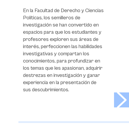
En la Facultad de Derecho y Ciencias
Políticas, los semilleros de
investigación se han convertido en
espacios para que los estudiantes y
profesores exploren sus áreas de
interés, perfeccionen las habilidades
investigativas y compartan los
conocimientos, para profundizar en
los temas que les apasionan, adquirir
destrezas en investigación y ganar
experiencia en la presentación de
sus descubrimientos.
>