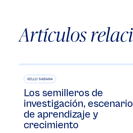
Artículos rela
SELLO SABANA
Los semilleros de
investigación, escenario
de aprendizaje y
crecimiento