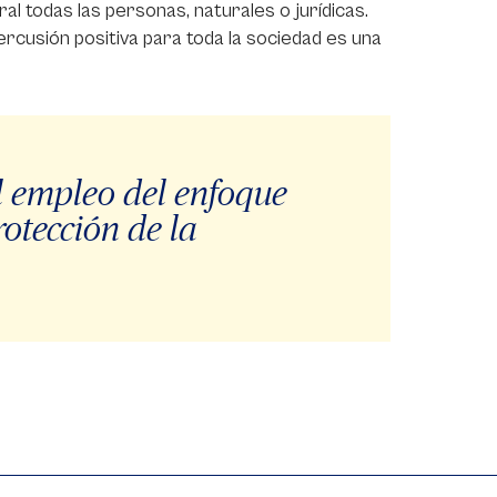
l todas las personas, naturales o jurídicas.
rcusión positiva para toda la sociedad es una
el empleo del enfoque
otección de la