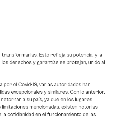
 transformarlas. Esto refleja su potencial y la
 los derechos y garantías se protejan, unido al
a por el Covid-19, varias autoridades han
das excepcionales y similares. Con lo anterior,
retornar a su país, ya que en los lugares
 limitaciones mencionadas, existen notorias
 la cotidianidad en el funcionamiento de las