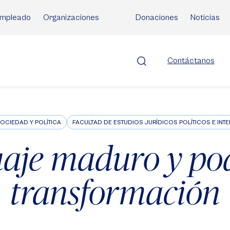
mpleado
Organizaciones
Donaciones
Noticias
Contáctanos
OCIEDAD Y POLÍTICA
FACULTAD DE ESTUDIOS JURÍDICOS POLÍTICOS E INT
aje maduro y po
transformación