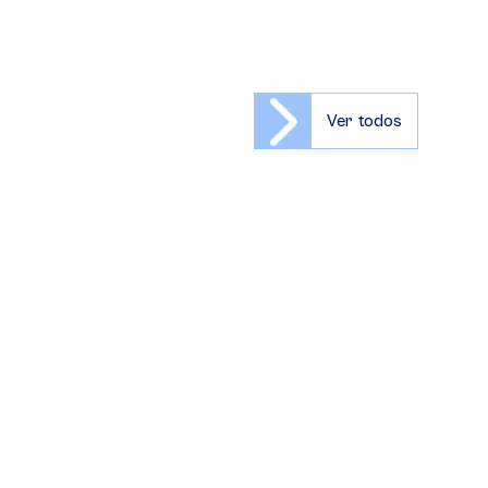
Ver todos