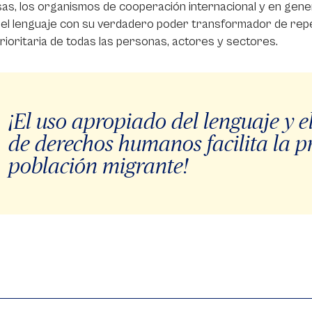
s, los organismos de cooperación internacional y en genera
r el lenguaje con su verdadero poder transformador de repe
rioritaria de todas las personas, actores y sectores.
¡El uso apropiado del lenguaje y 
de derechos humanos facilita la pr
población migrante!