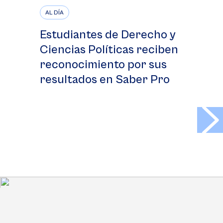
AL DÍA
Estudiantes de Derecho y
Ciencias Políticas reciben
reconocimiento por sus
resultados en Saber Pro
>