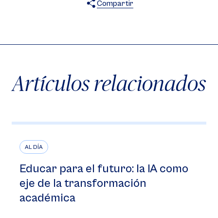
Compartir
X
Facebook
WhatsApp
Artículos relacionados
AL DÍA
Educar para el futuro: la IA como
eje de la transformación
académica