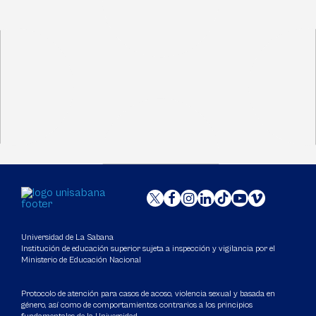
Universidad de La Sabana
Institución de educación superior sujeta a inspección y vigilancia por el
Ministerio de Educación Nacional
Protocolo de atención para casos de acoso, violencia sexual y basada en
género, así como de comportamientos contrarios a los principios