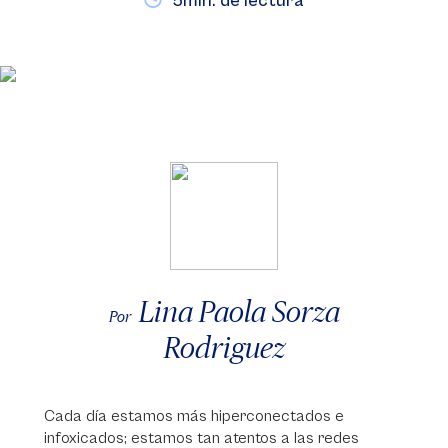
5min. de lectura
Lina Paola Sorza
Por
Rodriguez
Cada día estamos más hiperconectados e
infoxicados; estamos tan atentos a las redes