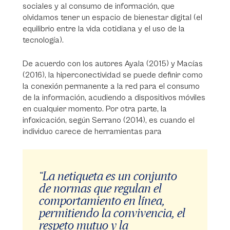
sociales y al consumo de información, que
olvidamos tener un espacio de bienestar digital (el
equilibrio entre la vida cotidiana y el uso de la
tecnología).
De acuerdo con los autores Ayala (2015) y Macías
(2016), la hiperconectividad se puede definir como
la conexión permanente a la red para el consumo
de la información, acudiendo a dispositivos móviles
en cualquier momento. Por otra parte, la
infoxicación, según Serrano (2014), es cuando el
individuo carece de herramientas para
“La netiqueta es un conjunto
de normas que regulan el
comportamiento en línea,
permitiendo la convivencia, el
respeto mutuo y la