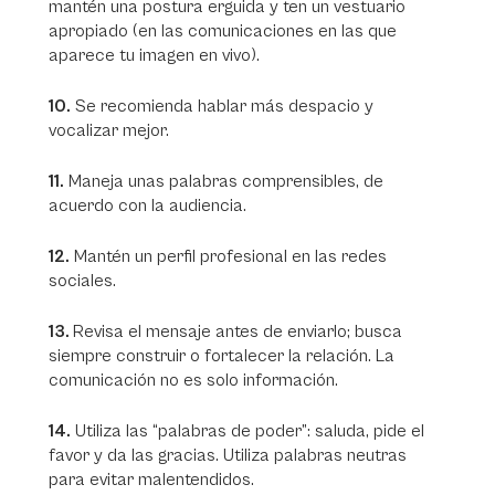
mantén una postura erguida y ten un vestuario
apropiado (en las comunicaciones en las que
aparece tu imagen en vivo).
10.
Se recomienda hablar más despacio y
vocalizar mejor.
11.
Maneja unas palabras comprensibles, de
acuerdo con la audiencia.
12.
Mantén un perfil profesional en las redes
sociales.
13.
Revisa el mensaje antes de enviarlo; busca
siempre construir o fortalecer la relación. La
comunicación no es solo información.
14.
Utiliza las “palabras de poder”: saluda, pide el
favor y da las gracias. Utiliza palabras neutras
para evitar malentendidos.