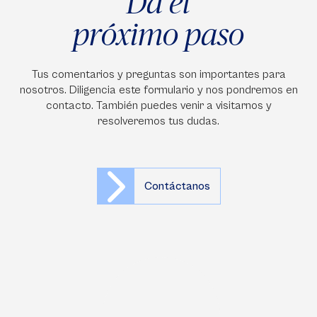
Da el
próximo paso
Tus comentarios y preguntas son importantes para
nosotros. Diligencia este formulario y nos pondremos en
contacto. También puedes venir a visitarnos y
resolveremos tus dudas.
Contáctanos