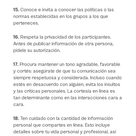
15.
Conoce e invita a conocer las políticas o las
normas establecidas en los grupos a los que
perteneces.
16.
Respeta la privacidad de los participantes.
Antes de publicar información de otra persona,
pídele su autorización.
17.
Procura mantener un tono agradable, favorable
y cortés: asegúrate de que tu comunicación sea
siempre respetuosa y considerada. Incluso cuando
estés en desacuerdo con alguien, evita los insultos
y las críticas personales. La cortesía en línea es
tan determinante como en las interacciones cara a
cara.
18.
Ten cuidado con la cantidad de información
personal que compartes en línea. Esto incluye
detalles sobre tu vida personal y profesional, así