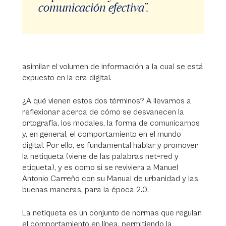
comunicación efectiva”.
asimilar el volumen de información a la cual se está
expuesto en la era digital.
¿A qué vienen estos dos términos? A llevarnos a
reflexionar acerca de cómo se desvanecen la
ortografía, los modales, la forma de comunicarnos
y, en general, el comportamiento en el mundo
digital. Por ello, es fundamental hablar y promover
la netiqueta (viene de las palabras net=red y
etiqueta), y es como si se reviviera a Manuel
Antonio Carreño con su Manual de urbanidad y las
buenas maneras, para la época 2.0.
La netiqueta es un conjunto de normas que regulan
el comportamiento en línea, permitiendo la