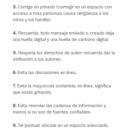
3.
Corrige en privado (corregir en un espacio con
acceso a más personas causa vergüenza a los
otros y los humilla).
4.
Recuerda: todo mensaje enviado o creado deja
una huella digital y una huella de carbono digital.
5.
Respeta los derechos de autor; recuerda dar la
atribución a los autores.
6.
Evita las discusiones en línea.
7.
Evita la mayúscula sostenida; en línea, significa
que estás gritando.
8.
Evita reenviar las cadenas de información y
menos si no son de fuentes confiables.
9.
Sé puntual; ubícate en un espacio adecuado,