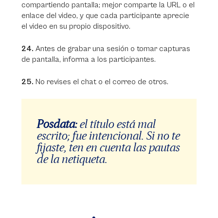
compartiendo pantalla; mejor comparte la URL o el
enlace del video, y que cada participante aprecie
el video en su propio dispositivo.
24.
Antes de grabar una sesión o tomar capturas
de pantalla, informa a los participantes.
25.
No revises el chat o el correo de otros.
Posdata:
el título está mal
escrito; fue intencional. Si no te
fijaste, ten en cuenta las pautas
de la netiqueta.