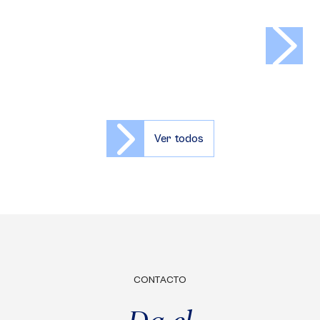
>
Ver todos
CONTACTO