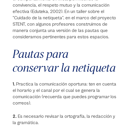
convivencia, el respeto mutuo y la comunicación
efectiva (Eduteka, 2002). En un taller sobre el
“Cuidado de la netiqueta”, en el marco del proyecto
STENT, con algunos profesores construimos de
manera conjunta una versión de las pautas que
consideramos pertinentes para estos espacios.
Pautas para
conservar la netiqueta
1.
Practica la comunicación oportuna: ten en cuenta
el horario y el canal por el cual se genera la
comunicación (recuerda que puedes programar los
correos).
2.
Es necesario revisar la ortografía, la redacción y
la gramática.