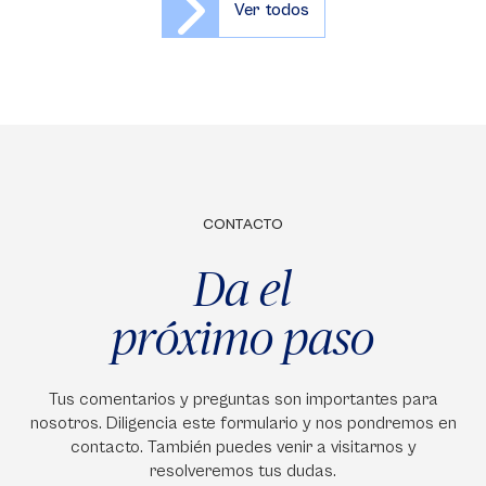
Ver todos
CONTACTO
Da el
próximo paso
Tus comentarios y preguntas son importantes para
nosotros. Diligencia este formulario y nos pondremos en
contacto. También puedes venir a visitarnos y
resolveremos tus dudas.