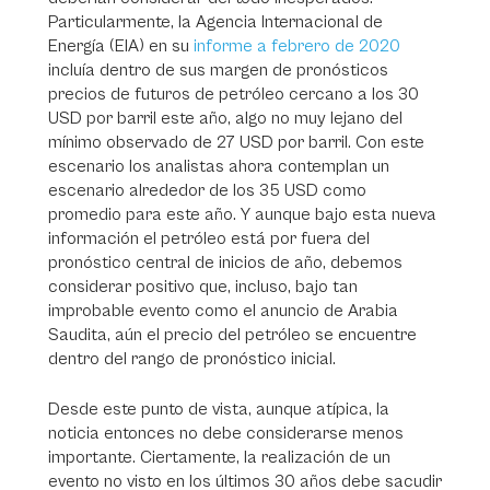
Particularmente, la Agencia Internacional de
Energía (EIA) en su
informe a febrero de 2020
incluía dentro de sus margen de pronósticos
precios de futuros de petróleo cercano a los 30
USD por barril este año, algo no muy lejano del
mínimo observado de 27 USD por barril. Con este
escenario los analistas ahora contemplan un
escenario alrededor de los 35 USD como
promedio para este año. Y aunque bajo esta nueva
información el petróleo está por fuera del
pronóstico central de inicios de año, debemos
considerar positivo que, incluso, bajo tan
improbable evento como el anuncio de Arabia
Saudita, aún el precio del petróleo se encuentre
dentro del rango de pronóstico inicial.
Desde este punto de vista, aunque atípica, la
noticia entonces no debe considerarse menos
importante. Ciertamente, la realización de un
evento no visto en los últimos 30 años debe sacudir