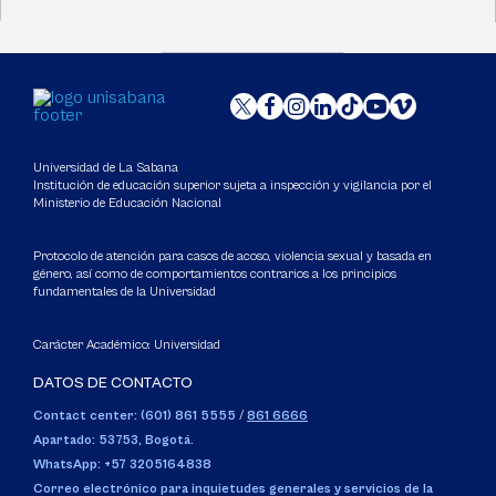
Universidad de La Sabana
Institución de educación superior sujeta a inspección y vigilancia por el
Ministerio de Educación Nacional
Protocolo de atención para casos de acoso, violencia sexual y basada en
género, así como de comportamientos contrarios a los principios
fundamentales de la Universidad
Carácter Académico: Universidad
DATOS DE CONTACTO
Contact center: (601) 861 5555
/
861 6666
Apartado: 53753, Bogotá.
WhatsApp: +57 3205164838
Correo electrónico para inquietudes generales y servicios de la