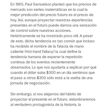
En 1965, Paul Samuelson planteó que los precios de
mercado son series matemáticas en la cual la
mejor predicción del precio futuro es el precio de
hoy. Así, aunque proyectar nuestras experiencias
presentes en el futuro puede darnos una sensación
de control sobre nuestras acciones,
históricamente se ha mostrado poco útil. A pesar
de esto, dicha tendencia es tan común que incluso
ha recibido el nombre de la falacia de mano
caliente (Hot-hand fallacy) la cual define la
tendencia humana de esperar la repetición
continua de los eventos recientemente
observados. Lo que nos ayudaría a explicar por qué
cuando el dólar sube $300 en un día sentimos que
el paso a otros $300 sólo está a la vuelta de una
jornada de negociación.
Sin embargo, si nos alejamos del hábito de
proyectar el presente en el futuro, vislumbraremos
al verdadero protagonista de la historia, la