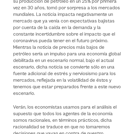
su producción de petróleo en un 25% por primera
vez en 30 años, tomó por sorpresa a los mercados
mundiales. La noticia impacta negativamente un
mercado que ya venía con expectativas bajistas
por cuenta de la caída en la demanda y la
constante incertidumbre sobre el impacto que el
coronavirus pueda tener en el futuro próximo.
Mientras la noticia de precios más bajos de
petróleo sería un impulso para una economía global
debilitada en un escenario normal, bajo el actual
escenario, dicha noticia se convierte sólo en una
fuente adicional de estrés y nerviosismo para los
mercados, reflejada en la volatilidad de éstos y
tenemos que estar preparados frente a este nuevo
escenario.
Verán, los economistas usamos para el análisis el
supuesto que todos los agentes de la economía
somos racionales, en términos prácticos, dicha
racionalidad se traduce en que no tomaremos
decisiones que vayan en contra de nuestro