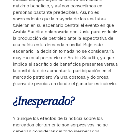
máximo beneficio, y así nos convertimos en
personas bastante predecibles. Así, no es
sorprendente que la mayoría de los analistas
tuvieran en su escenario central el evento en que
Arabia Saudita colaboraría con Rusia para reducir
la producción de petróleo ante la expectativa de
una caída en la demanda mundial. Bajo este
escenario, la decisión tomada no se consideraría
muy racional por parte de Arabia Saudita, ya que
implica el sacrificio de beneficios presentes versus
la posibilidad de aumentar la participación en el
mercado petrolero vía una costosa y dolorosa
guerra de precios en donde el ganador es incierto.
¿Inesperado?
Y aunque los efectos de la noticia sobre los
mercados ciertamente son sorpresivos, no se
deberían considerar del todo inesperados.