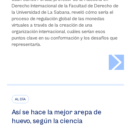
Derecho Internacional de la Facultad de Derecho de
la Universidad de La Sabana, reveló cómo sería el
proceso de regulación global de las monedas
virtuales a través de la creación de una
organización internacional, cuáles serían esos
puntos clave en su conformación y los desafíos que
representaría.
>
AL DÍA
Así se hace la mejor arepa de
huevo, según la ciencia