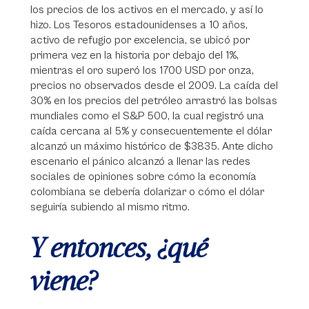
los precios de los activos en el mercado, y así lo
hizo. Los Tesoros estadounidenses a 10 años,
activo de refugio por excelencia, se ubicó por
primera vez en la historia por debajo del 1%,
mientras el oro superó los 1700 USD por onza,
precios no observados desde el 2009. La caída del
30% en los precios del petróleo arrastró las bolsas
mundiales como el S&P 500, la cual registró una
caída cercana al 5% y consecuentemente el dólar
alcanzó un máximo histórico de $3835. Ante dicho
escenario el pánico alcanzó a llenar las redes
sociales de opiniones sobre cómo la economía
colombiana se debería dolarizar o cómo el dólar
seguiría subiendo al mismo ritmo.
Y entonces, ¿qué
viene?