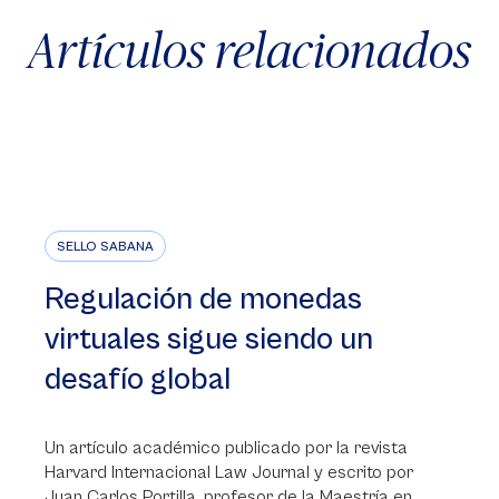
Artículos relacionados
SELLO SABANA
Regulación de monedas
virtuales sigue siendo un
desafío global
Un artículo académico publicado por la revista
Harvard Internacional Law Journal y escrito por
Juan Carlos Portilla, profesor de la Maestría en