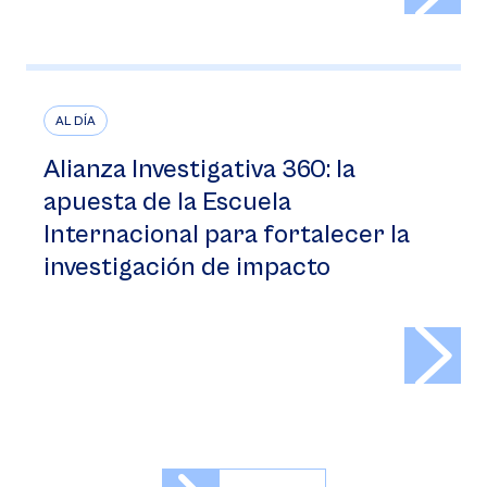
AL DÍA
Alianza Investigativa 360: la
apuesta de la Escuela
Internacional para fortalecer la
investigación de impacto
>