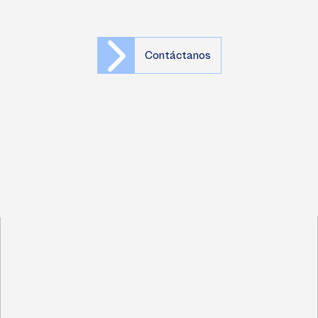
Contáctanos