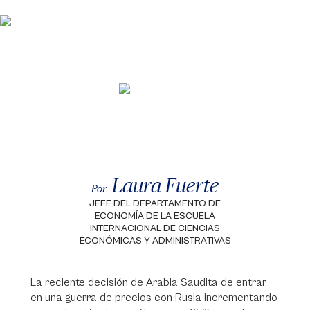
Laura Fuerte
Por
JEFE DEL DEPARTAMENTO DE
ECONOMÍA DE LA ESCUELA
INTERNACIONAL DE CIENCIAS
ECONÓMICAS Y ADMINISTRATIVAS
La reciente decisión de Arabia Saudita de entrar
en una guerra de precios con Rusia incrementando