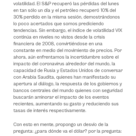
volatilidad. El S&P recuperó las pérdidas del lunes
en tan sólo un día y el petróleo recuperó 10% del
30% perdido en la misma sesión, demostrándonos
lo poco acertados que somos prediciendo
tendencias. Sin embargo, el índice de volatilidad VIX
continúa en niveles no vistos desde la crisis
financiera de 2008, convirtiéndose en una
constante en medio del movimiento de precios. Por
ahora, aún enfrentamos la incertidumbre sobre el
impacto del coronavirus alrededor del mundo, la
capacidad de Rusia y Estados Unidos de conversar
con Arabia Saudita, quienes han manifestado su
apertura al diálogo, la respuesta de los gobiernos y
bancos centrales del mundo quienes con seguridad
buscarán aminorar el impacto de los eventos
recientes, aumentando su gasto y reduciendo sus
tasas de interés respectivamente.
Con esto en mente, propongo un desvío de la
pregunta: ¿para dónde va el dólar? por la pregunta: