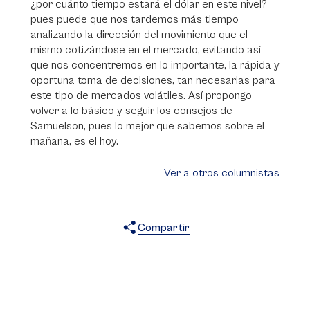
¿por cuánto tiempo estará el dólar en este nivel?
pues puede que nos tardemos más tiempo
analizando la dirección del movimiento que el
mismo cotizándose en el mercado, evitando así
que nos concentremos en lo importante, la rápida y
oportuna toma de decisiones, tan necesarias para
este tipo de mercados volátiles. Así propongo
volver a lo básico y seguir los consejos de
Samuelson, pues lo mejor que sabemos sobre el
mañana, es el hoy.
Ver a otros columnistas
Compartir
X
Facebook
WhatsApp