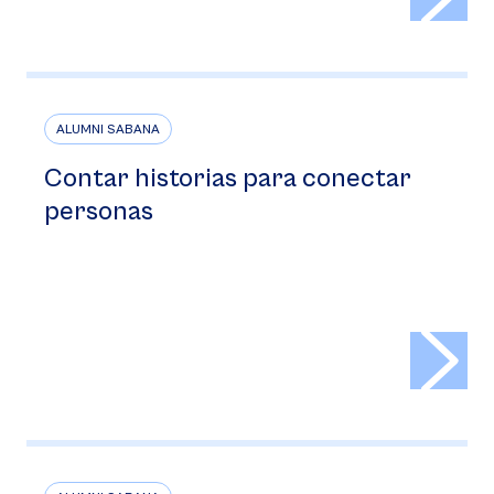
ALUMNI SABANA
Contar historias para conectar
personas
>