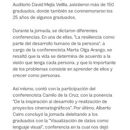
Auditorio David Mejía Velilla, asistieron más de 150
graduados, donde también se conmemoraron los
25 años de algunos graduados.
Durante la jornada, se dictaron diferentes
conferencias. En una de ellas, "La resiliencia como
parte del desarrollo humano de la persona", a
cargo de la conferencista Marta Olga Arango, se
resaltó que la vida se determina de acuerdo a la
visión que tenga cada persona, y que lo importante
de los problemas consiste en aprender de ellos y
crecer como personas.
Así mismo, contó con la participación del
conferencista Camilo de la Cruz, con la ponencia
"De la inspiración al desarrollo y realización de
proyectos cinematográficos". Por último, Alberto
Cairo concluyó la jornada deleitando a los
graduados con la "Visualización de datos como
lenguaje visual", conferencia en la cual nos dejó