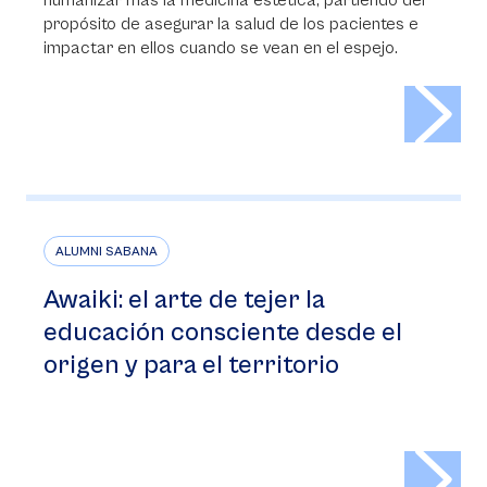
humanizar más la medicina estética, partiendo del
propósito de asegurar la salud de los pacientes e
impactar en ellos cuando se vean en el espejo.
>
ALUMNI SABANA
Awaiki: el arte de tejer la
educación consciente desde el
origen y para el territorio
>