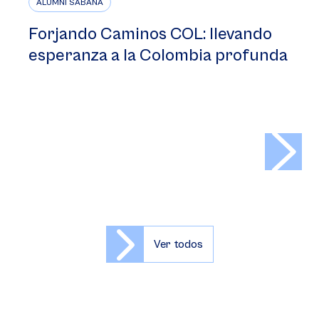
ALUMNI SABANA
Forjando Caminos COL: llevando
esperanza a la Colombia profunda
>
Ver todos