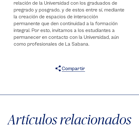
relación de la Universidad con los graduados de
pregrado y posgrado, y de estos entre sí, mediante
la creación de espacios de interacción
permanente que den continuidad a la formación
integral. Por esto, invitamos a los estudiantes a
permanecer en contacto con la Universidad, aún
como profesionales de La Sabana.
Compartir
X
Facebook
WhatsApp
Artículos relacionados