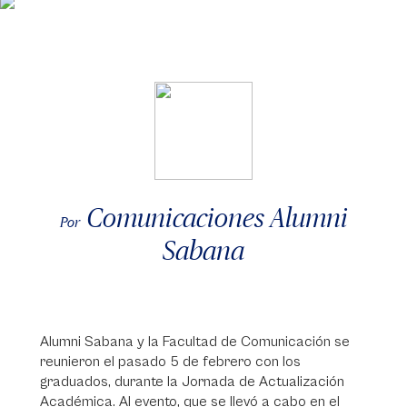
Comunicaciones Alumni
Por
Sabana
Alumni Sabana y la Facultad de Comunicación se
reunieron el pasado 5 de febrero con los
graduados, durante la Jornada de Actualización
Académica. Al evento, que se llevó a cabo en el