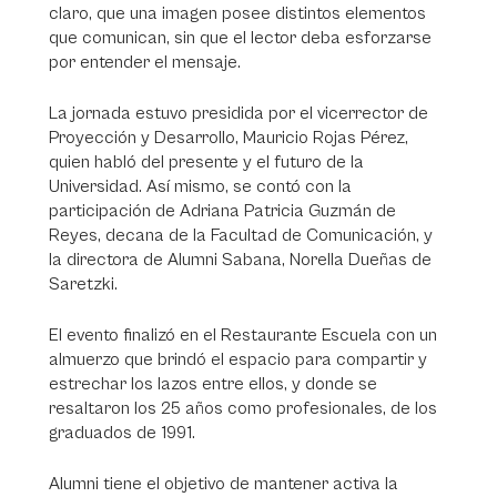
claro, que una imagen posee distintos elementos
que comunican, sin que el lector deba esforzarse
por entender el mensaje.
La jornada estuvo presidida por el vicerrector de
Proyección y Desarrollo, Mauricio Rojas Pérez,
quien habló del presente y el futuro de la
Universidad. Así mismo, se contó con la
participación de Adriana Patricia Guzmán de
Reyes, decana de la Facultad de Comunicación, y
la directora de Alumni Sabana, Norella Dueñas de
Saretzki.
El evento finalizó en el Restaurante Escuela con un
almuerzo que brindó el espacio para compartir y
estrechar los lazos entre ellos, y donde se
resaltaron los 25 años como profesionales, de los
graduados de 1991.
Alumni tiene el objetivo de mantener activa la