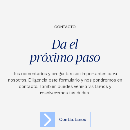
CONTACTO
Da el
próximo paso
Tus comentarios y preguntas son importantes para
nosotros. Diligencia este formulario y nos pondremos en
contacto. También puedes venir a visitarnos y
resolveremos tus dudas.
Contáctanos