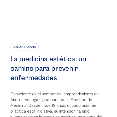
SELLO SABANA
La medicina estética: un
camino para prevenir
enfermedades
Consciente es el nombre del emprendimiento de
Andrea Vanegas, graduada de la Facultad de
Medicina. Desde hace 13 años, cuando puso en
práctica esta iniciativa, su intención ha sido