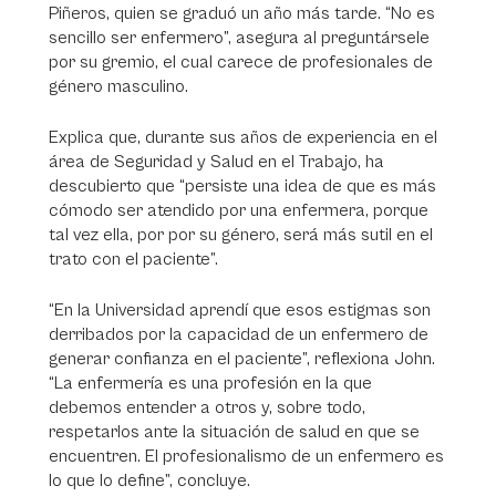
Piñeros, quien se graduó un año más tarde. “No es
sencillo ser enfermero”, asegura al preguntársele
por su gremio, el cual carece de profesionales de
género masculino.
Explica que, durante sus años de experiencia en el
área de Seguridad y Salud en el Trabajo, ha
descubierto que “persiste una idea de que es más
cómodo ser atendido por una enfermera, porque
tal vez ella, por por su género, será más sutil en el
trato con el paciente”.
“En la Universidad aprendí que esos estigmas son
derribados por la capacidad de un enfermero de
generar confianza en el paciente”, reflexiona John.
“La enfermería es una profesión en la que
debemos entender a otros y, sobre todo,
respetarlos ante la situación de salud en que se
encuentren. El profesionalismo de un enfermero es
lo que lo define”, concluye.