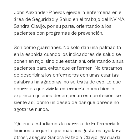
John Alexander Piñeros ejerce la enfermería en el
área de Seguridad y Salud en el trabajo del INVIMA.
Sandra Clavijo, por su parte, orientando a los
pacientes con programas de prevención.
Son como guardianes. No solo dan una palmadita
en la espalda cuando los indicadores de salud se
ponen en rojo, sino que están ahí, orientando a sus
pacientes para evitar que enfermen. No tratamos
de describir a los enfermeros con unas cuantas
palabras halagadoras, no se trata de eso. Lo que
ocurre es que vivir la enfermería, como bien lo
expresan quienes desempeñan esa profesión, se
siente así, como un deseo de dar que parece no
agotarse nunca.
“Quienes estudiamos la carrera de Enfermería lo
hicimos porque lo que más nos gusta es ayudar a
otros”, asegura Sandra Patricia Clavijo, graduada