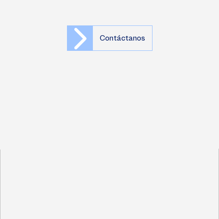
Contáctanos