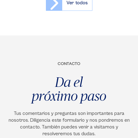
Ver todos
CONTACTO
Da el
próximo paso
Tus comentarios y preguntas son importantes para
nosotros. Diligencia este formulario y nos pondremos en
contacto. También puedes venir a visitarnos y
resolveremos tus dudas.