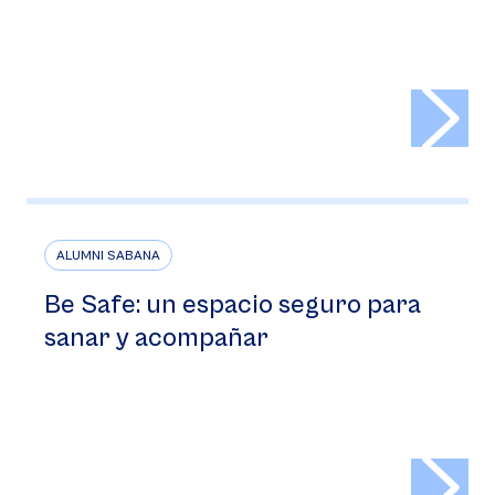
>
ALUMNI SABANA
Be Safe: un espacio seguro para
sanar y acompañar
>