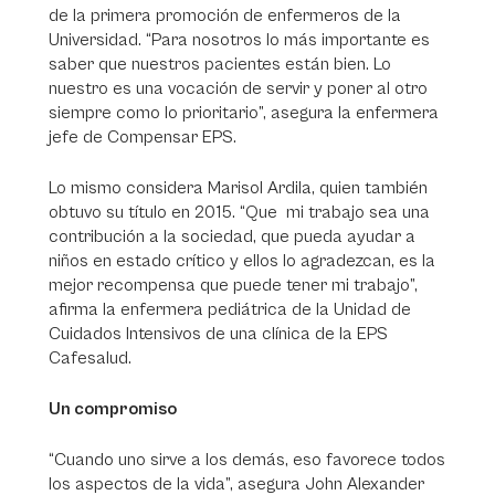
de la primera promoción de enfermeros de la
Universidad. “Para nosotros lo más importante es
saber que nuestros pacientes están bien. Lo
nuestro es una vocación de servir y poner al otro
siempre como lo prioritario”, asegura la enfermera
jefe de Compensar EPS.
Lo mismo considera Marisol Ardila, quien también
obtuvo su título en 2015. “Que mi trabajo sea una
contribución a la sociedad, que pueda ayudar a
niños en estado crítico y ellos lo agradezcan, es la
mejor recompensa que puede tener mi trabajo”,
afirma la enfermera pediátrica de la Unidad de
Cuidados Intensivos de una clínica de la EPS
Cafesalud.
Un compromiso
“Cuando uno sirve a los demás, eso favorece todos
los aspectos de la vida”, asegura John Alexander