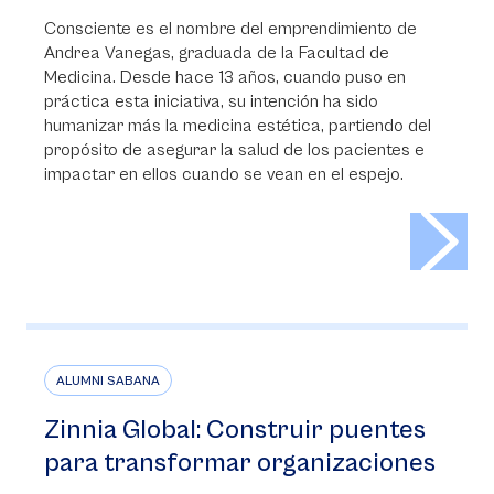
Consciente es el nombre del emprendimiento de
Andrea Vanegas, graduada de la Facultad de
Medicina. Desde hace 13 años, cuando puso en
práctica esta iniciativa, su intención ha sido
humanizar más la medicina estética, partiendo del
propósito de asegurar la salud de los pacientes e
impactar en ellos cuando se vean en el espejo.
>
ALUMNI SABANA
Zinnia Global: Construir puentes
para transformar organizaciones