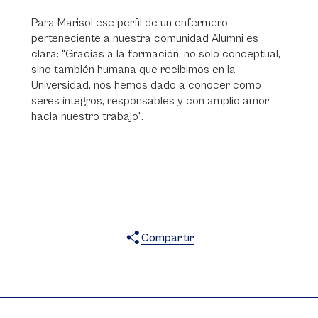
Para Marisol ese perfil de un enfermero
perteneciente a nuestra comunidad Alumni es
clara: “Gracias a la formación, no solo conceptual,
sino también humana que recibimos en la
Universidad, nos hemos dado a conocer como
seres íntegros, responsables y con amplio amor
hacia nuestro trabajo”.
Compartir
X
Facebook
WhatsApp