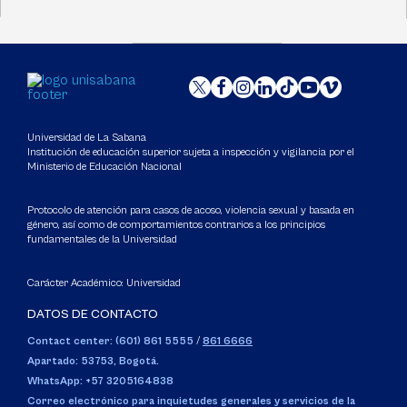
Universidad de La Sabana
Institución de educación superior sujeta a inspección y vigilancia por el
Ministerio de Educación Nacional
Protocolo de atención para casos de acoso, violencia sexual y basada en
género, así como de comportamientos contrarios a los principios
fundamentales de la Universidad
Carácter Académico: Universidad
DATOS DE CONTACTO
Contact center: (601) 861 5555
/
861 6666
Apartado: 53753, Bogotá.
WhatsApp: +57 3205164838
Correo electrónico para inquietudes generales y servicios de la