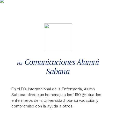
Comunicaciones Alumni
Por
Sabana
En el Día Internacional de la Enfermería, Alumni
Sabana ofrece un homenaje a los 1160 graduados
enfermeros de la Universidad, por su vocación y
compromiso con la ayuda a otros.