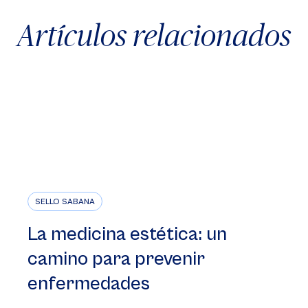
Artículos relacionados
SELLO SABANA
La medicina estética: un
camino para prevenir
enfermedades