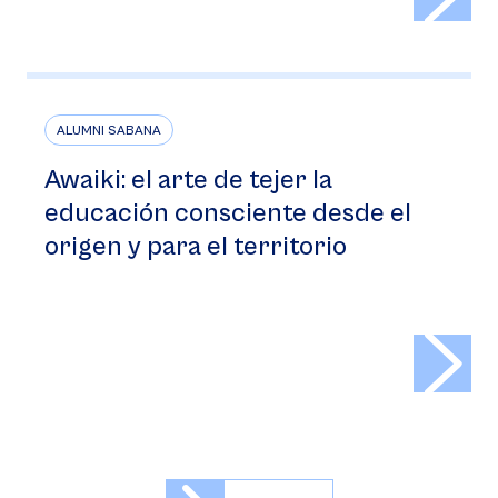
ALUMNI SABANA
Awaiki: el arte de tejer la
educación consciente desde el
origen y para el territorio
>