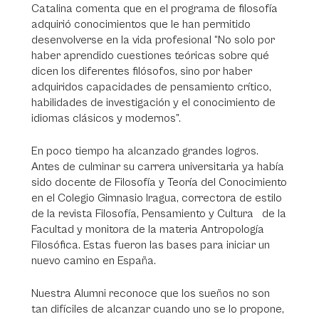
Catalina comenta que en el programa de filosofía
adquirió conocimientos que le han permitido
desenvolverse en la vida profesional “No solo por
haber aprendido cuestiones teóricas sobre qué
dicen los diferentes filósofos, sino por haber
adquiridos capacidades de pensamiento crítico,
habilidades de investigación y el conocimiento de
idiomas clásicos y modernos”.
En poco tiempo ha alcanzado grandes logros.
Antes de culminar su carrera universitaria ya había
sido docente de Filosofía y Teoría del Conocimiento
en el Colegio Gimnasio Iragua, correctora de estilo
de la revista Filosofía, Pensamiento y Cultura de la
Facultad y monitora de la materia Antropología
Filosófica. Estas fueron las bases para iniciar un
nuevo camino en España.
Nuestra Alumni reconoce que los sueños no son
tan difíciles de alcanzar cuando uno se lo propone,