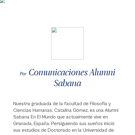
Comunicaciones Alumni
Por
Sabana
Nuestra graduada de la facultad de Filosofía y
Ciencias Humanas, Catalina Gómez, es una Alumni
Sabana En El Mundo que actualmente vive en
Granada, España. Persiguiendo sus sueños inició
sus estudios de Doctorado en la Universidad de