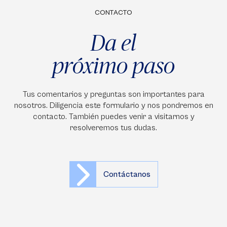
CONTACTO
Da el
próximo paso
Tus comentarios y preguntas son importantes para
nosotros. Diligencia este formulario y nos pondremos en
contacto. También puedes venir a visitarnos y
resolveremos tus dudas.
Contáctanos