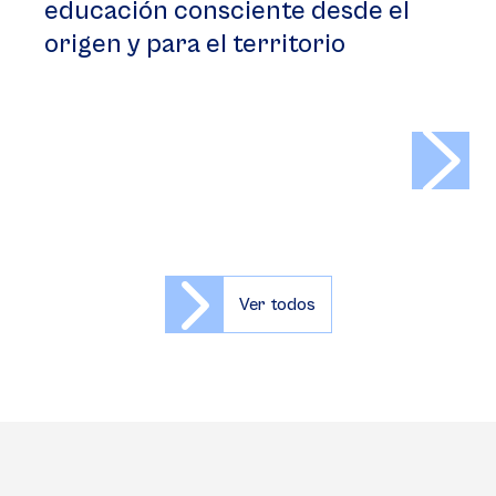
educación consciente desde el
origen y para el territorio
>
Ver todos