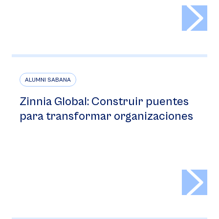
>
ALUMNI SABANA
Zinnia Global: Construir puentes
para transformar organizaciones
>