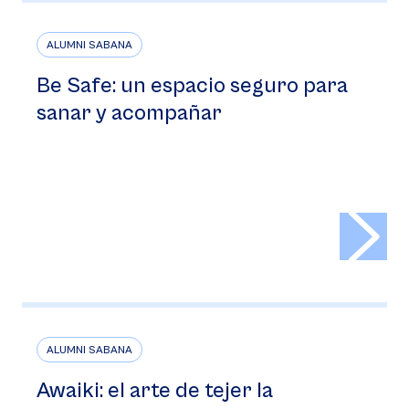
ALUMNI SABANA
Be Safe: un espacio seguro para
sanar y acompañar
>
ALUMNI SABANA
Awaiki: el arte de tejer la