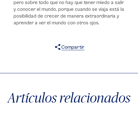
pero sobre todo que no hay que tener miedo a salir
y conocer el mundo, porque cuando se viaja está la
posibilidad de crecer de manera extraordinaria y
aprender a ver el mundo con otros ojos.
Compartir
X
Facebook
WhatsApp
Artículos relacionados