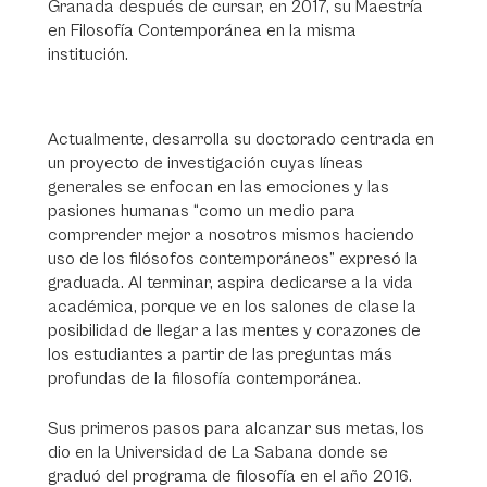
Granada después de cursar, en 2017, su Maestría
en Filosofía Contemporánea en la misma
institución.
Actualmente, desarrolla su doctorado centrada en
un proyecto de investigación cuyas líneas
generales se enfocan en las emociones y las
pasiones humanas “como un medio para
comprender mejor a nosotros mismos haciendo
uso de los filósofos contemporáneos” expresó la
graduada. Al terminar, aspira dedicarse a la vida
académica, porque ve en los salones de clase la
posibilidad de llegar a las mentes y corazones de
los estudiantes a partir de las preguntas más
profundas de la filosofía contemporánea.
Sus primeros pasos para alcanzar sus metas, los
dio en la Universidad de La Sabana donde se
graduó del programa de filosofía en el año 2016.