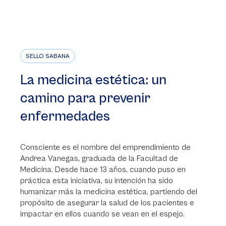
SELLO SABANA
La medicina estética: un
camino para prevenir
enfermedades
Consciente es el nombre del emprendimiento de
Andrea Vanegas, graduada de la Facultad de
Medicina. Desde hace 13 años, cuando puso en
práctica esta iniciativa, su intención ha sido
humanizar más la medicina estética, partiendo del
propósito de asegurar la salud de los pacientes e
impactar en ellos cuando se vean en el espejo.