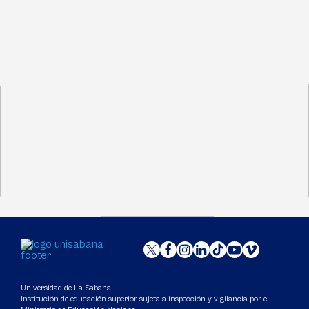
Universidad de La Sabana
Institución de educación superior sujeta a inspección y vigilancia por el