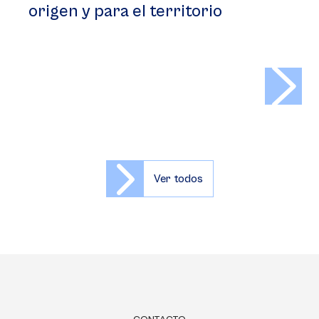
origen y para el territorio
>
Ver todos