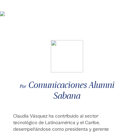
Comunicaciones Alumni
Por
Sabana
Claudia Vásquez ha contribuido al sector
tecnológico de Latinoamérica y el Caribe,
desempeñándose como presidenta y gerente