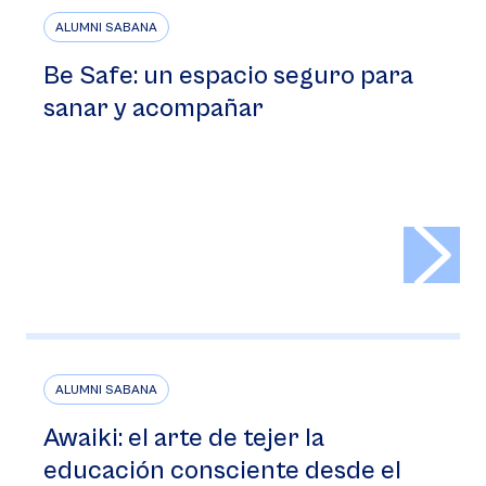
ALUMNI SABANA
Be Safe: un espacio seguro para
sanar y acompañar
>
ALUMNI SABANA
Awaiki: el arte de tejer la
educación consciente desde el