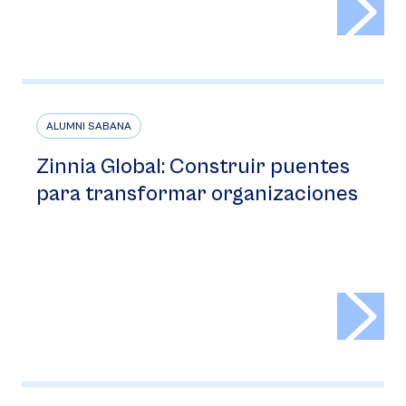
ALUMNI SABANA
Zinnia Global: Construir puentes
para transformar organizaciones
>