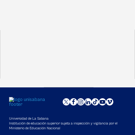
Universidad de La Sabana
Institución de educación superior sujeta a inspección y vigilancia por el
Ministerio de Educación Nacional