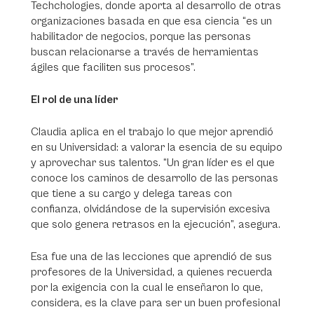
Techchologies, donde aporta al desarrollo de otras
organizaciones basada en que esa ciencia “es un
habilitador de negocios, porque las personas
buscan relacionarse a través de herramientas
ágiles que faciliten sus procesos”.
El rol de una líder
Claudia aplica en el trabajo lo que mejor aprendió
en su Universidad: a valorar la esencia de su equipo
y aprovechar sus talentos. “Un gran líder es el que
conoce los caminos de desarrollo de las personas
que tiene a su cargo y delega tareas con
confianza, olvidándose de la supervisión excesiva
que solo genera retrasos en la ejecución”, asegura.
Esa fue una de las lecciones que aprendió de sus
profesores de la Universidad, a quienes recuerda
por la exigencia con la cual le enseñaron lo que,
considera, es la clave para ser un buen profesional