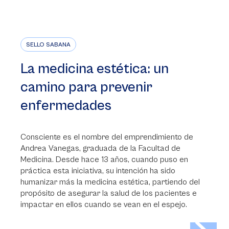
SELLO SABANA
La medicina estética: un
camino para prevenir
enfermedades
Consciente es el nombre del emprendimiento de
Andrea Vanegas, graduada de la Facultad de
Medicina. Desde hace 13 años, cuando puso en
práctica esta iniciativa, su intención ha sido
humanizar más la medicina estética, partiendo del
propósito de asegurar la salud de los pacientes e
impactar en ellos cuando se vean en el espejo.
>