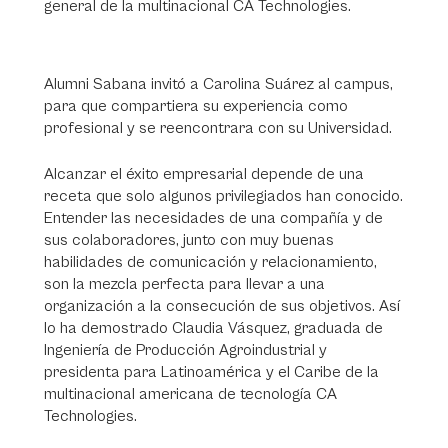
general de la multinacional CA Technologies.
Alumni Sabana invitó a Carolina Suárez al campus,
para que compartiera su experiencia como
profesional y se reencontrara con su Universidad
.
Alcanzar el éxito empresarial depende de una
receta que solo algunos privilegiados han conocido.
Entender las necesidades de una compañía y de
sus colaboradores, junto con muy buenas
habilidades de comunicación y relacionamiento,
son la mezcla perfecta para llevar a una
organización a la consecución de sus objetivos. Así
lo ha demostrado Claudia Vásquez, graduada de
Ingeniería de Producción Agroindustrial y
presidenta para Latinoamérica y el Caribe de la
multinacional americana de tecnología CA
Technologies.