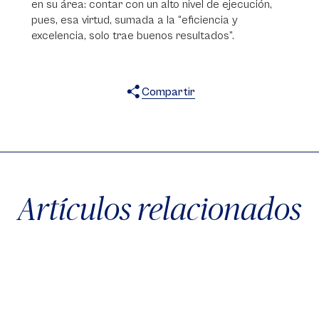
en su área: contar con un alto nivel de ejecución,
pues, esa virtud, sumada a la “eficiencia y
excelencia, solo trae buenos resultados”.
Compartir
X
Facebook
WhatsApp
Artículos relacionados