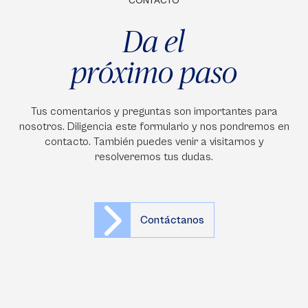
CONTACTO
Da el
próximo paso
Tus comentarios y preguntas son importantes para
nosotros. Diligencia este formulario y nos pondremos en
contacto. También puedes venir a visitarnos y
resolveremos tus dudas.
Contáctanos