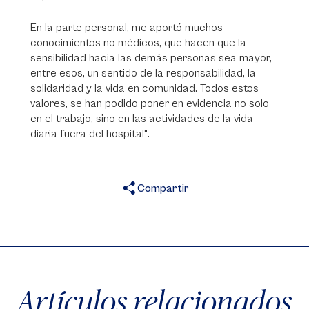
En la parte personal, me aportó muchos
conocimientos no médicos, que hacen que la
sensibilidad hacia las demás personas sea mayor,
entre esos, un sentido de la responsabilidad, la
solidaridad y la vida en comunidad. Todos estos
valores, se han podido poner en evidencia no solo
en el trabajo, sino en las actividades de la vida
diaria fuera del hospital".
Compartir
X
Facebook
WhatsApp
Artículos relacionados