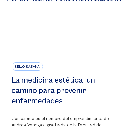
SELLO SABANA
La medicina estética: un
camino para prevenir
enfermedades
Consciente es el nombre del emprendimiento de
Andrea Vanegas, graduada de la Facultad de