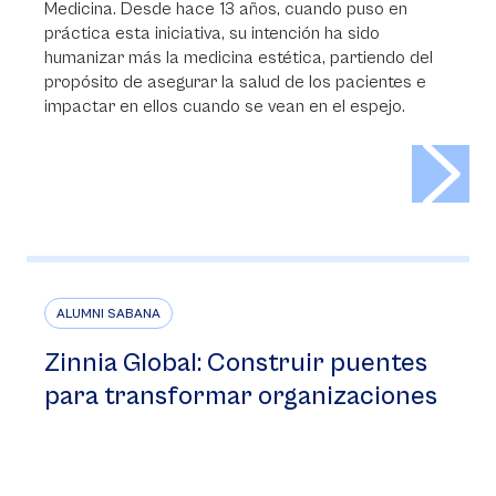
Medicina. Desde hace 13 años, cuando puso en
práctica esta iniciativa, su intención ha sido
humanizar más la medicina estética, partiendo del
propósito de asegurar la salud de los pacientes e
impactar en ellos cuando se vean en el espejo.
>
ALUMNI SABANA
Zinnia Global: Construir puentes
para transformar organizaciones