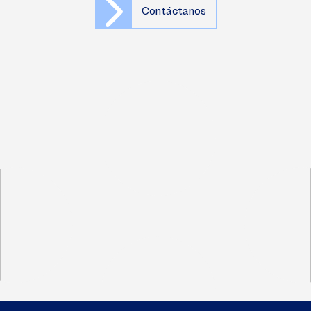
Contáctanos