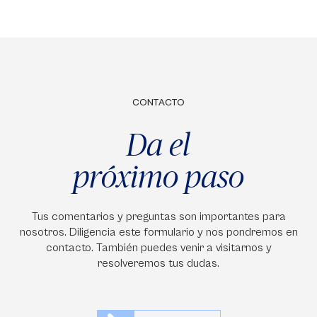
CONTACTO
Da el
próximo paso
Tus comentarios y preguntas son importantes para
nosotros. Diligencia este formulario y nos pondremos en
contacto. También puedes venir a visitarnos y
resolveremos tus dudas.