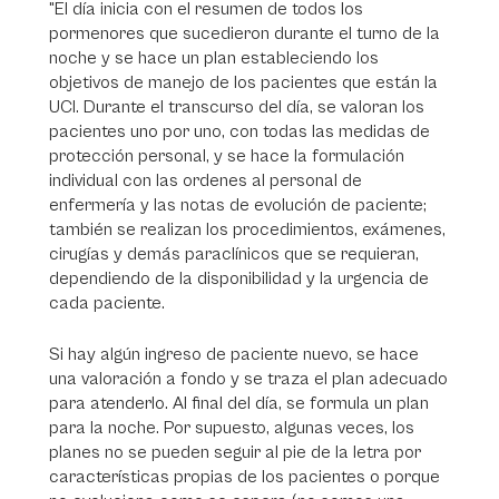
"El día inicia con el resumen de todos los
pormenores que sucedieron durante el turno de la
noche y se hace un plan estableciendo los
objetivos de manejo de los pacientes que están la
UCI. Durante el transcurso del día, se valoran los
pacientes uno por uno, con todas las medidas de
protección personal, y se hace la formulación
individual con las ordenes al personal de
enfermería y las notas de evolución de paciente;
también se realizan los procedimientos, exámenes,
cirugías y demás paraclínicos que se requieran,
dependiendo de la disponibilidad y la urgencia de
cada paciente.
Si hay algún ingreso de paciente nuevo, se hace
una valoración a fondo y se traza el plan adecuado
para atenderlo. Al final del día, se formula un plan
para la noche. Por supuesto, algunas veces, los
planes no se pueden seguir al pie de la letra por
características propias de los pacientes o porque