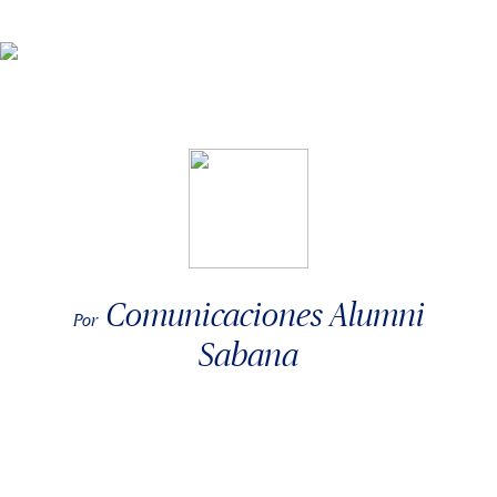
Comunicaciones Alumni
Por
Sabana