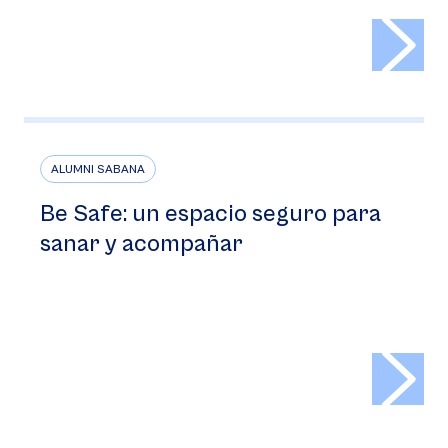
>
ALUMNI SABANA
Be Safe: un espacio seguro para
sanar y acompañar
>