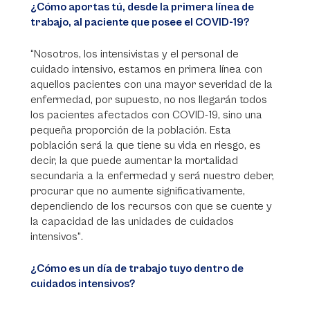
¿Cómo aportas tú, desde la primera línea de
trabajo, al paciente que posee el COVID-19?
“Nosotros, los intensivistas y el personal de
cuidado intensivo, estamos en primera línea con
aquellos pacientes con una mayor severidad de la
enfermedad, por supuesto, no nos llegarán todos
los pacientes afectados con COVID-19, sino una
pequeña proporción de la población. Esta
población será la que tiene su vida en riesgo, es
decir, la que puede aumentar la mortalidad
secundaria a la enfermedad y será nuestro deber,
procurar que no aumente significativamente,
dependiendo de los recursos con que se cuente y
la capacidad de las unidades de cuidados
intensivos".
¿Cómo es un día de trabajo tuyo dentro de
cuidados intensivos?