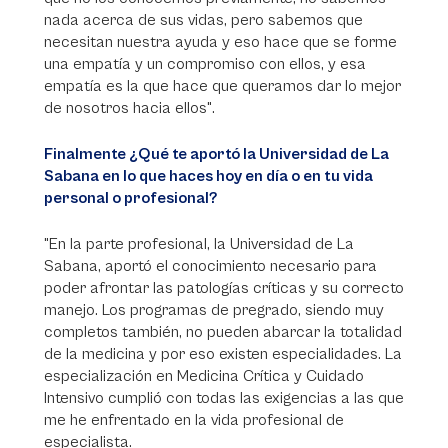
nada acerca de sus vidas, pero sabemos que
necesitan nuestra ayuda y eso hace que se forme
una empatía y un compromiso con ellos, y esa
empatía es la que hace que queramos dar lo mejor
de nosotros hacia ellos".
Finalmente ¿Qué te aportó la Universidad de La
Sabana en lo que haces hoy en día o en tu vida
personal o profesional?
"En la parte profesional, la Universidad de La
Sabana, aportó el conocimiento necesario para
poder afrontar las patologías críticas y su correcto
manejo. Los programas de pregrado, siendo muy
completos también, no pueden abarcar la totalidad
de la medicina y por eso existen especialidades. La
especialización en Medicina Crítica y Cuidado
Intensivo cumplió con todas las exigencias a las que
me he enfrentado en la vida profesional de
especialista.