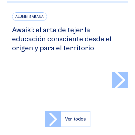
ALUMNI SABANA
Awaiki: el arte de tejer la
educación consciente desde el
origen y para el territorio
>
Ver todos