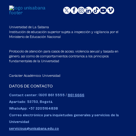
Universidad de La Sabana
Institución de educación superior sujeta a inspección y vigilancia por el
Ministerio de Educación Nacional
Protocolo de atención para casos de acoso, violencia sexual y basada en
género, así como de comportamientos contrarios a los principios
fundamentales de la Universidad
Carácter Académico: Universidad
DATOS DE CONTACTO
Contact center: (601) 861 5555
/
861 6666
Apartado: 53753, Bogotá.
WhatsApp: +57 3205164838
Correo electrónico para inquietudes generales y servicios de la
Universidad
servicious@unisabana.edu.co