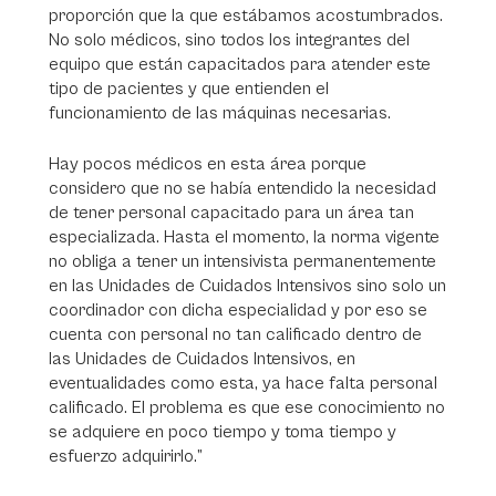
proporción que la que estábamos acostumbrados.
No solo médicos, sino todos los integrantes del
equipo que están capacitados para atender este
tipo de pacientes y que entienden el
funcionamiento de las máquinas necesarias.
Hay pocos médicos en esta área porque
considero que no se había entendido la necesidad
de tener personal capacitado para un área tan
especializada. Hasta el momento, la norma vigente
no obliga a tener un intensivista permanentemente
en las Unidades de Cuidados Intensivos sino solo un
coordinador con dicha especialidad y por eso se
cuenta con personal no tan calificado dentro de
las Unidades de Cuidados Intensivos, en
eventualidades como esta, ya hace falta personal
calificado. El problema es que ese conocimiento no
se adquiere en poco tiempo y toma tiempo y
esfuerzo adquirirlo.”