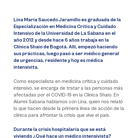
Lina María Saucedo Jaramillo es graduada de la
Especialización en Medicina Crítica y Cuidado
Intensivo de la Universidad de La Sabana en el
año 2012 y desde hace 6 años trabaja en la
Clínica Shaio de Bogotá. Allí, empezó haciendo
sus prácticas, luego pasó a ser médico general
de urgencias, residente y hoy es médica
intensivita.
Como especialista en medicina crítica y cuidado
intensivo, se encarga de tratar a las personas más
afectadas por el COVID-19 en la Clínica Shaio. En
Alumni Sabana hablamos con Lina, quien nos relató
lo que hacen desde la primera línea de acción de la
clínica para afrontar la crisis que vive el país.
Durante la crisis hospitalaria que se está
viviendo ¿Qué hace un médico intensivista?