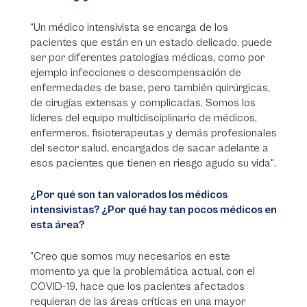
“Un médico intensivista se encarga de los
pacientes que están en un estado delicado, puede
ser por diferentes patologías médicas, como por
ejemplo infecciones o descompensación de
enfermedades de base, pero también quirúrgicas,
de cirugías extensas y complicadas. Somos los
líderes del equipo multidisciplinario de médicos,
enfermeros, fisioterapeutas y demás profesionales
del sector salud, encargados de sacar adelante a
esos pacientes que tienen en riesgo agudo su vida".
¿Por qué son tan valorados los médicos
intensivistas? ¿Por qué hay tan pocos médicos en
esta área?
“Creo que somos muy necesarios en este
momento ya que la problemática actual, con el
COVID-19, hace que los pacientes afectados
requieran de las áreas críticas en una mayor