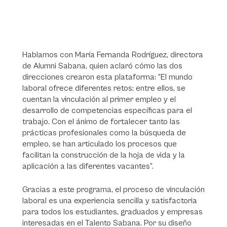
Hablamos con María Fernanda Rodríguez, directora
de Alumni Sabana, quien aclaró cómo las dos
direcciones crearon esta plataforma: “El mundo
laboral ofrece diferentes retos; entre ellos, se
cuentan la vinculación al primer empleo y el
desarrollo de competencias específicas para el
trabajo. Con el ánimo de fortalecer tanto las
prácticas profesionales como la búsqueda de
empleo, se han articulado los procesos que
facilitan la construcción de la hoja de vida y la
aplicación a las diferentes vacantes”.
Gracias a este programa, el proceso de vinculación
laboral es una experiencia sencilla y satisfactoria
para todos los estudiantes, graduados y empresas
interesadas en el Talento Sabana. Por su diseño