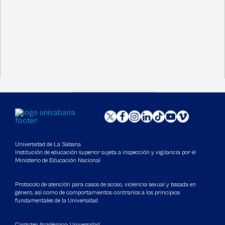
Universidad de La Sabana
Institución de educación superior sujeta a inspección y vigilancia por el
Ministerio de Educación Nacional
Protocolo de atención para casos de acoso, violencia sexual y basada en
género, así como de comportamientos contrarios a los principios
fundamentales de la Universidad
Carácter Académico: Universidad