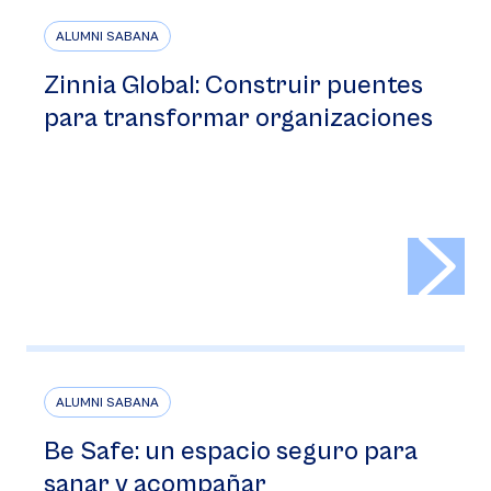
ALUMNI SABANA
Zinnia Global: Construir puentes
para transformar organizaciones
>
ALUMNI SABANA
Be Safe: un espacio seguro para
sanar y acompañar