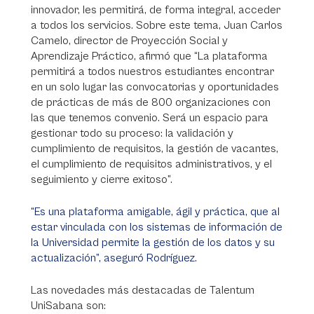
innovador, les permitirá, de forma integral, acceder
a todos los servicios. Sobre este tema, Juan Carlos
Camelo, director de Proyección Social y
Aprendizaje Práctico, afirmó que “La plataforma
permitirá a todos nuestros estudiantes encontrar
en un solo lugar las convocatorias y oportunidades
de prácticas de más de 800 organizaciones con
las que tenemos convenio. Será un espacio para
gestionar todo su proceso: la validación y
cumplimiento de requisitos, la gestión de vacantes,
el cumplimiento de requisitos administrativos, y el
seguimiento y cierre exitoso”.
“Es una plataforma amigable, ágil y práctica, que al
estar vinculada con los sistemas de información de
la Universidad permite la gestión de los datos y su
actualización”, aseguró Rodríguez.
Las novedades más destacadas de Talentum
UniSabana son: