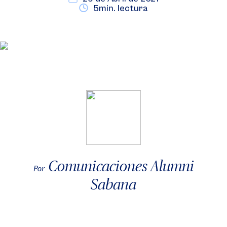
5min. lectura
Comunicaciones Alumni
Por
Sabana