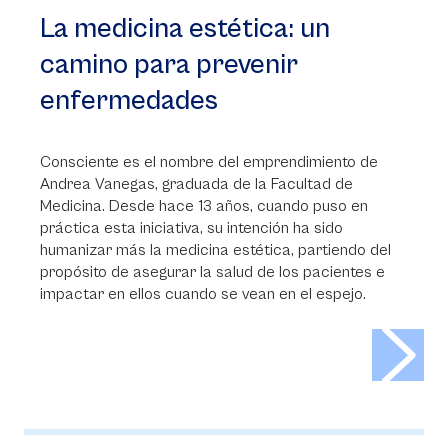
La medicina estética: un
camino para prevenir
enfermedades
Consciente es el nombre del emprendimiento de
Andrea Vanegas, graduada de la Facultad de
Medicina. Desde hace 13 años, cuando puso en
práctica esta iniciativa, su intención ha sido
humanizar más la medicina estética, partiendo del
propósito de asegurar la salud de los pacientes e
impactar en ellos cuando se vean en el espejo.
>