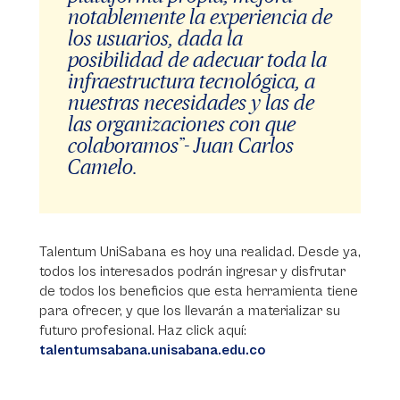
notablemente la experiencia de
los usuarios, dada la
posibilidad de adecuar toda la
infraestructura tecnológica, a
nuestras necesidades y las de
las organizaciones con que
colaboramos”- Juan Carlos
Camelo.
Talentum UniSabana es hoy una realidad. Desde ya,
todos los interesados podrán ingresar y disfrutar
de todos los beneficios que esta herramienta tiene
para ofrecer, y que los llevarán a materializar su
futuro profesional. Haz click aquí:
talentumsabana.unisabana.edu.co