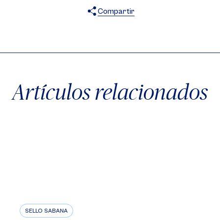
Compartir
X
Facebook
WhatsApp
Artículos relacionados
SELLO SABANA