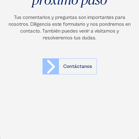
Tus comentarios y preguntas son importantes para
nosotros. Diligencia este formulario y nos pondremos en
contacto. También puedes venir a visitarnos y
resolveremos tus dudas.
Contáctanos