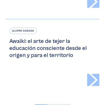
ALUMNI SABANA
Awaiki: el arte de tejer la
educación consciente desde el
origen y para el territorio
>