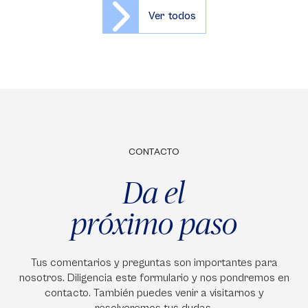
Ver todos
CONTACTO
Da el
próximo paso
Tus comentarios y preguntas son importantes para
nosotros. Diligencia este formulario y nos pondremos en
contacto. También puedes venir a visitarnos y