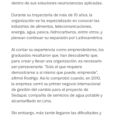
dentro de sus soluciones neurociencias aplicadas.
Durante su trayectoria de más de 10 años, la
organización se ha especializado en conocer las
industrias de alimentos, telecomunicaciones,
energía, agua, pesca, hidrocarburos, entre otros, y
piensan continuar su expansión por Latinoamérica.
Al contar su experiencia como emprendedores, los
graduados resaltaron que, han descubierto que,
para crear y llevar una organización, es necesario
ser perseverante. “Solo el que requiere
demostrarse a sí mismo que puede, emprende”,
afirmó Rodrigo. Así lo comprobó cuando, en 2010,
la empresa cerró su primer negocio internacional
de gestión del cambio para el proyecto de
Sedapal, compañía de servicios de agua potable y
alcantarillado en Lima.
Sin embargo, más tarde llegaron las dificultades y