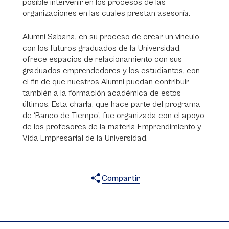
posible intervenir en los procesos de las
organizaciones en las cuales prestan asesoría.
Alumni Sabana, en su proceso de crear un vínculo
con los futuros graduados de la Universidad,
ofrece espacios de relacionamiento con sus
graduados emprendedores y los estudiantes, con
el fin de que nuestros Alumni puedan contribuir
también a la formación académica de estos
últimos. Esta charla, que hace parte del programa
de ‘Banco de Tiempo’, fue organizada con el apoyo
de los profesores de la materia Emprendimiento y
Vida Empresarial de la Universidad.
Compartir
X
Facebook
WhatsApp