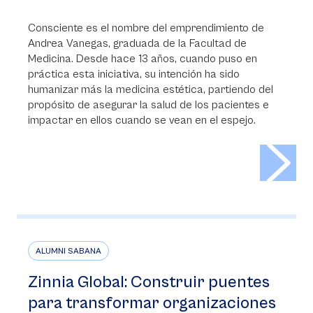
Consciente es el nombre del emprendimiento de
Andrea Vanegas, graduada de la Facultad de
Medicina. Desde hace 13 años, cuando puso en
práctica esta iniciativa, su intención ha sido
humanizar más la medicina estética, partiendo del
propósito de asegurar la salud de los pacientes e
impactar en ellos cuando se vean en el espejo.
>
ALUMNI SABANA
Zinnia Global: Construir puentes
para transformar organizaciones