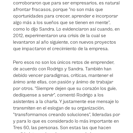
corroboraron que para ser empresarios, es natural
afrontar fracasos, porque “no son más que
oportunidades para crecer, aprender e incorporar
algo más a los sueños que se tienen en mente”,
como lo dijo Sandra. Lo evidenciaron así cuando, en
2012, experimentaron una crisis de la cual se
levantaron al año siguiente, con nuevos proyectos
que impactaron el crecimiento de la empresa.
Pero esos no son los únicos retos de emprender,
de acuerdo con Rodrigo y Sandra. También han
debido vencer paradigmas, críticas, mantener el
ánimo ante ellas, con pasión y ánimo de trabajar
por otros. “Siempre dejen que su corazón los guíe,
dedíquense a servir”, comentó Rodrigo a los
asistentes a la charla. Y justamente ese mensaje lo
transmiten en el eslogan de su organización,
“transformamos creando soluciones”, lideradas por
y para lo que es considerado lo más importante en
Tres 60, las personas. Son estas las que hacen