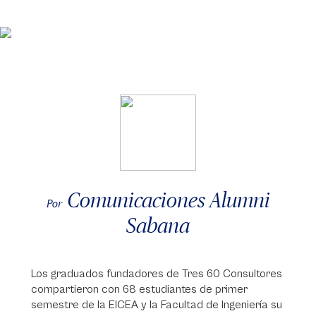
Comunicaciones Alumni
Por
Sabana
Los graduados fundadores de Tres 60 Consultores
compartieron con 68 estudiantes de primer
semestre de la EICEA y la Facultad de Ingeniería su