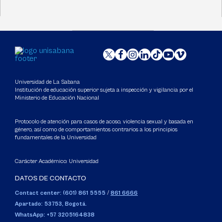
Universidad de La Sabana
Institución de educación superior sujeta a inspección y vigilancia por el
Ministerio de Educación Nacional
Protocolo de atención para casos de acoso, violencia sexual y basada en
género, así como de comportamientos contrarios a los principios
fundamentales de la Universidad
Carácter Académico: Universidad
DATOS DE CONTACTO
Contact center: (601) 861 5555
/
861 6666
Apartado: 53753, Bogotá.
WhatsApp: +57 3205164838