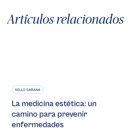
Artículos relacionados
SELLO SABANA
La medicina estética: un
camino para prevenir
enfermedades