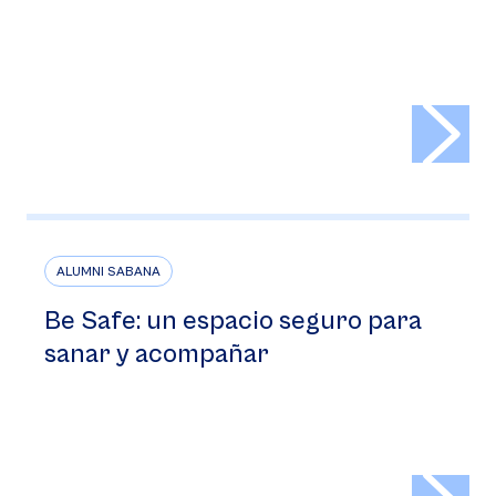
>
ALUMNI SABANA
Be Safe: un espacio seguro para
sanar y acompañar
>