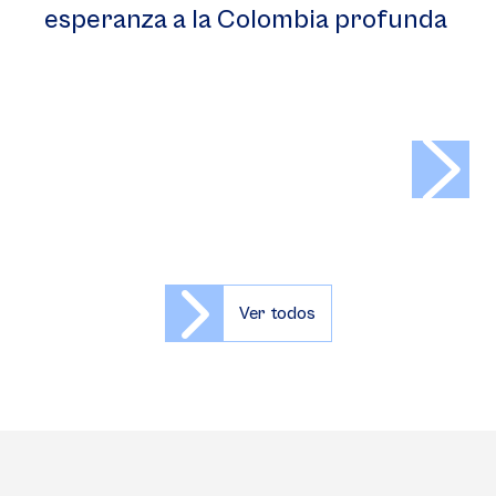
esperanza a la Colombia profunda
>
Ver todos