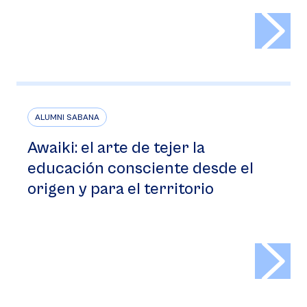
>
ALUMNI SABANA
Awaiki: el arte de tejer la
educación consciente desde el
origen y para el territorio
>