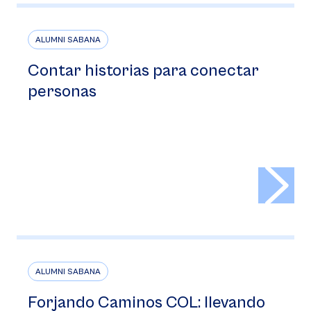
ALUMNI SABANA
Contar historias para conectar
personas
>
ALUMNI SABANA
Forjando Caminos COL: llevando