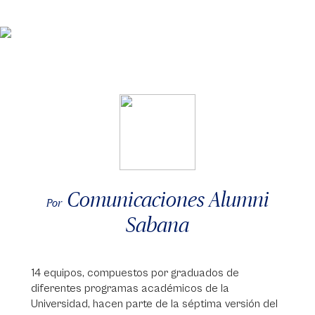
Comunicaciones Alumni
Por
Sabana
14 equipos, compuestos por graduados de
diferentes programas académicos de la
Universidad, hacen parte de la séptima versión del