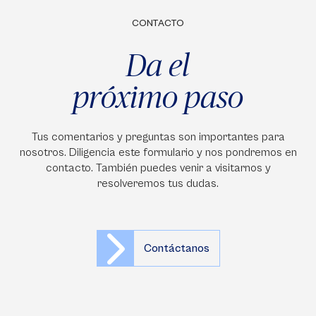
CONTACTO
Da el
próximo paso
Tus comentarios y preguntas son importantes para
nosotros. Diligencia este formulario y nos pondremos en
contacto. También puedes venir a visitarnos y
resolveremos tus dudas.
Contáctanos