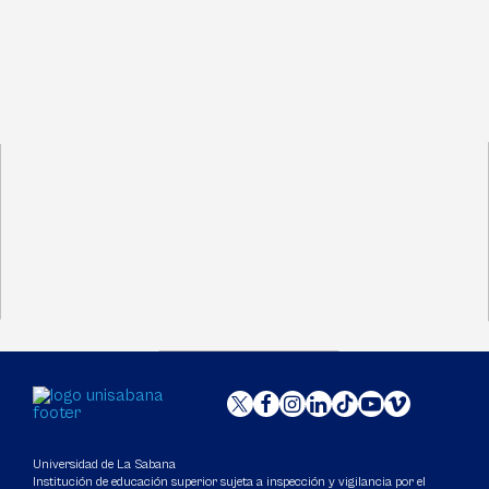
Universidad de La Sabana
Institución de educación superior sujeta a inspección y vigilancia por el