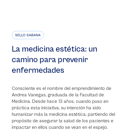
SELLO SABANA
La medicina estética: un
camino para prevenir
enfermedades
Consciente es el nombre del emprendimiento de
Andrea Vanegas, graduada de la Facultad de
Medicina. Desde hace 13 años, cuando puso en
práctica esta iniciativa, su intención ha sido
humanizar más la medicina estética, partiendo del
propósito de asegurar la salud de los pacientes e
impactar en ellos cuando se vean en el espejo.