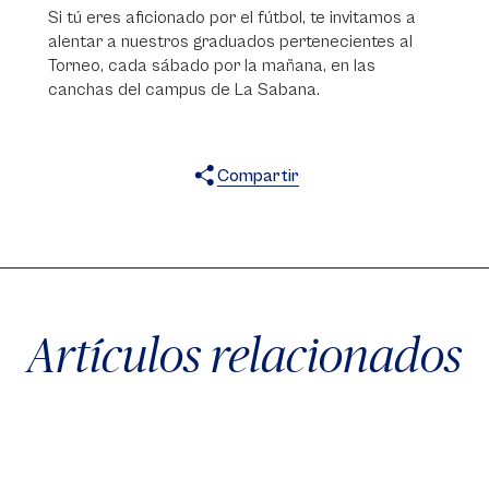
Si tú eres aficionado por el fútbol, te invitamos a
alentar a nuestros graduados pertenecientes al
Torneo, cada sábado por la mañana, en las
canchas del campus de La Sabana.
Compartir
X
Facebook
WhatsApp
Artículos relacionados