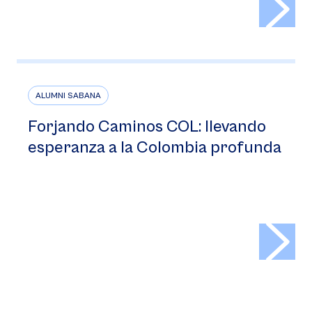
ALUMNI SABANA
Forjando Caminos COL: llevando
esperanza a la Colombia profunda
>