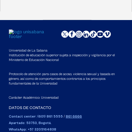
Universidad de La Sabana
Institución de educación superior sujeta a inspección y vigilancia por el
Ministerio de Educación Nacional
Protocolo de atención para casos de acoso, violencia sexual y basada en
género, así como de comportamientos contrarios a los principios
fundamentales de la Universidad
Carácter Académico: Universidad
DATOS DE CONTACTO
Contact center: (601) 861 5555
/
861 6666
Apartado: 53753, Bogotá.
WhatsApp: +57 3205164838