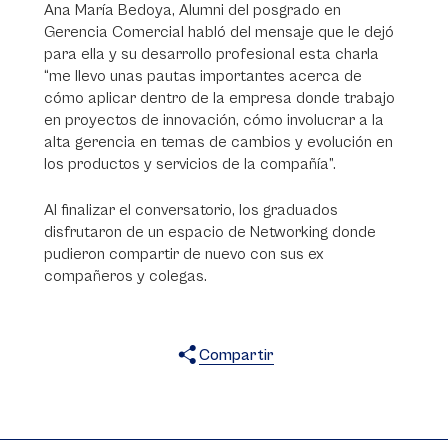
Ana María Bedoya, Alumni del posgrado en
Gerencia Comercial habló del mensaje que le dejó
para ella y su desarrollo profesional esta charla
“me llevo unas pautas importantes acerca de
cómo aplicar dentro de la empresa donde trabajo
en proyectos de innovación, cómo involucrar a la
alta gerencia en temas de cambios y evolución en
los productos y servicios de la compañía”.
Al finalizar el conversatorio, los graduados
disfrutaron de un espacio de Networking donde
pudieron compartir de nuevo con sus ex
compañeros y colegas.
Compartir
X
Facebook
WhatsApp