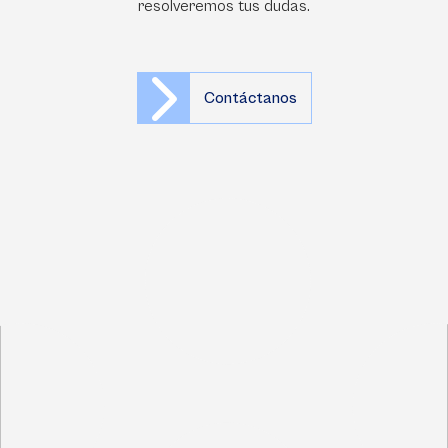
resolveremos tus dudas.
Contáctanos