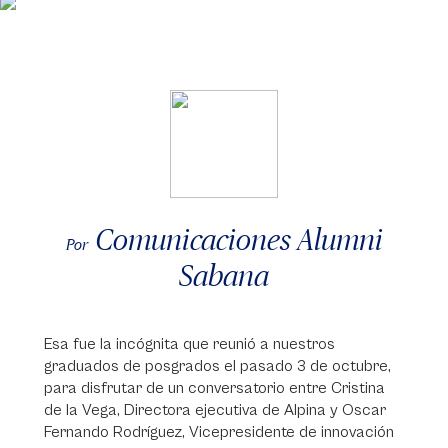
Comunicaciones Alumni
Por
Sabana
Esa fue la incógnita que reunió a nuestros
graduados de posgrados el pasado 3 de octubre,
para disfrutar de un conversatorio entre Cristina
de la Vega, Directora ejecutiva de Alpina y Oscar
Fernando Rodríguez, Vicepresidente de innovación