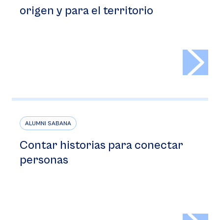
origen y para el territorio
>
ALUMNI SABANA
Contar historias para conectar
personas
>