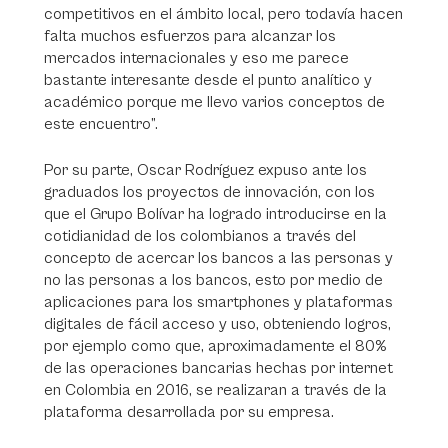
competitivos en el ámbito local, pero todavía hacen
falta muchos esfuerzos para alcanzar los
mercados internacionales y eso me parece
bastante interesante desde el punto analítico y
académico porque me llevo varios conceptos de
este encuentro”.
Por su parte, Oscar Rodríguez expuso ante los
graduados los proyectos de innovación, con los
que el Grupo Bolívar ha logrado introducirse en la
cotidianidad de los colombianos a través del
concepto de acercar los bancos a las personas y
no las personas a los bancos, esto por medio de
aplicaciones para los smartphones y plataformas
digitales de fácil acceso y uso, obteniendo logros,
por ejemplo como que, aproximadamente el 80%
de las operaciones bancarias hechas por internet
en Colombia en 2016, se realizaran a través de la
plataforma desarrollada por su empresa.