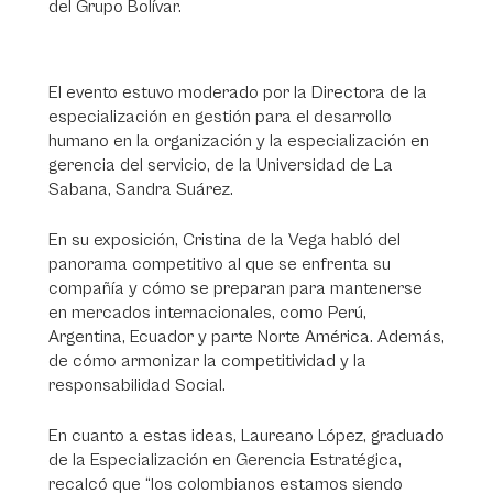
del Grupo Bolívar.
El evento estuvo moderado por la Directora de la
especialización en gestión para el desarrollo
humano en la organización y la especialización en
gerencia del servicio, de la Universidad de La
Sabana, Sandra Suárez.
En su exposición, Cristina de la Vega habló del
panorama competitivo al que se enfrenta su
compañía y cómo se preparan para mantenerse
en mercados internacionales, como Perú,
Argentina, Ecuador y parte Norte América. Además,
de cómo armonizar la competitividad y la
responsabilidad Social.
En cuanto a estas ideas, Laureano López, graduado
de la Especialización en Gerencia Estratégica,
recalcó que “los colombianos estamos siendo