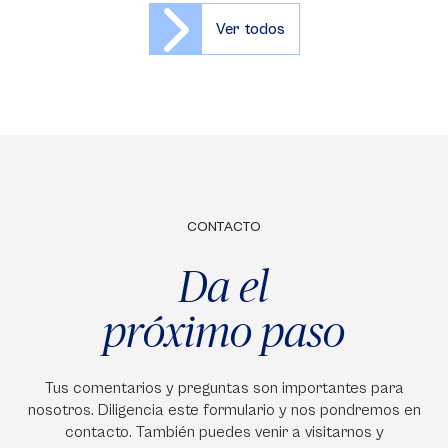
Ver todos
CONTACTO
Da el
próximo paso
Tus comentarios y preguntas son importantes para
nosotros. Diligencia este formulario y nos pondremos en
contacto. También puedes venir a visitarnos y