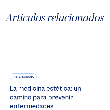
Artículos relacionados
SELLO SABANA
La medicina estética: un
camino para prevenir
enfermedades