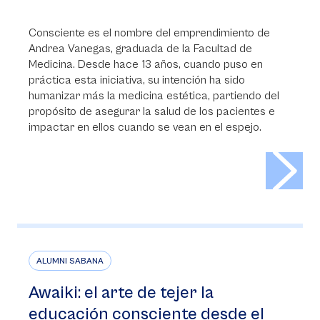
Consciente es el nombre del emprendimiento de
Andrea Vanegas, graduada de la Facultad de
Medicina. Desde hace 13 años, cuando puso en
práctica esta iniciativa, su intención ha sido
humanizar más la medicina estética, partiendo del
propósito de asegurar la salud de los pacientes e
impactar en ellos cuando se vean en el espejo.
>
ALUMNI SABANA
Awaiki: el arte de tejer la
educación consciente desde el