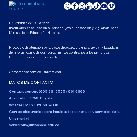
Universidad de La Sabana
Institución de educación superior sujeta a inspección y vigilancia por el
Ministerio de Educación Nacional
Protocolo de atención para casos de acoso, violencia sexual y basada en
género, así como de comportamientos contrarios a los principios
fundamentales de la Universidad
Carácter Académico: Universidad
DATOS DE CONTACTO
Contact center: (601) 861 5555
/
861 6666
Apartado: 53753, Bogotá.
WhatsApp: +57 3205164838
Correo electrónico para inquietudes generales y servicios de la
Universidad
servicious@unisabana.edu.co