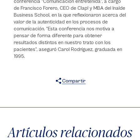
conferencia “Comunicación entretenida”, a cargo
de Francisco Forero, CEO de Clap! y MBA del Inalde
Business School, en la que reflexionaron acerca del
valor de la autenticidad en los procesos de
comunicación. “Esta conferencia nos motiva a
pensar de forma diferente para obtener
resultados distintos en nuestro trato con los
pacientes”, aseguró Carol Rodríguez, graduada en
1995.
Compartir
X
Facebook
WhatsApp
Artículos relacionados