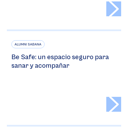
>
ALUMNI SABANA
Be Safe: un espacio seguro para
sanar y acompañar
>