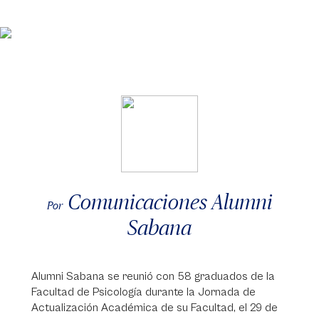
Comunicaciones Alumni
Por
Sabana
Alumni Sabana se reunió con 58 graduados de la
Facultad de Psicología durante la Jornada de
Actualización Académica de su Facultad, el 29 de