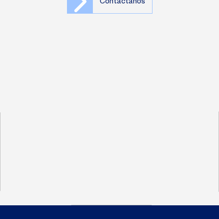
Contáctanos