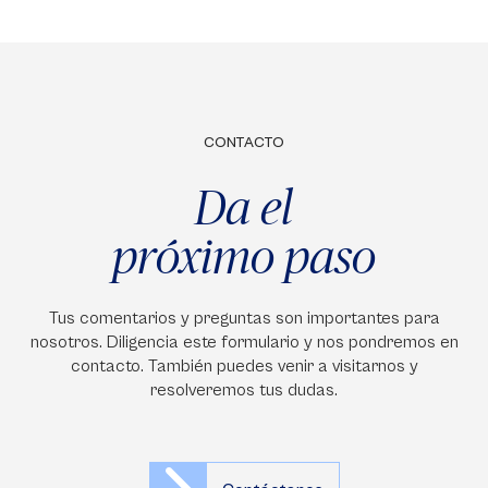
CONTACTO
Da el
próximo paso
Tus comentarios y preguntas son importantes para
nosotros. Diligencia este formulario y nos pondremos en
contacto. También puedes venir a visitarnos y
resolveremos tus dudas.