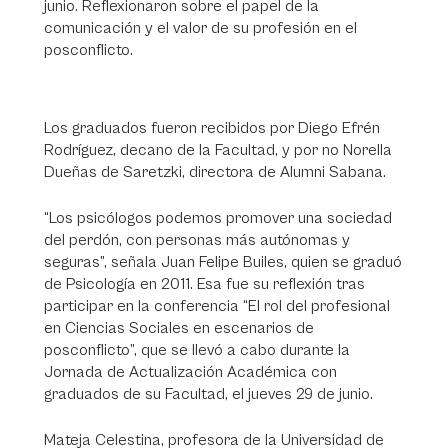
junio. Reflexionaron sobre el papel de la
comunicación y el valor de su profesión en el
posconflicto.
Los graduados fueron recibidos por Diego Efrén
Rodríguez, decano de la Facultad, y por no Norella
Dueñas de Saretzki, directora de Alumni Sabana.
“Los psicólogos podemos promover una sociedad
del perdón, con personas más autónomas y
seguras”, señala Juan Felipe Builes, quien se graduó
de Psicología en 2011. Esa fue su reflexión tras
participar en la conferencia “El rol del profesional
en Ciencias Sociales en escenarios de
posconflicto”, que se llevó a cabo durante la
Jornada de Actualización Académica con
graduados de su Facultad, el jueves 29 de junio.
Mateja Celestina, profesora de la Universidad de