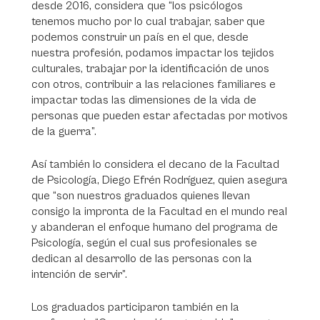
desde 2016, considera que “los psicólogos
tenemos mucho por lo cual trabajar, saber que
podemos construir un país en el que, desde
nuestra profesión, podamos impactar los tejidos
culturales, trabajar por la identificación de unos
con otros, contribuir a las relaciones familiares e
impactar todas las dimensiones de la vida de
personas que pueden estar afectadas por motivos
de la guerra”.
Así también lo considera el decano de la Facultad
de Psicología, Diego Efrén Rodríguez, quien asegura
que “son nuestros graduados quienes llevan
consigo la impronta de la Facultad en el mundo real
y abanderan el enfoque humano del programa de
Psicología, según el cual sus profesionales se
dedican al desarrollo de las personas con la
intención de servir”.
Los graduados participaron también en la