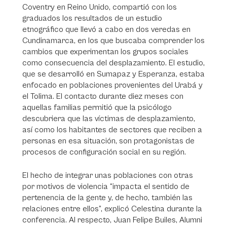
Coventry en Reino Unido, compartió con los
graduados los resultados de un estudio
etnográfico que llevó a cabo en dos veredas en
Cundinamarca, en los que buscaba comprender los
cambios que experimentan los grupos sociales
como consecuencia del desplazamiento. El estudio,
que se desarrolló en Sumapaz y Esperanza, estaba
enfocado en poblaciones provenientes del Urabá y
el Tolima. El contacto durante diez meses con
aquellas familias permitió que la psicólogo
descubriera que las víctimas de desplazamiento,
así como los habitantes de sectores que reciben a
personas en esa situación, son protagonistas de
procesos de configuración social en su región.
El hecho de integrar unas poblaciones con otras
por motivos de violencia “impacta el sentido de
pertenencia de la gente y, de hecho, también las
relaciones entre ellos”, explicó Celestina durante la
conferencia. Al respecto, Juan Felipe Builes, Alumni