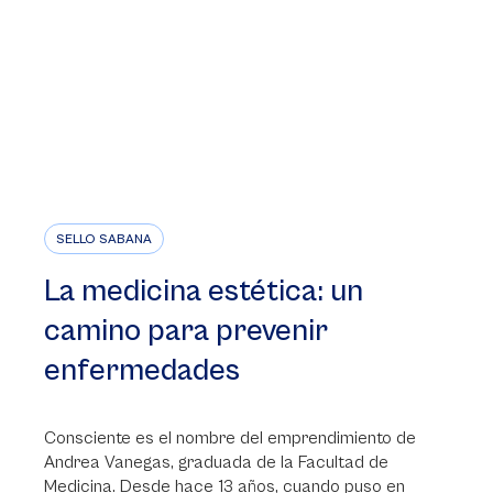
SELLO SABANA
La medicina estética: un
camino para prevenir
enfermedades
Consciente es el nombre del emprendimiento de
Andrea Vanegas, graduada de la Facultad de
Medicina. Desde hace 13 años, cuando puso en