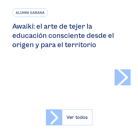
ALUMNI SABANA
Awaiki: el arte de tejer la
educación consciente desde el
origen y para el territorio
>
Ver todos