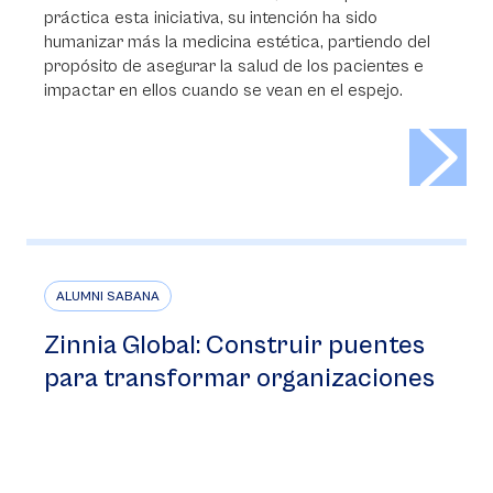
práctica esta iniciativa, su intención ha sido
humanizar más la medicina estética, partiendo del
propósito de asegurar la salud de los pacientes e
impactar en ellos cuando se vean en el espejo.
>
ALUMNI SABANA
Zinnia Global: Construir puentes
para transformar organizaciones