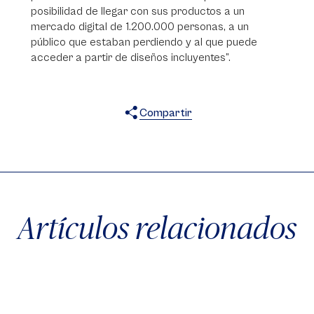
posibilidad de llegar con sus productos a un
mercado digital de 1.200.000 personas, a un
público que estaban perdiendo y al que puede
acceder a partir de diseños incluyentes”.
Compartir
X
Facebook
WhatsApp
Artículos relacionados