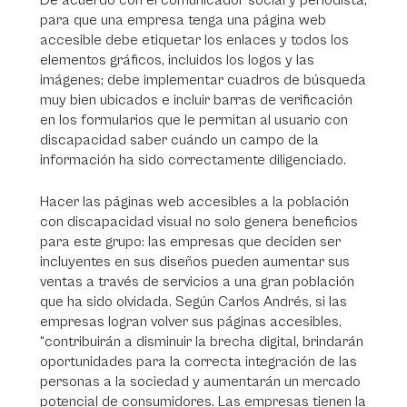
De acuerdo con el comunicador social y periodista,
para que una empresa tenga una página web
accesible debe etiquetar los enlaces y todos los
elementos gráficos, incluidos los logos y las
imágenes; debe implementar cuadros de búsqueda
muy bien ubicados e incluir barras de verificación
en los formularios que le permitan al usuario con
discapacidad saber cuándo un campo de la
información ha sido correctamente diligenciado.
Hacer las páginas web accesibles a la población
con discapacidad visual no solo genera beneficios
para este grupo: las empresas que deciden ser
incluyentes en sus diseños pueden aumentar sus
ventas a través de servicios a una gran población
que ha sido olvidada. Según Carlos Andrés, si las
empresas logran volver sus páginas accesibles,
“contribuirán a disminuir la brecha digital, brindarán
oportunidades para la correcta integración de las
personas a la sociedad y aumentarán un mercado
potencial de consumidores. Las empresas tienen la