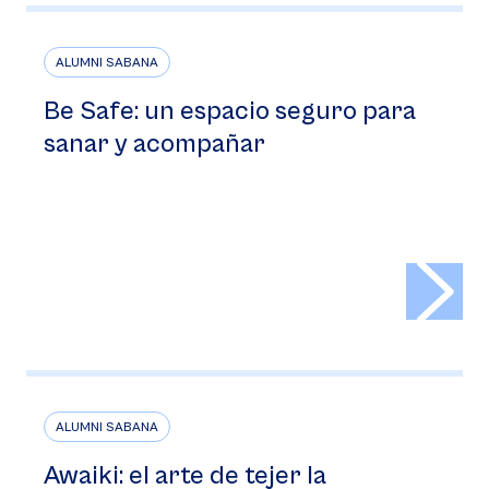
ALUMNI SABANA
Be Safe: un espacio seguro para
sanar y acompañar
>
ALUMNI SABANA
Awaiki: el arte de tejer la