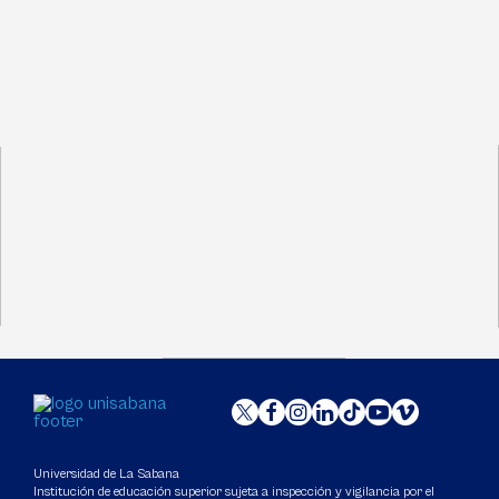
Universidad de La Sabana
Institución de educación superior sujeta a inspección y vigilancia por el