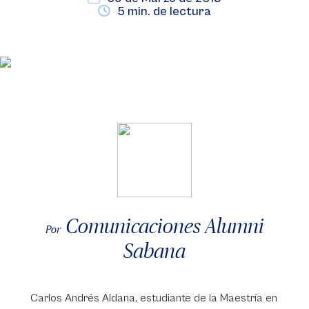
5 min. de lectura
Comunicaciones Alumni
Por
Sabana
Carlos Andrés Aldana, estudiante de la Maestría en