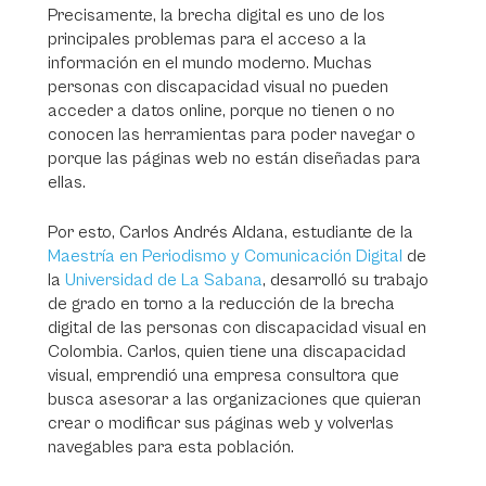
Precisamente, la brecha digital es uno de los
principales problemas para el acceso a la
información en el mundo moderno. Muchas
personas con discapacidad visual no pueden
acceder a datos online, porque no tienen o no
conocen las herramientas para poder navegar o
porque las páginas web no están diseñadas para
ellas.
Por esto, Carlos Andrés Aldana, estudiante de la
Maestría en Periodismo y Comunicación Digital
de
la
Universidad de La Sabana
, desarrolló su trabajo
de grado en torno a la reducción de la brecha
digital de las personas con discapacidad visual en
Colombia. Carlos, quien tiene una discapacidad
visual, emprendió una empresa consultora que
busca asesorar a las organizaciones que quieran
crear o modificar sus páginas web y volverlas
navegables para esta población.