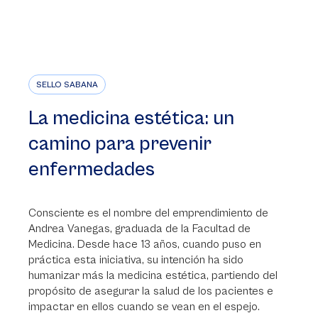
SELLO SABANA
La medicina estética: un
camino para prevenir
enfermedades
Consciente es el nombre del emprendimiento de
Andrea Vanegas, graduada de la Facultad de
Medicina. Desde hace 13 años, cuando puso en
práctica esta iniciativa, su intención ha sido
humanizar más la medicina estética, partiendo del
propósito de asegurar la salud de los pacientes e
impactar en ellos cuando se vean en el espejo.