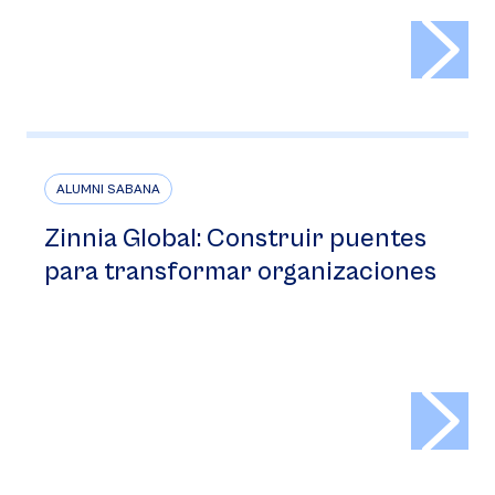
>
ALUMNI SABANA
Zinnia Global: Construir puentes
para transformar organizaciones
>