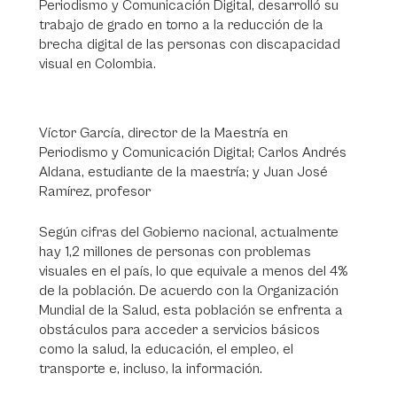
Periodismo y Comunicación Digital, desarrolló su
trabajo de grado en torno a la reducción de la
brecha digital de las personas con discapacidad
visual en Colombia.
Víctor García, director de la Maestría en
Periodismo y Comunicación Digital; Carlos Andrés
Aldana, estudiante de la maestría; y Juan José
Ramírez, profesor
Según cifras del Gobierno nacional, actualmente
hay 1,2 millones de personas con problemas
visuales en el país, lo que equivale a menos del 4%
de la población. De acuerdo con la Organización
Mundial de la Salud, esta población se enfrenta a
obstáculos para acceder a servicios básicos
como la salud, la educación, el empleo, el
transporte e, incluso, la información.