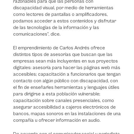
razonables para que las personas con
discapacidad visual, por medio de herramientas
como lectores de pantallas o amplificadores,
podamos acceder a estos contenidos y disfrutar
de las tecnologías de la información y las
comunicaciones”, dice.
El emprendimiento de Carlos Andrés ofrece
distintos tipos de asesorías que buscan que las
empresas sean más incluyentes en sus proyectos
digitales: asesoría para hacer las páginas web más
accesibles; capacitación a funcionarios que tengan
contacto con algún público con discapacidad, con
el fin de enseñarles herramientas y lenguajes útiles
para dirigirse a esta población vulnerable;
capacitación sobre canales presenciales, como
asegurar accesibilidad a cajeros electrónicos de
bancos, mapas sonoros en las instalaciones de una
compañía u ofrecer información en audio.