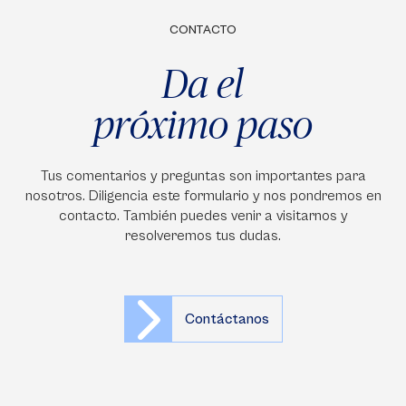
CONTACTO
Da el
próximo paso
Tus comentarios y preguntas son importantes para
nosotros. Diligencia este formulario y nos pondremos en
contacto. También puedes venir a visitarnos y
resolveremos tus dudas.
Contáctanos