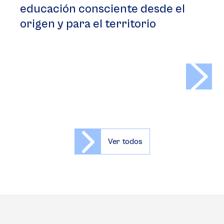
educación consciente desde el
origen y para el territorio
>
Ver todos