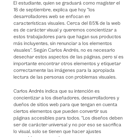
El estudiante, quien se graduará como magíster el
18 de septiembre, explica que hoy “los
desarrolladores web se enfocan en
características visuales. Cerca del 85% de la web
es de carácter visual y queremos concientizar a
estos trabajadores para que hagan sus productos
más incluyentes, sin renunciar a los elementos
visuales”. Según Carlos Andrés, no es necesario
desechar estos aspectos de las páginas, pero sí es
importante encontrar otros elementos y etiquetar
correctamente las imágenes para la apropiada
lectura de las personas con problemas visuales.
Carlos Andrés indica que su intención es
concientizar a los diseñadores, desarrolladores y
dueños de sitios web para que tengan en cuenta
ciertos elementos que pueden convertir sus
páginas accesibles para todos. “Los diseños deben
ser de carácter universal y no por eso se sacrifica
lo visual, solo se tienen que hacer ajustes